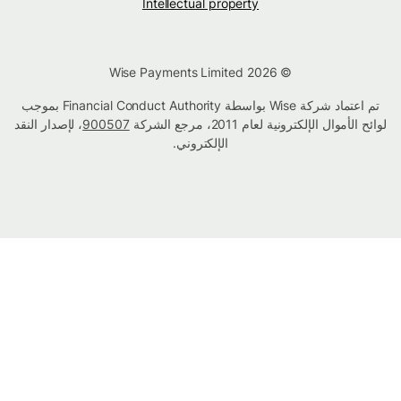
Intellectual property
© Wise Payments Limited 2026
تم اعتماد شركة Wise بواسطة Financial Conduct Authority بموجب
لوائح الأموال الإلكترونية لعام 2011، مرجع الشركة
900507
، لإصدار النقد
الإلكتروني.