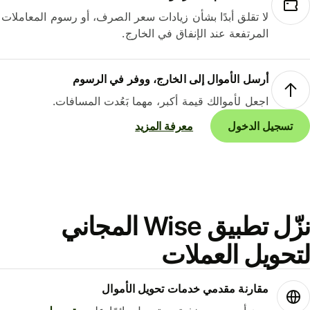
لا تقلق أبدًا بشأن زيادات سعر الصرف، أو رسوم المعاملات
المرتفعة عند الإنفاق في الخارج.
أرسل الأموال إلى الخارج، ووفر في الرسوم
اجعل لأموالك قيمة أكبر، مهما بَعُدت المسافات.
تسجيل الدخول
معرفة المزيد
نزّل تطبيق Wise المجاني
حويل العملات
مقارنة مقدمي خدمات تحويل الأموال