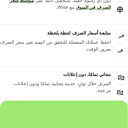
دون أي رسوم خفية، ستحصل دائمًا على
متوسط ​​سعر
الصرف في السوق
مع Wise.
متابعة أسعار الصرف لحظة بلحظة
احفظ عملاتك المفضلة للتحقق من كيفية تغير سعر الصرف
بمرور الوقت.
مجاني تمامًا، دون إعلانات
التنزيل خلال ثوانٍ. خدمة مجانية تمامًا ودون إعلانات
مزعجة.