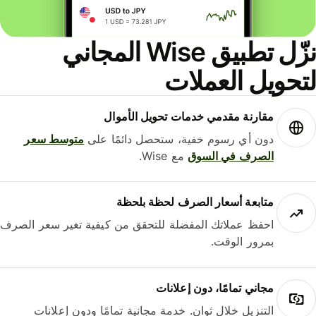
نزّل تطبيق Wise المجاني
حويل العملات
مقارنة مقدمي خدمات تحويل الأموال
دون أي رسوم خفية، ستحصل دائمًا على
متوسط ​​سعر
الصرف في السوق
مع Wise.
متابعة أسعار الصرف لحظة بلحظة
احفظ عملاتك المفضلة للتحقق من كيفية تغير سعر الصرف
بمرور الوقت.
مجاني تمامًا، دون إعلانات
التنزيل خلال ثوانٍ. خدمة مجانية تمامًا ودون إعلانات