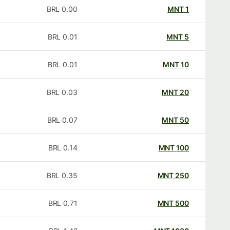
BRL
0.00
MNT
1
BRL
0.01
MNT
5
BRL
0.01
MNT
10
BRL
0.03
MNT
20
BRL
0.07
MNT
50
BRL
0.14
MNT
100
BRL
0.35
MNT
250
BRL
0.71
MNT
500