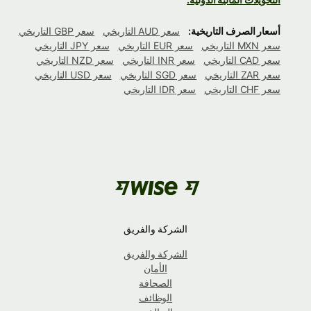
أسعار الصرف التاريخية:
سعر AUD التاريخي
سعر GBP التاريخي
سعر MXN التاريخي
سعر EUR التاريخي
سعر JPY التاريخي
سعر CAD التاريخي
سعر INR التاريخي
سعر NZD التاريخي
سعر ZAR التاريخي
سعر SGD التاريخي
سعر USD التاريخي
سعر CHF التاريخي
سعر IDR التاريخي
الشركة والفريق
الشركة والفريق
الأمان
الصحافة
الوظائف