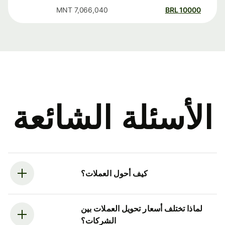
MNT
7,066,040
BRL
10000
الأسئلة الشائعة
كيف أحول العملات؟
لماذا تختلف أسعار تحويل العملات بين
الشركات؟