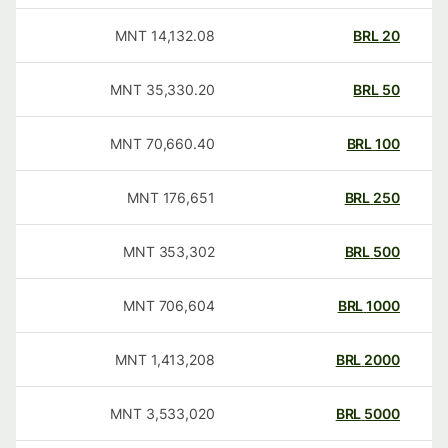
MNT
14,132.08
BRL
20
MNT
35,330.20
BRL
50
MNT
70,660.40
BRL
100
MNT
176,651
BRL
250
MNT
353,302
BRL
500
MNT
706,604
BRL
1000
MNT
1,413,208
BRL
2000
MNT
3,533,020
BRL
5000