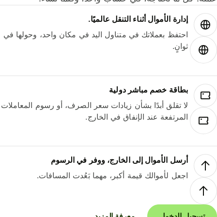
إدارة الأموال أثناء التنقل عالميًا.
احتفظ بعملاتك في متناول اليد في مكان واحد، وحولها في
ثوانٍ.
بطاقة خصم مباشر دولية
لا تقلق أبدًا بشأن زيادات سعر الصرف، أو رسوم المعاملات
المرتفعة عند الإنفاق في الخارج.
أرسل الأموال إلى الخارج، ووفر في الرسوم
اجعل لأموالك قيمة أكبر، مهما بَعُدت المسافات.
تسجيل الدخول
معرفة المزيد