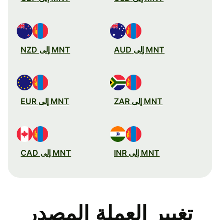
MNT إلى AUD
MNT إلى NZD
MNT إلى ZAR
MNT إلى EUR
MNT إلى INR
MNT إلى CAD
تغيير العملة المصدر