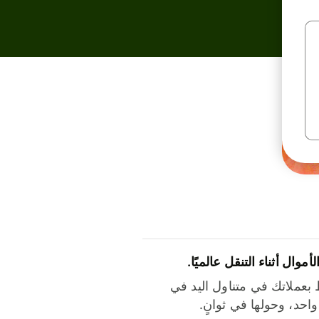
لأموال أثناء التنقل عالميًا.
بعملاتك في متناول اليد في
احد، وحولها في ثوانٍ.