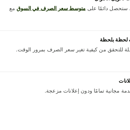
 ستحصل دائمًا على
متوسط ​​سعر الصرف في السوق
مع
 لحظة بلحظة
ة للتحقق من كيفية تغير سعر الصرف بمرور الوقت.
لانات
خدمة مجانية تمامًا ودون إعلانات مزعجة.