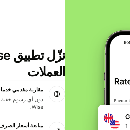
العملات
مقارنة مقدمي خدمات
دون أي رسوم خفية،
Wise.
متابعة أسعار الصرف