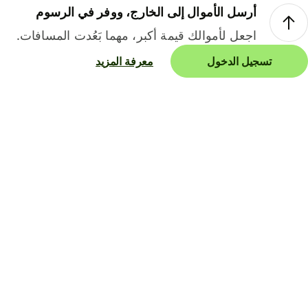
أرسل الأموال إلى الخارج، ووفر في الرسوم
اجعل لأموالك قيمة أكبر، مهما بَعُدت المسافات.
تسجيل الدخول
معرفة المزيد