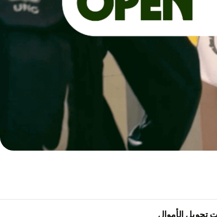
 تحويل الأموال