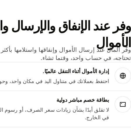
وفر عند الإنفاق والإرسال وا
الأموال
تحتاجه، في حساب واحد، وقتما تشاء.
إدارة الأموال أثناء التنقل عالميًا.
احتفظ بعملاتك في متناول اليد في مكان واحد، وحوله
بطاقة خصم مباشر دولية
لا تقلق أبدًا بشأن زيادات سعر الصرف، أو رسوم الم
في الخارج.