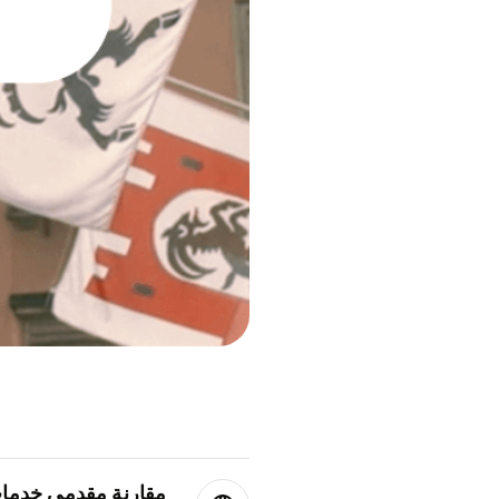
مقارنة مقدمي خدمات