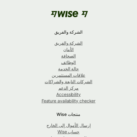
الشركة والفريق
الشركة والفريق
الأمان
الصحافة
الوظائف
حالة الخدمة
علاقات المستثمرين
الشركات التابعة والشراكات
مركز الدعم
Accessibility
Feature availability checker
منتجات Wise
إرسال الأموال إلى الخارج
حساب Wise