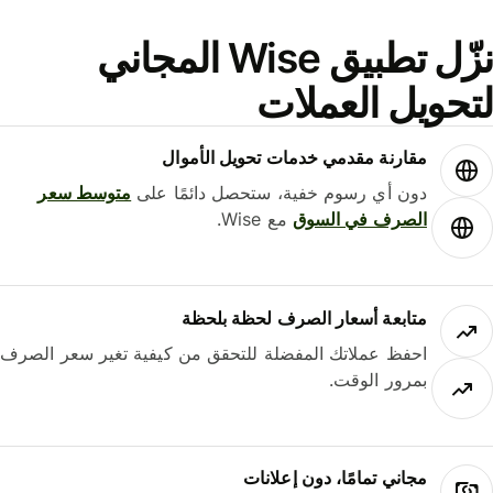
نزّل تطبيق Wise المجاني
حويل العملات
مقارنة مقدمي خدمات تحويل الأموال
دون أي رسوم خفية، ستحصل دائمًا على
متوسط ​​سعر
الصرف في السوق
مع Wise.
متابعة أسعار الصرف لحظة بلحظة
احفظ عملاتك المفضلة للتحقق من كيفية تغير سعر الصرف
بمرور الوقت.
مجاني تمامًا، دون إعلانات