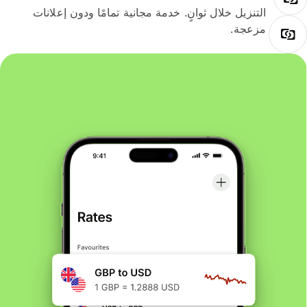
التنزيل خلال ثوانٍ. خدمة مجانية تمامًا ودون إعلانات
مزعجة.