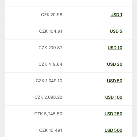
CZK
20.98
USD
1
CZK
104.91
USD
5
CZK
209.82
USD
10
CZK
419.64
USD
20
CZK
1,049.10
USD
50
CZK
2,098.20
USD
100
CZK
5,245.50
USD
250
CZK
10,491
USD
500