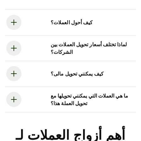
كيف أحول العملات؟
لماذا تختلف أسعار تحويل العملات بين
الشركات؟
كيف يمكنني تحويل مالى؟
ما هي العملات التي يمكنني تحويلها مع
تحويل العملة هذا؟
أهم أزواج العملات لـ