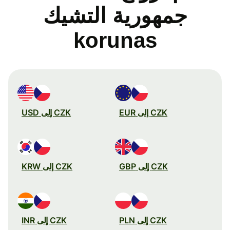
جمهورية التشيك
korunas
CZK إلى EUR
CZK إلى USD
CZK إلى GBP
CZK إلى KRW
CZK إلى PLN
CZK إلى INR