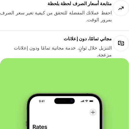
متابعة أسعار الصرف لحظة بلحظة
احفظ عملاتك المفضلة للتحقق من كيفية تغير سعر الصرف
بمرور الوقت.
مجاني تمامًا، دون إعلانات
التنزيل خلال ثوانٍ. خدمة مجانية تمامًا ودون إعلانات
مزعجة.