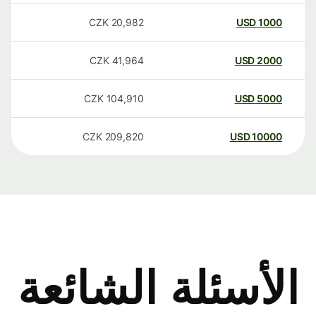
CZK
20,982
USD
1000
CZK
41,964
USD
2000
CZK
104,910
USD
5000
CZK
209,820
USD
10000
الأسئلة الشائعة