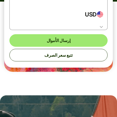
USD
إرسال الأموال
تتبع سعر الصرف