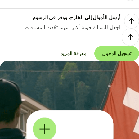
أرسل الأموال إلى الخارج، ووفر في الرسوم
اجعل لأموالك قيمة أكبر، مهما بَعُدت المسافات.
تسجيل الدخول
معرفة المزيد