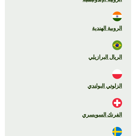
الروبية الهندية
الريال البرازيلي
الزلوتي البولندي
الفرنك السويسري