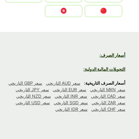
中国
中國香港特別行政區
أسعار الصرف:
التحويلات المالية الدولية:
أسعار الصرف التاريخية:
سعر AUD التاريخي
سعر GBP التاريخي
سعر MXN التاريخي
سعر EUR التاريخي
سعر JPY التاريخي
سعر CAD التاريخي
سعر INR التاريخي
سعر NZD التاريخي
سعر ZAR التاريخي
سعر SGD التاريخي
سعر USD التاريخي
سعر CHF التاريخي
سعر IDR التاريخي