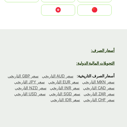
中国
中國香港特別行政區
أسعار الصرف:
التحويلات المالية الدولية:
أسعار الصرف التاريخية:
سعر AUD التاريخي
سعر GBP التاريخي
سعر MXN التاريخي
سعر EUR التاريخي
سعر JPY التاريخي
سعر CAD التاريخي
سعر INR التاريخي
سعر NZD التاريخي
سعر ZAR التاريخي
سعر SGD التاريخي
سعر USD التاريخي
سعر CHF التاريخي
سعر IDR التاريخي