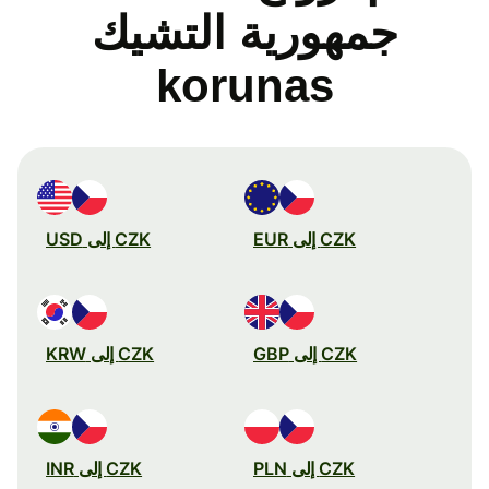
جمهورية التشيك
korunas
CZK إلى EUR
CZK إلى USD
CZK إلى GBP
CZK إلى KRW
CZK إلى PLN
CZK إلى INR