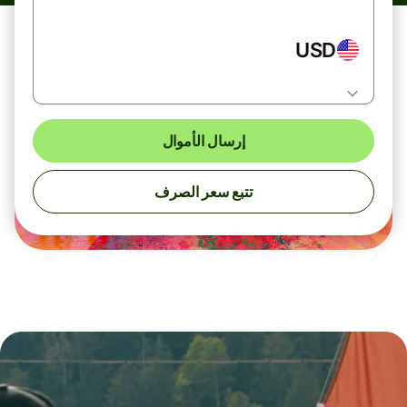
USD
إرسال الأموال
تتبع سعر الصرف