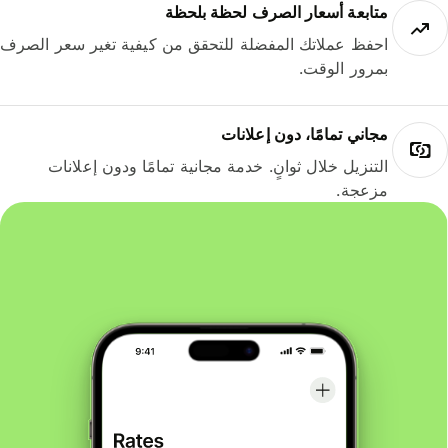
متابعة أسعار الصرف لحظة بلحظة
احفظ عملاتك المفضلة للتحقق من كيفية تغير سعر الصرف
بمرور الوقت.
مجاني تمامًا، دون إعلانات
التنزيل خلال ثوانٍ. خدمة مجانية تمامًا ودون إعلانات
مزعجة.