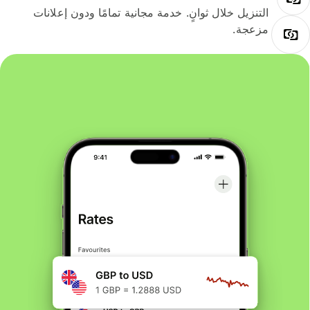
التنزيل خلال ثوانٍ. خدمة مجانية تمامًا ودون إعلانات
مزعجة.