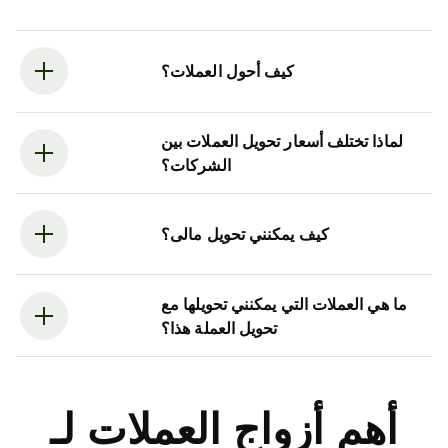
كيف أحول العملات؟
لماذا تختلف أسعار تحويل العملات بين
الشركات؟
كيف يمكنني تحويل مالى؟
ما هي العملات التي يمكنني تحويلها مع
تحويل العملة هذا؟
أهم أزواج العملات لـ