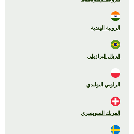
الروبية الهندية
الريال البرازيلي
الزلوتي البولندي
الفرنك السويسري