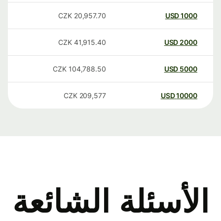
CZK
20,957.70
USD
1000
CZK
41,915.40
USD
2000
CZK
104,788.50
USD
5000
CZK
209,577
USD
10000
الأسئلة الشائعة