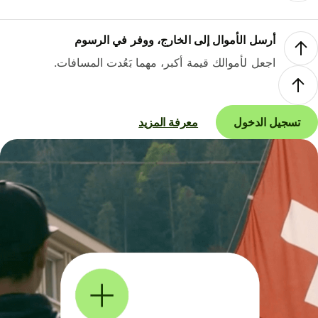
أرسل الأموال إلى الخارج، ووفر في الرسوم
اجعل لأموالك قيمة أكبر، مهما بَعُدت المسافات.
تسجيل الدخول
معرفة المزيد