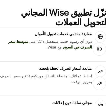
نزّل تطبيق Wise المجاني
حويل العملات
مقارنة مقدمي خدمات تحويل الأموال
دون أي رسوم خفية، ستحصل دائمًا على
متوسط ​​سعر
الصرف في السوق
مع Wise.
متابعة أسعار الصرف لحظة بلحظة
احفظ عملاتك المفضلة للتحقق من كيفية تغير سعر الصرف
بمرور الوقت.
مجاني تمامًا، دون إعلانات