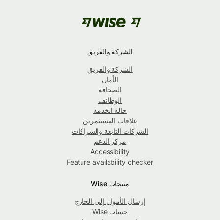
الشركة والفريق
الشركة والفريق
الأمان
الصحافة
الوظائف
حالة الخدمة
علاقات المستثمرين
الشركات التابعة والشراكات
مركز الدعم
Accessibility
Feature availability checker
منتجات Wise
إرسال الأموال إلى الخارج
حساب Wise