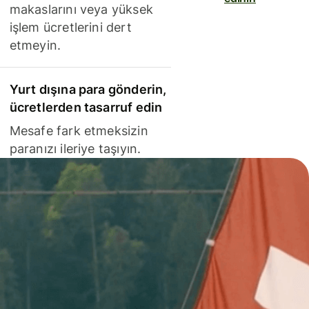
makaslarını veya yüksek
işlem ücretlerini dert
etmeyin.
Yurt dışına para gönderin,
ücretlerden tasarruf edin
Mesafe fark etmeksizin
paranızı ileriye taşıyın.