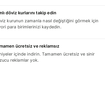
nlı döviz kurlarını takip edin
viz kurunun zamanla nasıl değiştiğini görmek için
ori para birimlerinizi kaydedin.
mamen ücretsiz ve reklamsız
niyeler içinde indirin. Tamamen ücretsiz ve sinir
zucu reklamlar yok.