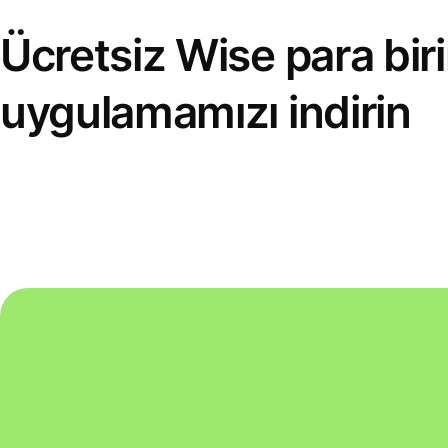
Ücretsiz Wise para bi
uygulamamızı indirin