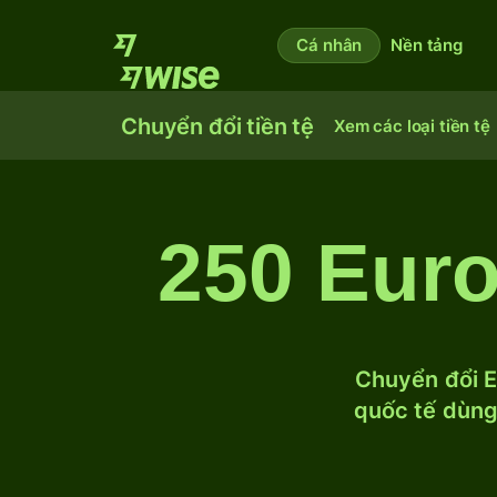
Cá nhân
Nền tảng
Chuyển đổi tiền tệ
Xem các loại tiền tệ
250 Eur
Chuyển đổi E
quốc tế dùng 