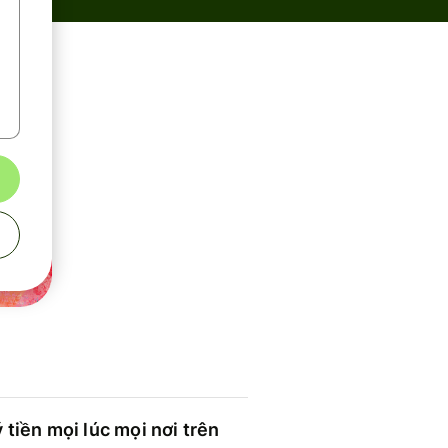
 tiền mọi lúc mọi nơi trên