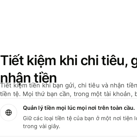
Tiết kiệm khi chi tiêu, 
nhận tiền
Tiết kiệm tiền khi bạn gửi, chi tiêu và nhận ti
tiền tệ. Mọi thứ bạn cần, trong một tài khoản, 
Quản lý tiền mọi lúc mọi nơi trên toàn cầu.
Giữ các loại tiền tệ của bạn ở một nơi tiện
trong vài giây.