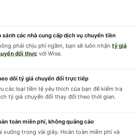
 sánh các nhà cung cấp dịch vụ chuyển tiền
ông phải chịu phí ngầm, bạn sẽ luôn nhận
tỷ giá
uyển đổi thực
với Wise.
eo dõi tỷ giá chuyển đổi trực tiếp
u các loại tiền tệ yêu thích của bạn để kiểm tra
ch tỷ giá chuyển đổi thay đổi theo thời gian.
àn toàn miễn phí, không quảng cáo
i xuống trong vài giây. Hoàn toàn miễn phí và