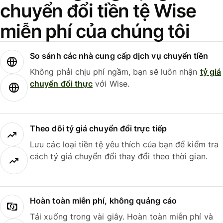
chuyển đổi tiền tệ Wise
miễn phí của chúng tôi
So sánh các nhà cung cấp dịch vụ chuyển tiền
Không phải chịu phí ngầm, bạn sẽ luôn nhận
tỷ giá
chuyển đổi thực
với Wise.
Theo dõi tỷ giá chuyển đổi trực tiếp
Lưu các loại tiền tệ yêu thích của bạn để kiểm tra
cách tỷ giá chuyển đổi thay đổi theo thời gian.
Hoàn toàn miễn phí, không quảng cáo
Tải xuống trong vài giây. Hoàn toàn miễn phí và