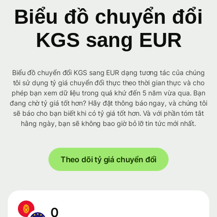
Biểu đồ chuyển đổi
KGS sang EUR
Biểu đồ chuyển đổi KGS sang EUR dạng tương tác của chúng
tôi sử dụng tỷ giá chuyển đổi thực theo thời gian thực và cho
phép bạn xem dữ liệu trong quá khứ đến 5 năm vừa qua. Bạn
đang chờ tỷ giá tốt hơn? Hãy đặt thông báo ngay, và chúng tôi
sẽ báo cho bạn biết khi có tỷ giá tốt hơn. Và với phần tóm tắt
hằng ngày, bạn sẽ không bao giờ bỏ lỡ tin tức mới nhất.
Theo dõi tỷ giá chuyển đổi
0