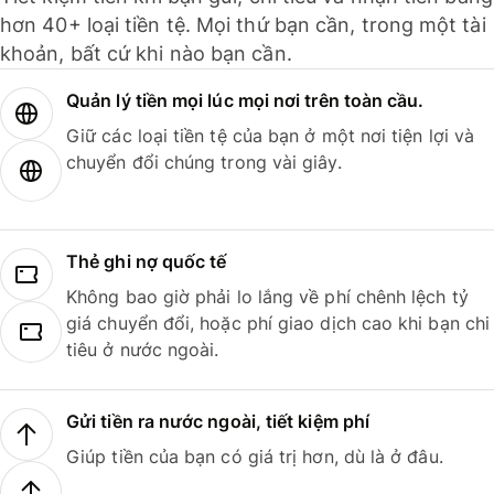
hơn 40+ loại tiền tệ. Mọi thứ bạn cần, trong một tài
khoản, bất cứ khi nào bạn cần.
Quản lý tiền mọi lúc mọi nơi trên toàn cầu.
Giữ các loại tiền tệ của bạn ở một nơi tiện lợi và
chuyển đổi chúng trong vài giây.
Thẻ ghi nợ quốc tế
Không bao giờ phải lo lắng về phí chênh lệch tỷ
giá chuyển đổi, hoặc phí giao dịch cao khi bạn chi
tiêu ở nước ngoài.
Gửi tiền ra nước ngoài, tiết kiệm phí
Giúp tiền của bạn có giá trị hơn, dù là ở đâu.