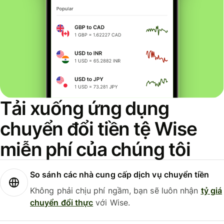
Tải xuống ứng dụng
chuyển đổi tiền tệ Wise
miễn phí của chúng tôi
So sánh các nhà cung cấp dịch vụ chuyển tiền
Không phải chịu phí ngầm, bạn sẽ luôn nhận
tỷ giá
chuyển đổi thực
với Wise.