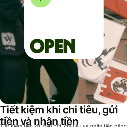
Tiết kiệm khi chi tiêu, gửi
tiền và nhận tiền
Tiết kiệm tiền khi bạn gửi, chi tiêu và nhận tiền bằng