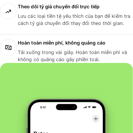
Theo dõi tỷ giá chuyển đổi trực tiếp
Lưu các loại tiền tệ yêu thích của bạn để kiểm tra
cách tỷ giá chuyển đổi thay đổi theo thời gian.
Hoàn toàn miễn phí, không quảng cáo
Tải xuống trong vài giây. Hoàn toàn miễn phí và
không có quảng cáo gây phiền toái.