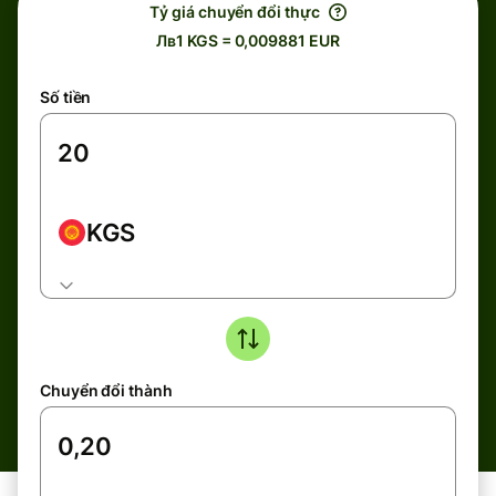
Tỷ giá chuyển đổi thực
Лв1 KGS = 0,009881 EUR
Số tiền
KGS
Chuyển đổi thành