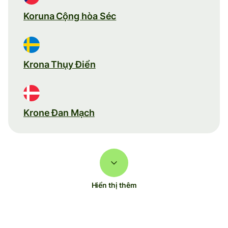
Koruna Cộng hòa Séc
Krona Thụy Điển
Krone Đan Mạch
Hiển thị thêm