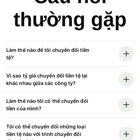
thường gặp
Làm thế nào để tôi chuyển đổi tiền
tệ?
Vì sao tỷ giá chuyển đổi tiền tệ lại
khác nhau giữa các công ty?
Làm thế nào tôi có thể chuyển đổi
tiền của mình?
Tôi có thể chuyển đổi những loại
tiền tệ nào với trình chuyển đổi