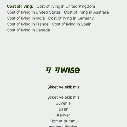
Cost of living:
Cost of living in United Kingdom
Cost of living in United States
Cost of living in Australia
Cost of living in India
Cost of living in Germany
Cost of living in France
Cost of living in Spain
Cost of living in Canada
Şirket ve ekibimiz
Şirket ve ekibimiz
Güvenlik
Basın
Kariyer
Hizmet durumu
Yatırımcı ilişkileri