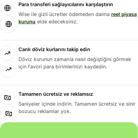
Para transferi sağlayıcılarını karşılaştırın
Wise ile gizli ücretler ödemeden daima
reel piyasa
kurunu
elde edeceksiniz.
Canlı döviz kurlarını takip edin
Döviz kurunun zamanla nasıl değiştiğini görmek
için favori para birimlerinizi kaydedin.
Tamamen ücretsiz ve reklamsız
Saniyeler içinde indirin. Tamamen ücretsiz ve sinir
bozucu reklamlar yok.