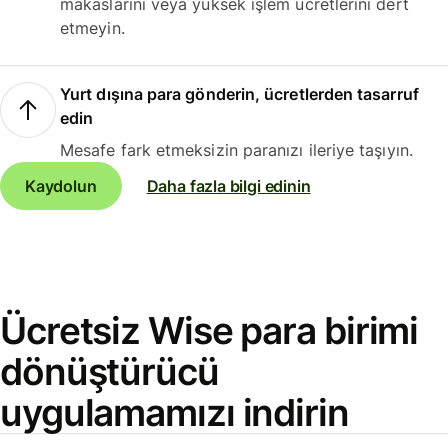
makaslarını veya yüksek işlem ücretlerini dert
etmeyin.
Yurt dışına para gönderin, ücretlerden tasarruf
edin
Mesafe fark etmeksizin paranızı ileriye taşıyın.
Kaydolun
Daha fazla bilgi edinin
Ücretsiz Wise para birimi
dönüştürücü
uygulamamızı indirin