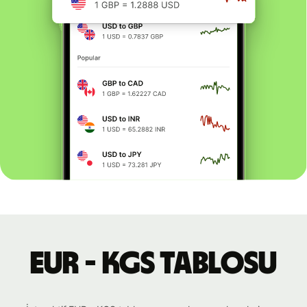
EUR - KGS tablosu