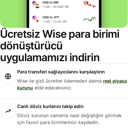
Ücretsiz Wise para birimi
dönüştürücü
uygulamamızı indirin
Para transferi sağlayıcılarını karşılaştırın
Wise ile gizli ücretler ödemeden daima
reel piyasa
kurunu
elde edeceksiniz.
Canlı döviz kurlarını takip edin
Döviz kurunun zamanla nasıl değiştiğini görmek
için favori para birimlerinizi kaydedin.