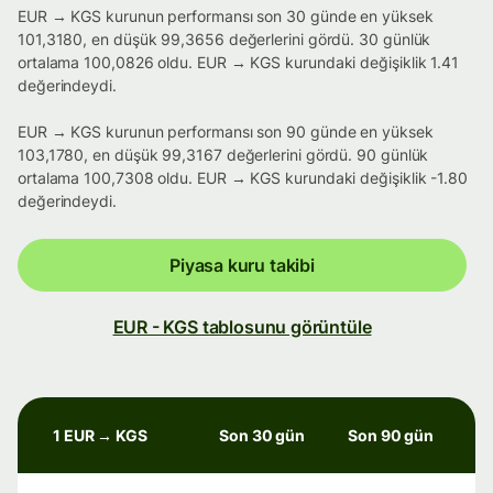
EUR → KGS kurunun performansı son 30 günde en yüksek
101,3180, en düşük 99,3656 değerlerini gördü. 30 günlük
ortalama 100,0826 oldu. EUR → KGS kurundaki değişiklik 1.41
değerindeydi.
EUR → KGS kurunun performansı son 90 günde en yüksek
103,1780, en düşük 99,3167 değerlerini gördü. 90 günlük
ortalama 100,7308 oldu. EUR → KGS kurundaki değişiklik -1.80
değerindeydi.
Piyasa kuru takibi
EUR - KGS tablosunu görüntüle
1 EUR → KGS
Son 30 gün
Son 90 gün