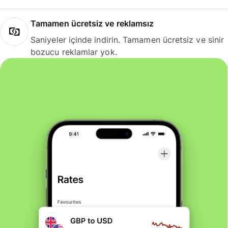
Tamamen ücretsiz ve reklamsız
Saniyeler içinde indirin. Tamamen ücretsiz ve sinir
bozucu reklamlar yok.