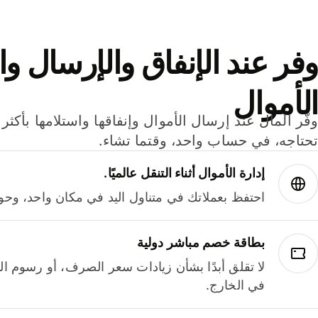
وفر عند الإنفاق والإرسال وا
الأموال
تحتاجه، في حساب واحد، وقتما تشاء.
إدارة الأموال أثناء التنقل عالميًا.
احتفظ بعملاتك في متناول اليد في مكان واحد، وحوله
بطاقة خصم مباشر دولية
لا تقلق أبدًا بشأن زيادات سعر الصرف، أو رسوم الم
في الخارج.