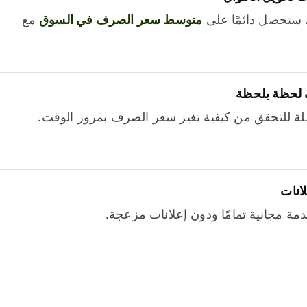
 ستحصل دائمًا على
متوسط ​​سعر الصرف في السوق
مع
 لحظة بلحظة
ة للتحقق من كيفية تغير سعر الصرف بمرور الوقت.
لانات
خدمة مجانية تمامًا ودون إعلانات مزعجة.