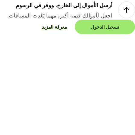
أرسل الأموال إلى الخارج، ووفر في الرسوم
اجعل لأموالك قيمة أكبر، مهما بَعُدت المسافات.
تسجيل الدخول
معرفة المزيد