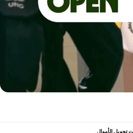
 تحويل الأموال