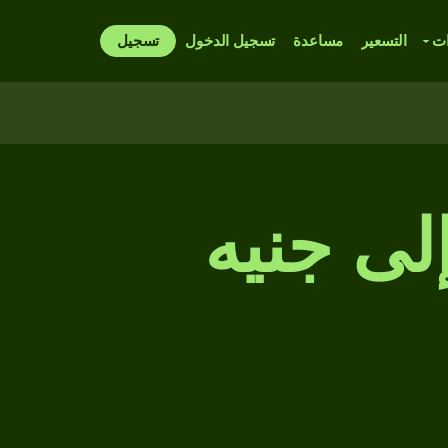
ات
التسعير
مساعدة
تسجيل الدخول
تسجيل
إلى جنيه