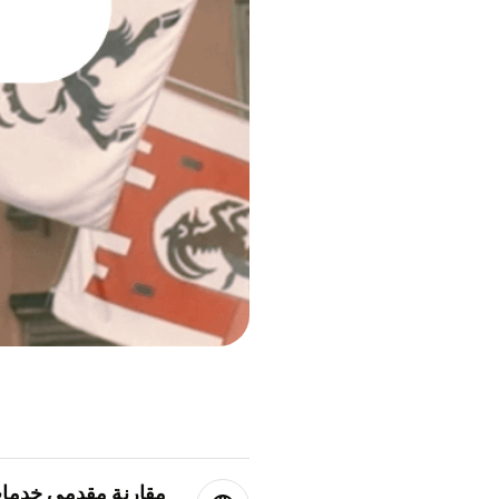
مقارنة مقدمي خدمات