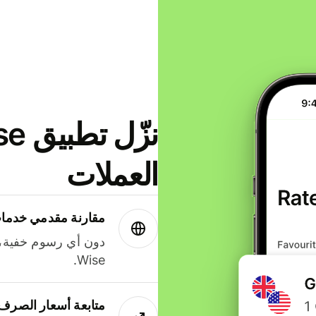
العملات
مقارنة مقدمي خدمات
دون أي رسوم خفية،
Wise.
متابعة أسعار الصرف