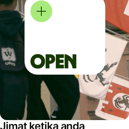
Jimat ketika anda