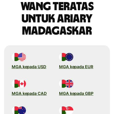
wang teratas
untuk ariary
Madagaskar
MGA kepada USD
MGA kepada EUR
MGA kepada CAD
MGA kepada GBP