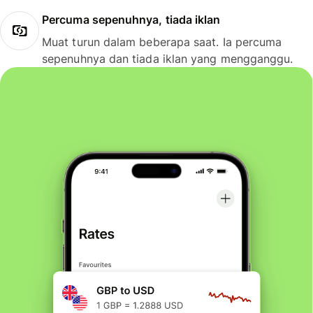
Percuma sepenuhnya, tiada iklan
Muat turun dalam beberapa saat. Ia percuma
sepenuhnya dan tiada iklan yang mengganggu.