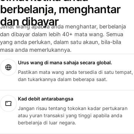
berbelanja, menghantar
dan dibayar
Jimat wang apabila anda menghantar, berbelanja
dan dibayar dalam lebih 40+ mata wang. Semua
yang anda perlukan, dalam satu akaun, bila-bila
masa anda memerlukannya.
Urus wang di mana sahaja secara global.
Pastikan mata wang anda tersedia di satu tempat,
dan tukarkannya dalam beberapa saat.
Kad debit antarabangsa
Jangan risau tentang tokokan kadar pertukaran
atau yuran transaksi yang tinggi apabila anda
berbelanja di luar negara.