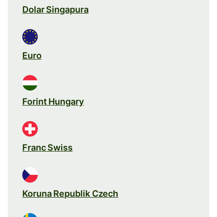
Dolar Singapura
Euro
Forint Hungary
Franc Swiss
Koruna Republik Czech