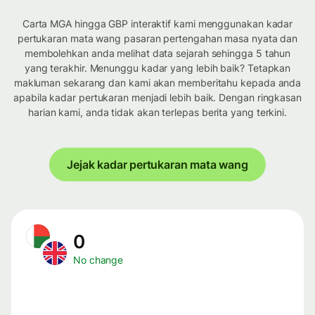
Carta MGA hingga GBP interaktif kami menggunakan kadar
pertukaran mata wang pasaran pertengahan masa nyata dan
membolehkan anda melihat data sejarah sehingga 5 tahun
yang terakhir. Menunggu kadar yang lebih baik? Tetapkan
makluman sekarang dan kami akan memberitahu kepada anda
apabila kadar pertukaran menjadi lebih baik. Dengan ringkasan
harian kami, anda tidak akan terlepas berita yang terkini.
Jejak kadar pertukaran mata wang
0
No change