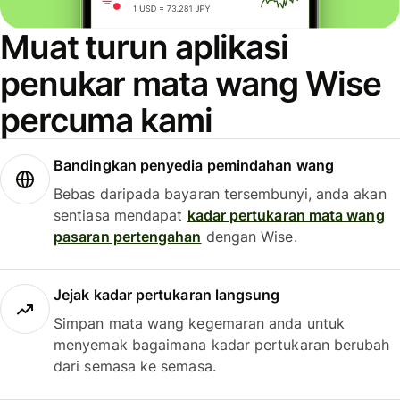
Muat turun aplikasi
penukar mata wang Wise
percuma kami
Bandingkan penyedia pemindahan wang
Bebas daripada bayaran tersembunyi, anda akan
sentiasa mendapat
kadar pertukaran mata wang
pasaran pertengahan
dengan Wise.
Jejak kadar pertukaran langsung
Simpan mata wang kegemaran anda untuk
menyemak bagaimana kadar pertukaran berubah
dari semasa ke semasa.