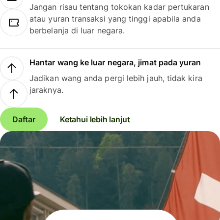
Jangan risau tentang tokokan kadar pertukaran
atau yuran transaksi yang tinggi apabila anda
berbelanja di luar negara.
Hantar wang ke luar negara, jimat pada yuran
Jadikan wang anda pergi lebih jauh, tidak kira
jaraknya.
Daftar
Ketahui lebih lanjut