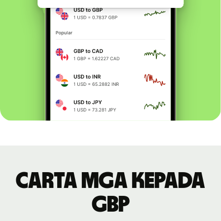
Carta MGA kepada
GBP