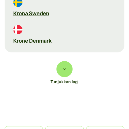
Krona Sweden
Krone Denmark
Tunjukkan lagi