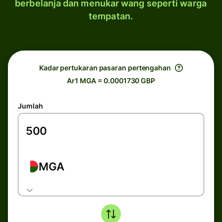
berbelanja dan menukar wang seperti warga
tempatan.
Kadar pertukaran pasaran pertengahan
Ar1 MGA = 0.0001730 GBP
Jumlah
MGA