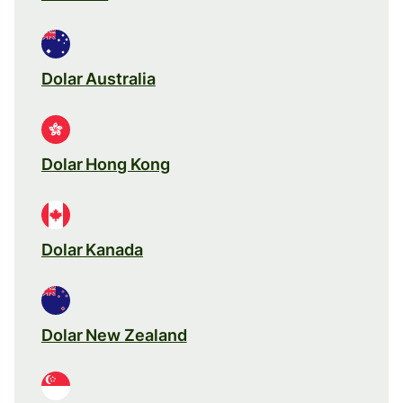
Dolar Australia
Dolar Hong Kong
Dolar Kanada
Dolar New Zealand