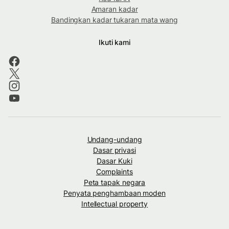
Amaran kadar
Bandingkan kadar tukaran mata wang
Ikuti kami
Undang-undang
Dasar privasi
Dasar Kuki
Complaints
Peta tapak negara
Penyata penghambaan moden
Intellectual property