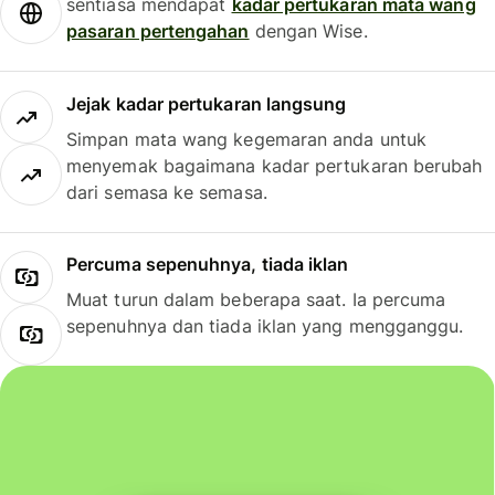
sentiasa mendapat
kadar pertukaran mata wang
pasaran pertengahan
dengan Wise.
Jejak kadar pertukaran langsung
Simpan mata wang kegemaran anda untuk
menyemak bagaimana kadar pertukaran berubah
dari semasa ke semasa.
Percuma sepenuhnya, tiada iklan
Muat turun dalam beberapa saat. Ia percuma
sepenuhnya dan tiada iklan yang mengganggu.