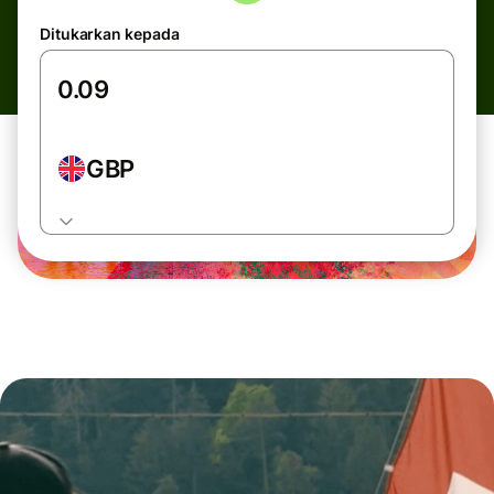
Ditukarkan kepada
GBP