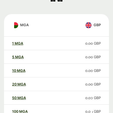
MGA
GBP
1
MGA
၀.၀၀
GBP
5
MGA
၀.၀၀
GBP
10
MGA
၀.၀၀
GBP
20
MGA
၀.၀၀
GBP
50
MGA
၀.၀၁
GBP
100
MGA
၀.၀၂
GBP