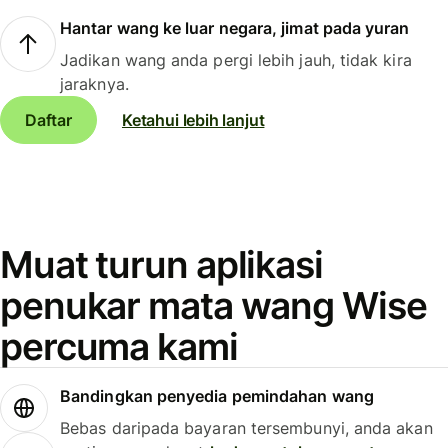
Hantar wang ke luar negara, jimat pada yuran
Jadikan wang anda pergi lebih jauh, tidak kira
jaraknya.
Daftar
Ketahui lebih lanjut
Muat turun aplikasi
penukar mata wang Wise
percuma kami
Bandingkan penyedia pemindahan wang
Bebas daripada bayaran tersembunyi, anda akan