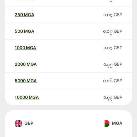
250
MGA
၀.၀၄
GBP
500
MGA
၀.၀၉
GBP
1000
MGA
၀.၁၇
GBP
2000
MGA
၀.၃၅
GBP
5000
MGA
၀.၈၆
GBP
10000
MGA
၁.၇၃
GBP
GBP
MGA