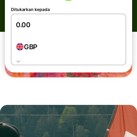
Ditukarkan kepada
GBP