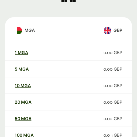
MGA
GBP
1
MGA
၀.၀၀
GBP
5
MGA
၀.၀၀
GBP
10
MGA
၀.၀၀
GBP
20
MGA
၀.၀၀
GBP
50
MGA
၀.၀၁
GBP
100
MGA
၀.၀၂
GBP