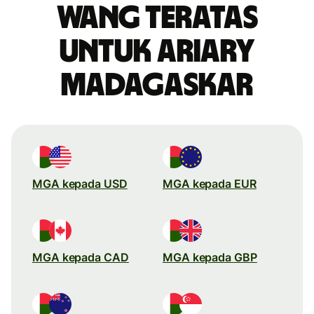
wang teratas
untuk ariary
Madagaskar
MGA kepada USD
MGA kepada EUR
MGA kepada CAD
MGA kepada GBP