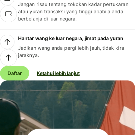
Jangan risau tentang tokokan kadar pertukaran
atau yuran transaksi yang tinggi apabila anda
berbelanja di luar negara.
Hantar wang ke luar negara, jimat pada yuran
Jadikan wang anda pergi lebih jauh, tidak kira
jaraknya.
Daftar
Ketahui lebih lanjut