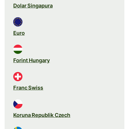
Dolar Singapura
Euro
Forint Hungary
Franc Swiss
Koruna Republik Czech