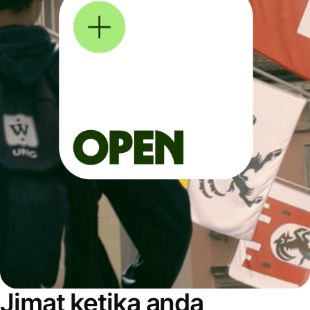
Jimat ketika anda