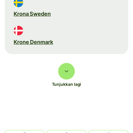
Krona Sweden
Krone Denmark
Tunjukkan lagi