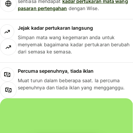
sentiasa mendapat
kadar pertukaran mata wang
pasaran pertengahan
dengan Wise.
Jejak kadar pertukaran langsung
Simpan mata wang kegemaran anda untuk
menyemak bagaimana kadar pertukaran berubah
dari semasa ke semasa.
Percuma sepenuhnya, tiada iklan
Muat turun dalam beberapa saat. Ia percuma
sepenuhnya dan tiada iklan yang mengganggu.