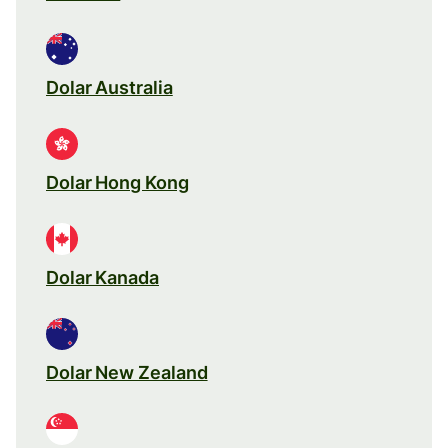
Dolar Australia
Dolar Hong Kong
Dolar Kanada
Dolar New Zealand