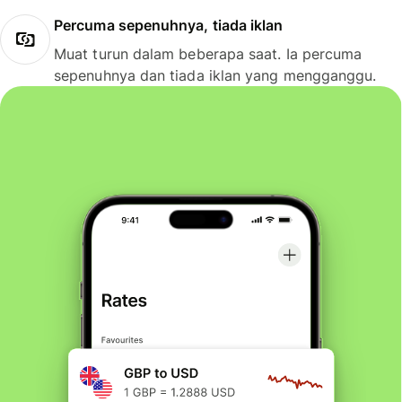
Percuma sepenuhnya, tiada iklan
Muat turun dalam beberapa saat. Ia percuma
sepenuhnya dan tiada iklan yang mengganggu.