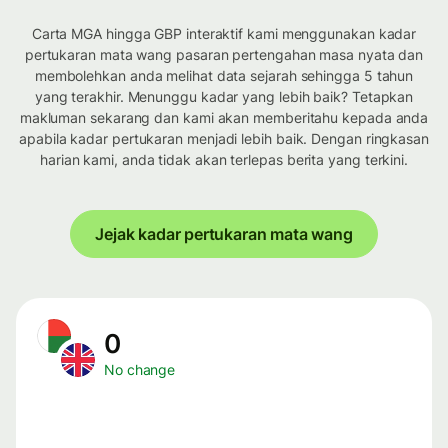
Carta MGA hingga GBP interaktif kami menggunakan kadar
pertukaran mata wang pasaran pertengahan masa nyata dan
membolehkan anda melihat data sejarah sehingga 5 tahun
yang terakhir. Menunggu kadar yang lebih baik? Tetapkan
makluman sekarang dan kami akan memberitahu kepada anda
apabila kadar pertukaran menjadi lebih baik. Dengan ringkasan
harian kami, anda tidak akan terlepas berita yang terkini.
Jejak kadar pertukaran mata wang
0
No change