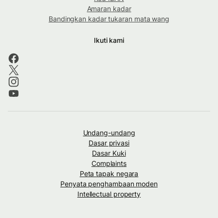
Amaran kadar
Bandingkan kadar tukaran mata wang
Ikuti kami
Undang-undang
Dasar privasi
Dasar Kuki
Complaints
Peta tapak negara
Penyata penghambaan moden
Intellectual property