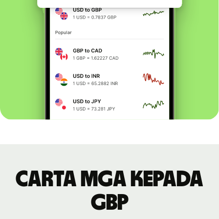
Carta MGA kepada
GBP