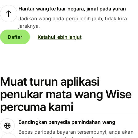
Hantar wang ke luar negara, jimat pada yuran
Jadikan wang anda pergi lebih jauh, tidak kira
jaraknya.
Daftar
Ketahui lebih lanjut
Muat turun aplikasi
penukar mata wang Wise
percuma kami
Bandingkan penyedia pemindahan wang
Bebas daripada bayaran tersembunyi, anda akan