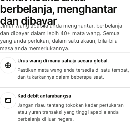
berbelanja, menghantar
dan dibayar
Jimat wang apabila anda menghantar, berbelanja
dan dibayar dalam lebih 40+ mata wang. Semua
yang anda perlukan, dalam satu akaun, bila-bila
masa anda memerlukannya.
Urus wang di mana sahaja secara global.
Pastikan mata wang anda tersedia di satu tempat,
dan tukarkannya dalam beberapa saat.
Kad debit antarabangsa
Jangan risau tentang tokokan kadar pertukaran
atau yuran transaksi yang tinggi apabila anda
berbelanja di luar negara.