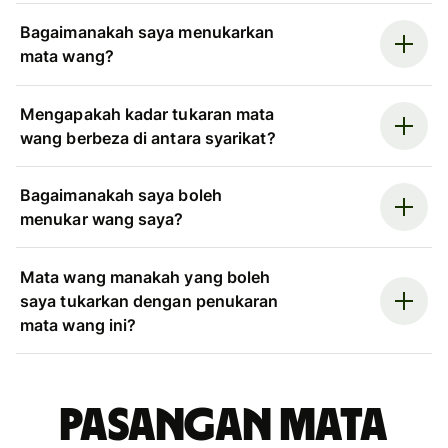
Bagaimanakah saya menukarkan
mata wang?
Mengapakah kadar tukaran mata
wang berbeza di antara syarikat?
Bagaimanakah saya boleh
menukar wang saya?
Mata wang manakah yang boleh
saya tukarkan dengan penukaran
mata wang ini?
Pasangan mata