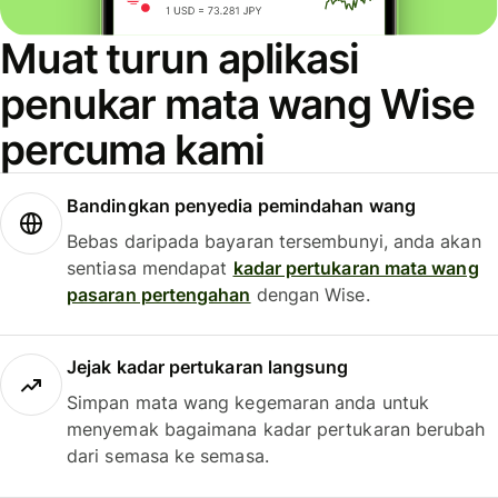
Muat turun aplikasi
penukar mata wang Wise
percuma kami
Bandingkan penyedia pemindahan wang
Bebas daripada bayaran tersembunyi, anda akan
sentiasa mendapat
kadar pertukaran mata wang
pasaran pertengahan
dengan Wise.
Jejak kadar pertukaran langsung
Simpan mata wang kegemaran anda untuk
menyemak bagaimana kadar pertukaran berubah
dari semasa ke semasa.