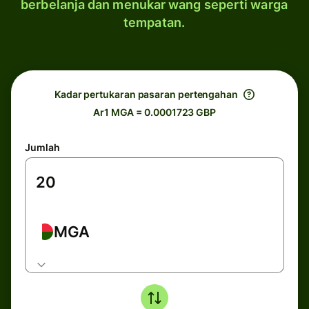
berbelanja dan menukar wang seperti warga
tempatan.
Kadar pertukaran pasaran pertengahan
Ar1 MGA = 0.0001723 GBP
Jumlah
MGA