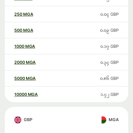
250
MGA
၀.၀၄
GBP
500
MGA
၀.၀၉
GBP
1000
MGA
၀.၁၇
GBP
2000
MGA
၀.၃၄
GBP
5000
MGA
၀.၈၆
GBP
10000
MGA
၁.၇၂
GBP
GBP
MGA