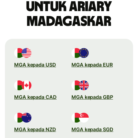
untuk ariary
Madagaskar
MGA kepada USD
MGA kepada EUR
MGA kepada CAD
MGA kepada GBP
MGA kepada NZD
MGA kepada SGD