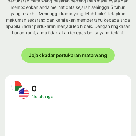
pertukaran mata wang pasaran pertengahan masa nyata dan
membolehkan anda melihat data sejarah sehingga 5 tahun
yang terakhir. Menunggu kadar yang lebih baik? Tetapkan
makluman sekarang dan kami akan memberitahu kepada anda
apabila kadar pertukaran menjadi lebih baik. Dengan ringkasan
harian kami, anda tidak akan terlepas berita yang terkini.
Jejak kadar pertukaran mata wang
0
No change