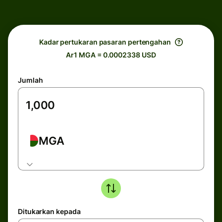
Kadar pertukaran pasaran pertengahan
Ar1 MGA = 0.0002338 USD
Jumlah
MGA
Ditukarkan kepada