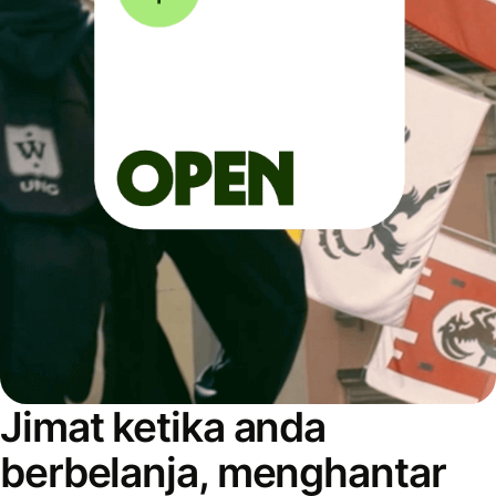
Jimat ketika anda
berbelanja, menghantar