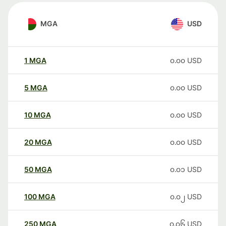
MGA
USD
1
MGA
၀.၀၀
USD
5
MGA
၀.၀၀
USD
10
MGA
၀.၀၀
USD
20
MGA
၀.၀၀
USD
50
MGA
၀.၀၁
USD
100
MGA
၀.၀၂
USD
250
MGA
၀.၀၆
USD