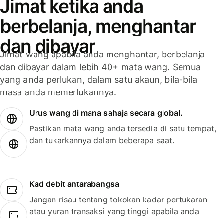
Jimat ketika anda
berbelanja, menghantar
dan dibayar
Jimat wang apabila anda menghantar, berbelanja
dan dibayar dalam lebih 40+ mata wang. Semua
yang anda perlukan, dalam satu akaun, bila-bila
masa anda memerlukannya.
Urus wang di mana sahaja secara global.
Pastikan mata wang anda tersedia di satu tempat,
dan tukarkannya dalam beberapa saat.
Kad debit antarabangsa
Jangan risau tentang tokokan kadar pertukaran
atau yuran transaksi yang tinggi apabila anda