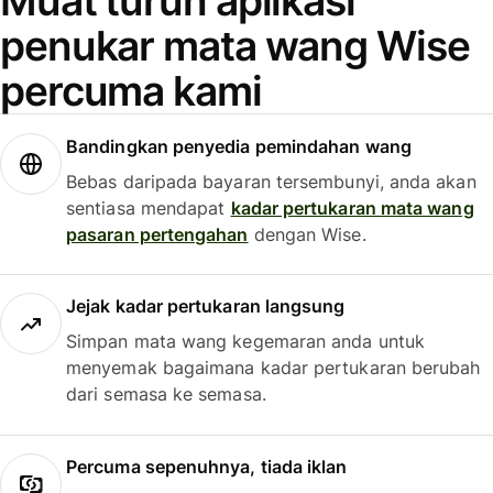
Muat turun aplikasi
penukar mata wang Wise
percuma kami
Bandingkan penyedia pemindahan wang
Bebas daripada bayaran tersembunyi, anda akan
sentiasa mendapat
kadar pertukaran mata wang
pasaran pertengahan
dengan Wise.
Jejak kadar pertukaran langsung
Simpan mata wang kegemaran anda untuk
menyemak bagaimana kadar pertukaran berubah
dari semasa ke semasa.
Percuma sepenuhnya, tiada iklan