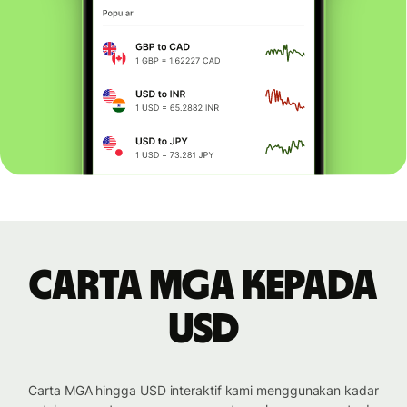
Carta MGA kepada
USD
Carta MGA hingga USD interaktif kami menggunakan kadar