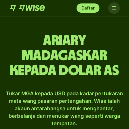
Daftar
ariary
Madagaskar
kepada dolar AS
Tukar MGA kepada USD pada kadar pertukaran
mata wang pasaran pertengahan. Wise ialah
akaun antarabangsa untuk menghantar,
berbelanja dan menukar wang seperti warga
tempatan.