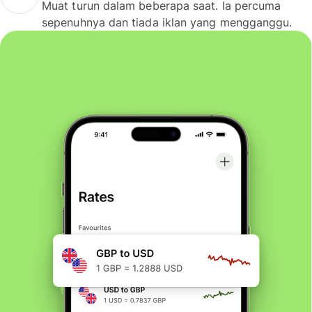
Muat turun dalam beberapa saat. Ia percuma
sepenuhnya dan tiada iklan yang mengganggu.