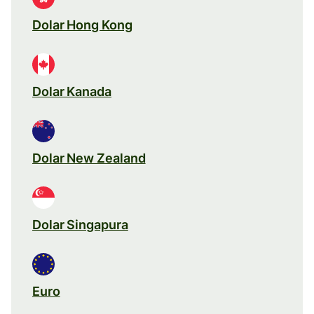
Dolar Hong Kong
Dolar Kanada
Dolar New Zealand
Dolar Singapura
Euro