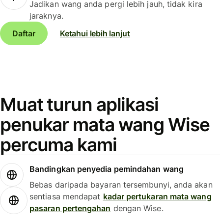
Jadikan wang anda pergi lebih jauh, tidak kira
jaraknya.
Daftar
Ketahui lebih lanjut
Muat turun aplikasi
penukar mata wang Wise
percuma kami
Bandingkan penyedia pemindahan wang
Bebas daripada bayaran tersembunyi, anda akan
sentiasa mendapat
kadar pertukaran mata wang
pasaran pertengahan
dengan Wise.