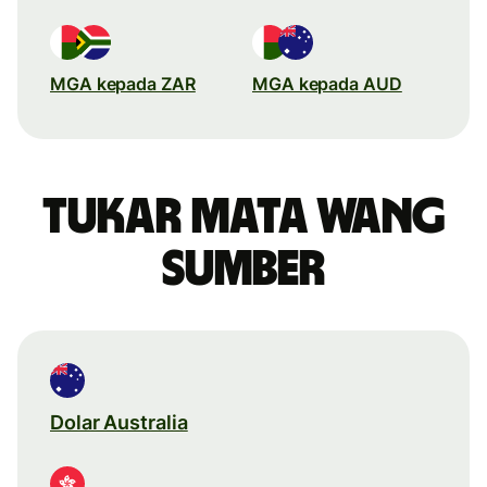
MGA kepada ZAR
MGA kepada AUD
Tukar mata wang
sumber
Dolar Australia