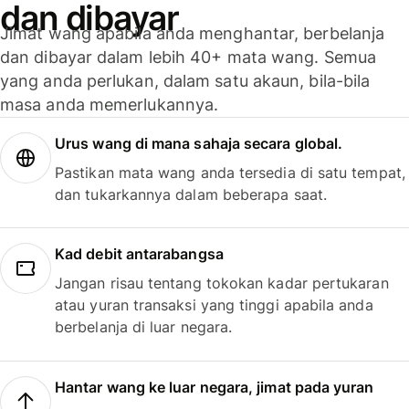
dan dibayar
Jimat wang apabila anda menghantar, berbelanja
dan dibayar dalam lebih 40+ mata wang. Semua
yang anda perlukan, dalam satu akaun, bila-bila
masa anda memerlukannya.
Urus wang di mana sahaja secara global.
Pastikan mata wang anda tersedia di satu tempat,
dan tukarkannya dalam beberapa saat.
Kad debit antarabangsa
Jangan risau tentang tokokan kadar pertukaran
atau yuran transaksi yang tinggi apabila anda
berbelanja di luar negara.
Hantar wang ke luar negara, jimat pada yuran