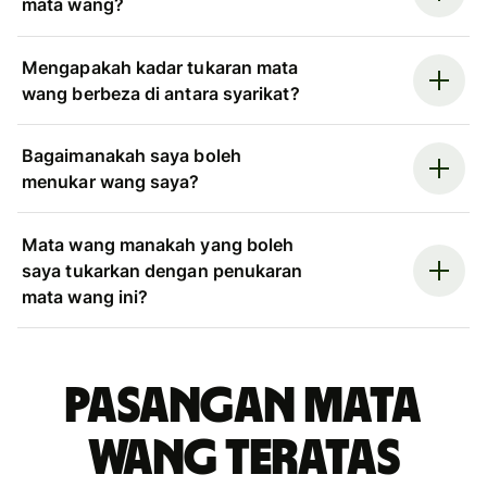
mata wang?
Mengapakah kadar tukaran mata
wang berbeza di antara syarikat?
Bagaimanakah saya boleh
menukar wang saya?
Mata wang manakah yang boleh
saya tukarkan dengan penukaran
mata wang ini?
Pasangan mata
wang teratas