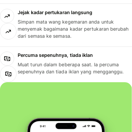
Jejak kadar pertukaran langsung
Simpan mata wang kegemaran anda untuk
menyemak bagaimana kadar pertukaran berubah
dari semasa ke semasa.
Percuma sepenuhnya, tiada iklan
Muat turun dalam beberapa saat. Ia percuma
sepenuhnya dan tiada iklan yang mengganggu.