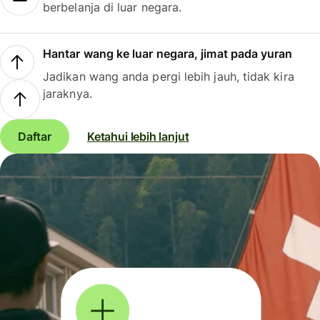
berbelanja di luar negara.
Hantar wang ke luar negara, jimat pada yuran
Jadikan wang anda pergi lebih jauh, tidak kira
jaraknya.
Daftar
Ketahui lebih lanjut