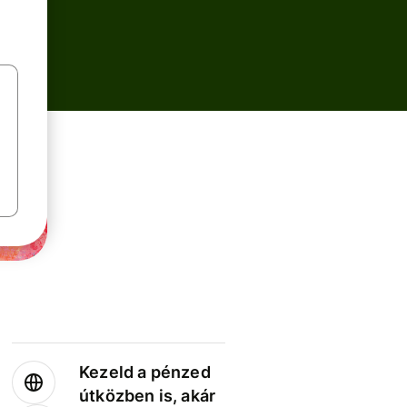
Kezeld a pénzed
útközben is, akár