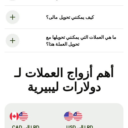
كيف يمكنني تحويل مالى؟
ما هي العملات التي يمكنني تحويلها مع
تحويل العملة هذا؟
أهم أزواج العملات لـ
دولارات ليبيرية
LRD إلى USD
LRD إلى CAD