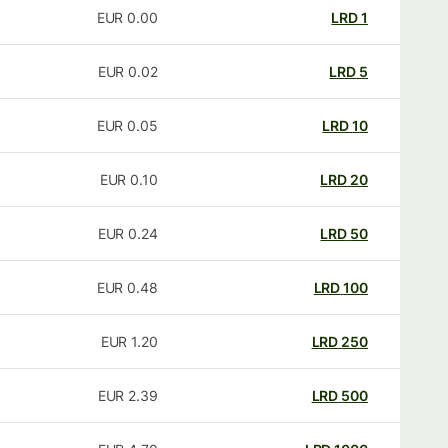
EUR
0.00
LRD
1
EUR
0.02
LRD
5
EUR
0.05
LRD
10
EUR
0.10
LRD
20
EUR
0.24
LRD
50
EUR
0.48
LRD
100
EUR
1.20
LRD
250
EUR
2.39
LRD
500