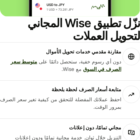
نزّل تطبيق Wise المجاني
حويل العملات
مقارنة مقدمي خدمات تحويل الأموال
دون أي رسوم خفية، ستحصل دائمًا على
متوسط ​​سعر
الصرف في السوق
مع Wise.
متابعة أسعار الصرف لحظة بلحظة
احفظ عملاتك المفضلة للتحقق من كيفية تغير سعر الصرف
بمرور الوقت.
مجاني تمامًا، دون إعلانات
التنزيل خلال ثوانٍ. خدمة مجانية تمامًا ودون إعلانات