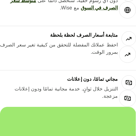
دون أي رسوم خفية، ستحصل دائمًا على
متوسط ​​سعر
الصرف في السوق
مع Wise.
متابعة أسعار الصرف لحظة بلحظة
احفظ عملاتك المفضلة للتحقق من كيفية تغير سعر الصرف
بمرور الوقت.
مجاني تمامًا، دون إعلانات
التنزيل خلال ثوانٍ. خدمة مجانية تمامًا ودون إعلانات
مزعجة.