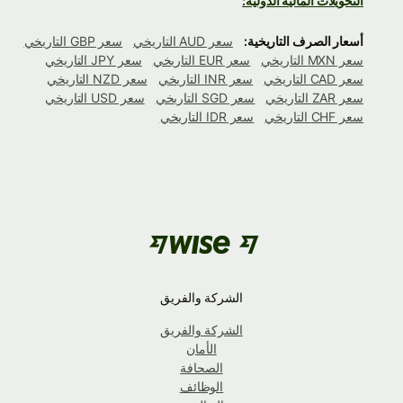
التحويلات المالية الدولية:
أسعار الصرف التاريخية:
سعر AUD التاريخي
سعر GBP التاريخي
سعر MXN التاريخي
سعر EUR التاريخي
سعر JPY التاريخي
سعر CAD التاريخي
سعر INR التاريخي
سعر NZD التاريخي
سعر ZAR التاريخي
سعر SGD التاريخي
سعر USD التاريخي
سعر CHF التاريخي
سعر IDR التاريخي
الشركة والفريق
الشركة والفريق
الأمان
الصحافة
الوظائف