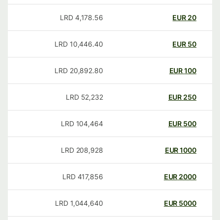
LRD
4,178.56
EUR
20
LRD
10,446.40
EUR
50
LRD
20,892.80
EUR
100
LRD
52,232
EUR
250
LRD
104,464
EUR
500
LRD
208,928
EUR
1000
LRD
417,856
EUR
2000
LRD
1,044,640
EUR
5000