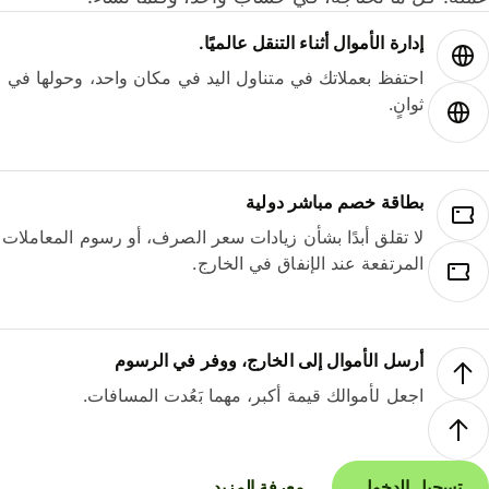
إدارة الأموال أثناء التنقل عالميًا.
احتفظ بعملاتك في متناول اليد في مكان واحد، وحولها في
ثوانٍ.
بطاقة خصم مباشر دولية
لا تقلق أبدًا بشأن زيادات سعر الصرف، أو رسوم المعاملات
المرتفعة عند الإنفاق في الخارج.
أرسل الأموال إلى الخارج، ووفر في الرسوم
اجعل لأموالك قيمة أكبر، مهما بَعُدت المسافات.
تسجيل الدخول
معرفة المزيد