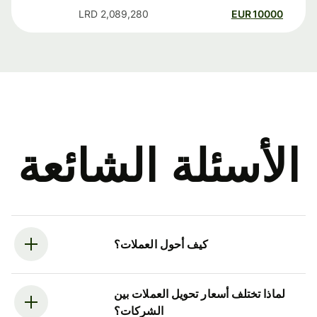
LRD
2,089,280
EUR
10000
الأسئلة الشائعة
كيف أحول العملات؟
لماذا تختلف أسعار تحويل العملات بين
الشركات؟