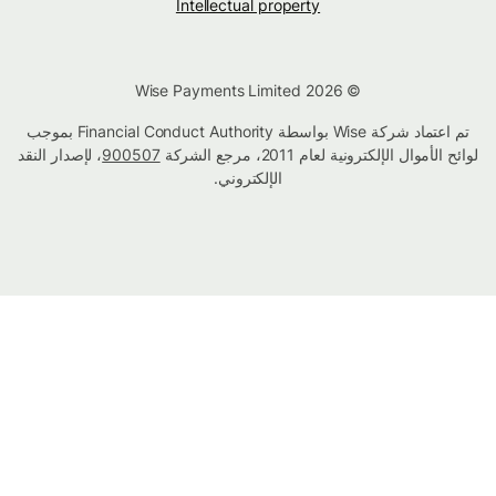
Intellectual property
© Wise Payments Limited 2026
تم اعتماد شركة Wise بواسطة Financial Conduct Authority بموجب
لوائح الأموال الإلكترونية لعام 2011، مرجع الشركة
900507
، لإصدار النقد
الإلكتروني.