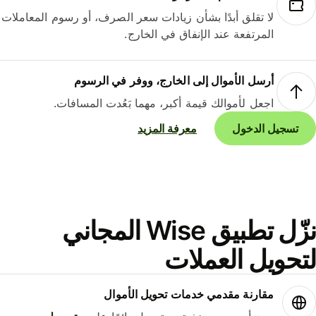
لا تقلق أبدًا بشأن زيادات سعر الصرف، أو رسوم المعاملات
المرتفعة عند الإنفاق في الخارج.
أرسل الأموال إلى الخارج، ووفر في الرسوم
اجعل لأموالك قيمة أكبر، مهما بَعُدت المسافات.
تسجيل الدخول
معرفة المزيد
نزّل تطبيق Wise المجاني
حويل العملات
مقارنة مقدمي خدمات تحويل الأموال