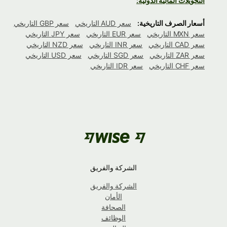
التحويلات المالية الدولية:
أسعار الصرف التاريخية:
سعر AUD التاريخي
سعر GBP التاريخي
سعر MXN التاريخي
سعر EUR التاريخي
سعر JPY التاريخي
سعر CAD التاريخي
سعر INR التاريخي
سعر NZD التاريخي
سعر ZAR التاريخي
سعر SGD التاريخي
سعر USD التاريخي
سعر CHF التاريخي
سعر IDR التاريخي
الشركة والفريق
الشركة والفريق
الأمان
الصحافة
الوظائف