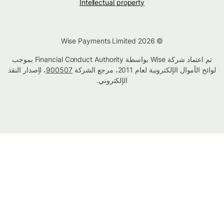
Intellectual property
© Wise Payments Limited 2026
تم اعتماد شركة Wise بواسطة Financial Conduct Authority بموجب
لوائح الأموال الإلكترونية لعام 2011، مرجع الشركة
900507
، لإصدار النقد
الإلكتروني.