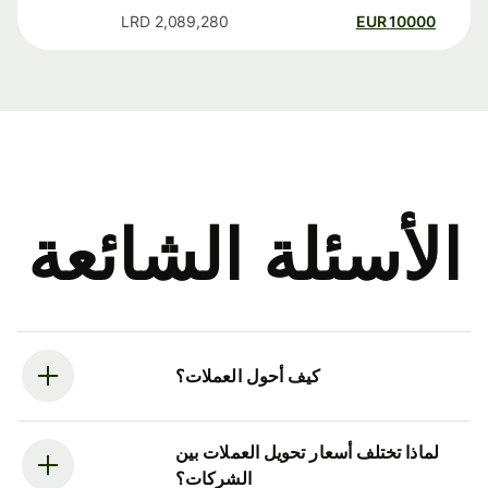
LRD
2,089,280
EUR
10000
الأسئلة الشائعة
كيف أحول العملات؟
لماذا تختلف أسعار تحويل العملات بين
الشركات؟