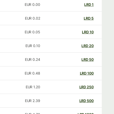
EUR
0.00
LRD
1
EUR
0.02
LRD
5
EUR
0.05
LRD
10
EUR
0.10
LRD
20
EUR
0.24
LRD
50
EUR
0.48
LRD
100
EUR
1.20
LRD
250
EUR
2.39
LRD
500