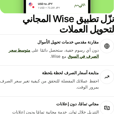
نزّل تطبيق Wise المجاني
حويل العملات
مقارنة مقدمي خدمات تحويل الأموال
دون أي رسوم خفية، ستحصل دائمًا على
متوسط ​​سعر
الصرف في السوق
مع Wise.
متابعة أسعار الصرف لحظة بلحظة
احفظ عملاتك المفضلة للتحقق من كيفية تغير سعر الصرف
بمرور الوقت.
مجاني تمامًا، دون إعلانات
التنزيل خلال ثوانٍ. خدمة مجانية تمامًا ودون إعلانات