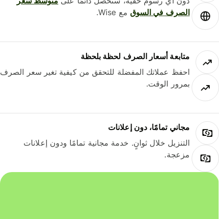
دون أي رسوم خفية، ستحصل دائمًا على
متوسط ​​سعر
الصرف في السوق
مع Wise.
متابعة أسعار الصرف لحظة بلحظة
احفظ عملاتك المفضلة للتحقق من كيفية تغير سعر الصرف
بمرور الوقت.
مجاني تمامًا، دون إعلانات
التنزيل خلال ثوانٍ. خدمة مجانية تمامًا ودون إعلانات
مزعجة.