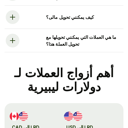
كيف يمكنني تحويل مالى؟
ما هي العملات التي يمكنني تحويلها مع
تحويل العملة هذا؟
أهم أزواج العملات لـ
دولارات ليبيرية
LRD إلى USD
LRD إلى CAD