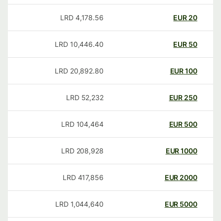
LRD
4,178.56
EUR
20
LRD
10,446.40
EUR
50
LRD
20,892.80
EUR
100
LRD
52,232
EUR
250
LRD
104,464
EUR
500
LRD
208,928
EUR
1000
LRD
417,856
EUR
2000
LRD
1,044,640
EUR
5000