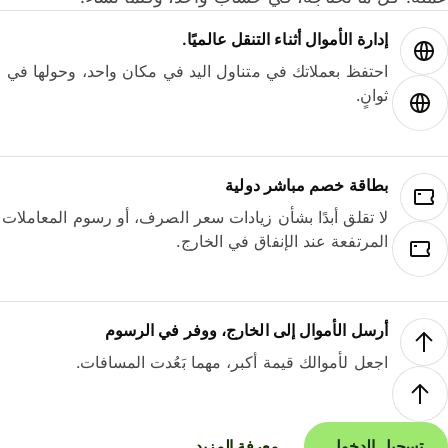
إدارة الأموال أثناء التنقل عالميًا.
احتفظ بعملاتك في متناول اليد في مكان واحد، وحولها في
ثوانٍ.
بطاقة خصم مباشر دولية
لا تقلق أبدًا بشأن زيادات سعر الصرف، أو رسوم المعاملات
المرتفعة عند الإنفاق في الخارج.
أرسل الأموال إلى الخارج، ووفر في الرسوم
اجعل لأموالك قيمة أكبر، مهما بَعُدت المسافات.
تسجيل الدخول
معرفة المزيد