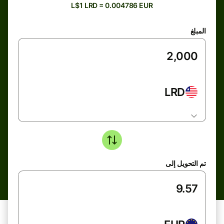
L$1 LRD = 0.004786 EUR
المبلغ
LRD
تم التحويل إلى