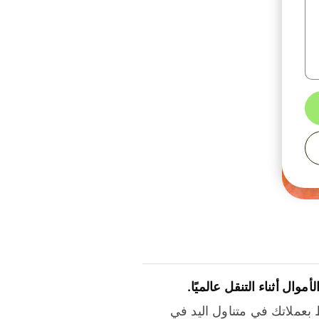
لأموال أثناء التنقل عالميًا.
بعملاتك في متناول اليد في