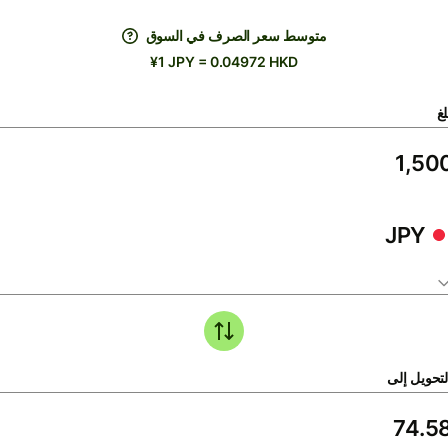
متوسط ​​سعر الصرف في السوق
¥1 JPY = 0.04972 HKD
لغ
JPY
لتحويل إلى