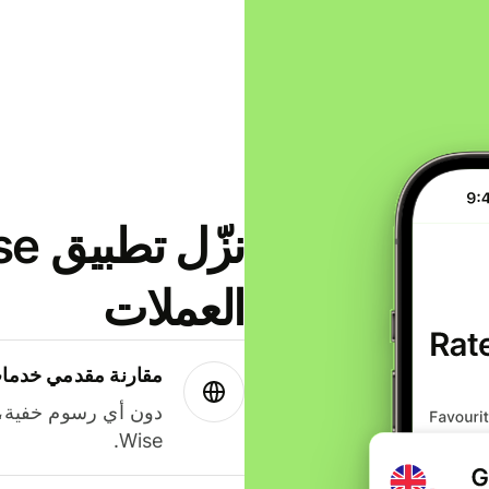
العملات
مقارنة مقدمي خدمات
دون أي رسوم خفية،
Wise.