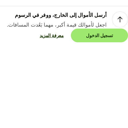
أرسل الأموال إلى الخارج، ووفر في الرسوم
اجعل لأموالك قيمة أكبر، مهما بَعُدت المسافات.
تسجيل الدخول
معرفة المزيد