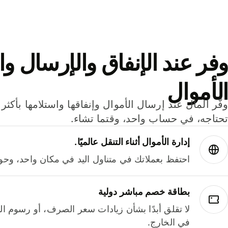
وفر عند الإنفاق والإرسال وا
الأموال
تحتاجه، في حساب واحد، وقتما تشاء.
إدارة الأموال أثناء التنقل عالميًا.
احتفظ بعملاتك في متناول اليد في مكان واحد، وحوله
بطاقة خصم مباشر دولية
لا تقلق أبدًا بشأن زيادات سعر الصرف، أو رسوم الم
في الخارج.