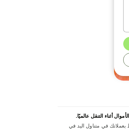
لأموال أثناء التنقل عالميًا.
بعملاتك في متناول اليد في