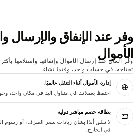
وفر عند الإنفاق والإرسال وا
الأموال
تحتاجه، في حساب واحد، وقتما تشاء.
إدارة الأموال أثناء التنقل عالميًا.
احتفظ بعملاتك في متناول اليد في مكان واحد، وحوله
بطاقة خصم مباشر دولية
لا تقلق أبدًا بشأن زيادات سعر الصرف، أو رسوم الم
في الخارج.