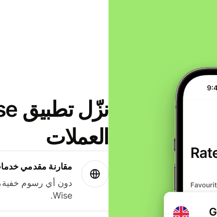
العملات
مقارنة مقدمي خدمات
دون أي رسوم خفية،
Wise.