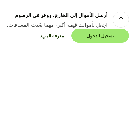
أرسل الأموال إلى الخارج، ووفر في الرسوم
اجعل لأموالك قيمة أكبر، مهما بَعُدت المسافات.
تسجيل الدخول
معرفة المزيد