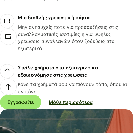
Μια διεθνής χρεωστική κάρτα
Μην ανησυχείς ποτέ για προσαυξήσεις στις
συναλλαγματικές ισοτιμίες ή για υψηλές
χρεώσεις συναλλαγών όταν ξοδεύεις στο
εξωτερικό.
Στείλε χρήματα στο εξωτερικό και
εξοικονόμησε στις χρεώσεις
Κάνε τα χρήματά σου να πιάνουν τόπο, όπου κι
αν πάνε.
Εγγραφείτε
Μάθε περισσότερα