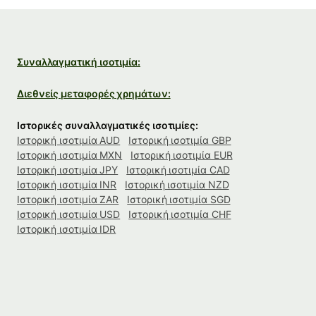
Συναλλαγματική ισοτιμία:
Διεθνείς μεταφορές χρημάτων:
Ιστορικές συναλλαγματικές ισοτιμίες:
Ιστορική ισοτιμία AUD
Ιστορική ισοτιμία GBP
Ιστορική ισοτιμία MXN
Ιστορική ισοτιμία EUR
Ιστορική ισοτιμία JPY
Ιστορική ισοτιμία CAD
Ιστορική ισοτιμία INR
Ιστορική ισοτιμία NZD
Ιστορική ισοτιμία ZAR
Ιστορική ισοτιμία SGD
Ιστορική ισοτιμία USD
Ιστορική ισοτιμία CHF
Ιστορική ισοτιμία IDR