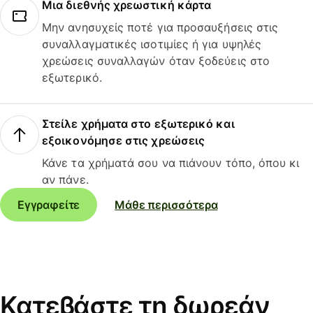
Μια διεθνής χρεωστική κάρτα
Μην ανησυχείς ποτέ για προσαυξήσεις στις
συναλλαγματικές ισοτιμίες ή για υψηλές
χρεώσεις συναλλαγών όταν ξοδεύεις στο
εξωτερικό.
Στείλε χρήματα στο εξωτερικό και
εξοικονόμησε στις χρεώσεις
Κάνε τα χρήματά σου να πιάνουν τόπο, όπου κι
αν πάνε.
Εγγραφείτε
Μάθε περισσότερα
Κατεβάστε τη δωρεάν