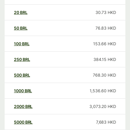
20
BRL
30.73
HKD
50
BRL
76.83
HKD
100
BRL
153.66
HKD
250
BRL
384.15
HKD
500
BRL
768.30
HKD
1000
BRL
1,536.60
HKD
2000
BRL
3,073.20
HKD
5000
BRL
7,683
HKD