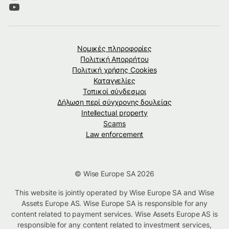
Νομικές πληροφορίες
Πολιτική Απορρήτου
Πολιτική χρήσης Cookies
Καταγγελίες
Τοπικοί σύνδεσμοι
Δήλωση περί σύγχρονης δουλείας
Intellectual property
Scams
Law enforcement
© Wise Europe SA 2026
This website is jointly operated by Wise Europe SA and Wise
Assets Europe AS. Wise Europe SA is responsible for any
content related to payment services. Wise Assets Europe AS is
responsible for any content related to investment services,