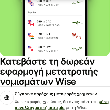
Κατεβάστε τη δωρεάν
εφαρμογή μετατροπής
νομισμάτων Wise
Σύγκρινε παρόχους μεταφοράς χρημάτων
Χωρίς κρυφές χρεώσεις, θα έχεις πάντα τη
μέση
συναλλαγματική ισοτιμία
με τη Wise.