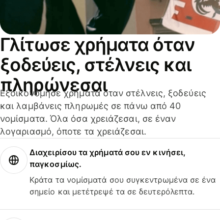
Γλίτωσε χρήματα όταν
ξοδεύεις, στέλνεις και
πληρώνεσαι
Εξοικονόμησε χρήματα όταν στέλνεις, ξοδεύεις
και λαμβάνεις πληρωμές σε πάνω από 40
νομίσματα. Όλα όσα χρειάζεσαι, σε έναν
λογαριασμό, όποτε τα χρειάζεσαι.
Διαχειρίσου τα χρήματά σου εν κινήσει,
παγκοσμίως.
Κράτα τα νομίσματά σου συγκεντρωμένα σε ένα
σημείο και μετέτρεψέ τα σε δευτερόλεπτα.