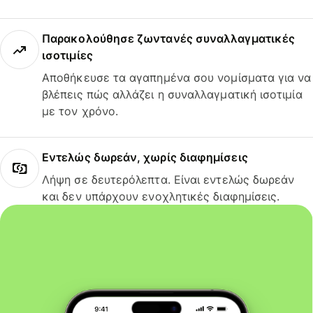
Παρακολούθησε ζωντανές συναλλαγματικές
ισοτιμίες
Αποθήκευσε τα αγαπημένα σου νομίσματα για να
βλέπεις πώς αλλάζει η συναλλαγματική ισοτιμία
με τον χρόνο.
Εντελώς δωρεάν, χωρίς διαφημίσεις
Λήψη σε δευτερόλεπτα. Είναι εντελώς δωρεάν
και δεν υπάρχουν ενοχλητικές διαφημίσεις.