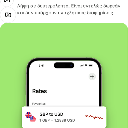
Λήψη σε δευτερόλεπτα. Είναι εντελώς δωρεάν
και δεν υπάρχουν ενοχλητικές διαφημίσεις.