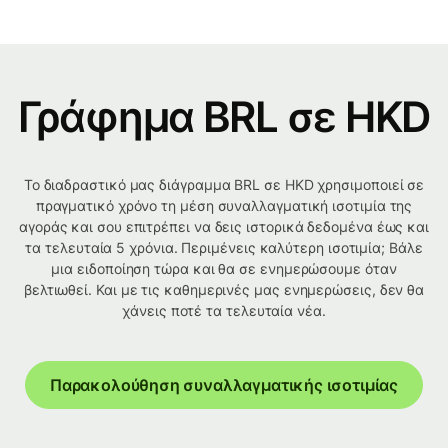
Γράφημα BRL σε HKD
Το διαδραστικό μας διάγραμμα BRL σε HKD χρησιμοποιεί σε
πραγματικό χρόνο τη μέση συναλλαγματική ισοτιμία της
αγοράς και σου επιτρέπει να δεις ιστορικά δεδομένα έως και
τα τελευταία 5 χρόνια. Περιμένεις καλύτερη ισοτιμία; Βάλε
μια ειδοποίηση τώρα και θα σε ενημερώσουμε όταν
βελτιωθεί. Και με τις καθημερινές μας ενημερώσεις, δεν θα
χάνεις ποτέ τα τελευταία νέα.
Παρακολούθηση συναλλαγματικής ισοτιμίας