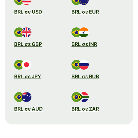
BRL σε USD
BRL σε EUR
BRL σε GBP
BRL σε INR
BRL σε JPY
BRL σε RUB
BRL σε AUD
BRL σε ZAR