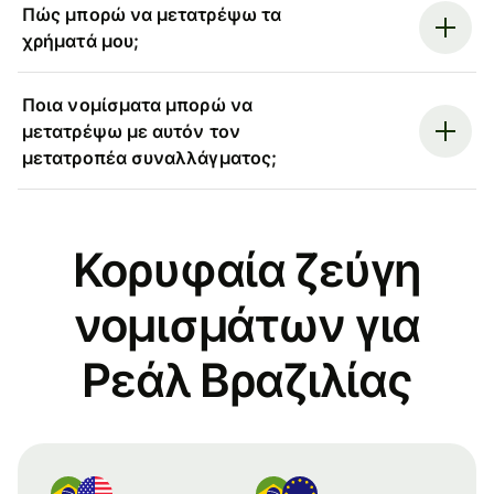
Πώς μπορώ να μετατρέψω τα
χρήματά μου;
Ποια νομίσματα μπορώ να
μετατρέψω με αυτόν τον
μετατροπέα συναλλάγματος;
Κορυφαία ζεύγη
νομισμάτων για
Ρεάλ Βραζιλίας