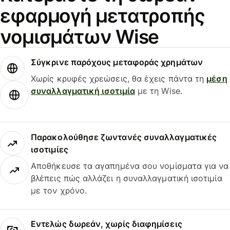
εφαρμογή μετατροπής
νομισμάτων Wise
Σύγκρινε παρόχους μεταφοράς χρημάτων
Χωρίς κρυφές χρεώσεις, θα έχεις πάντα τη
μέση
συναλλαγματική ισοτιμία
με τη Wise.
Παρακολούθησε ζωντανές συναλλαγματικές
ισοτιμίες
Αποθήκευσε τα αγαπημένα σου νομίσματα για να
βλέπεις πώς αλλάζει η συναλλαγματική ισοτιμία
με τον χρόνο.
Εντελώς δωρεάν, χωρίς διαφημίσεις