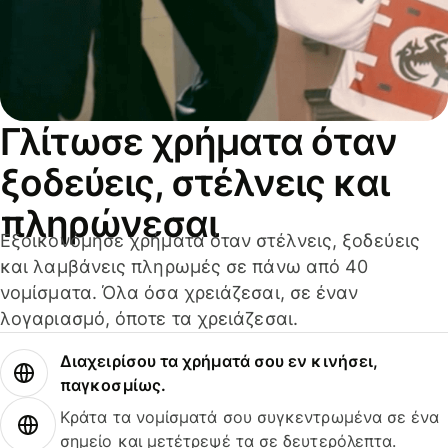
Γλίτωσε χρήματα όταν
ξοδεύεις, στέλνεις και
πληρώνεσαι
Εξοικονόμησε χρήματα όταν στέλνεις, ξοδεύεις
και λαμβάνεις πληρωμές σε πάνω από 40
νομίσματα. Όλα όσα χρειάζεσαι, σε έναν
λογαριασμό, όποτε τα χρειάζεσαι.
Διαχειρίσου τα χρήματά σου εν κινήσει,
παγκοσμίως.
Κράτα τα νομίσματά σου συγκεντρωμένα σε ένα
σημείο και μετέτρεψέ τα σε δευτερόλεπτα.