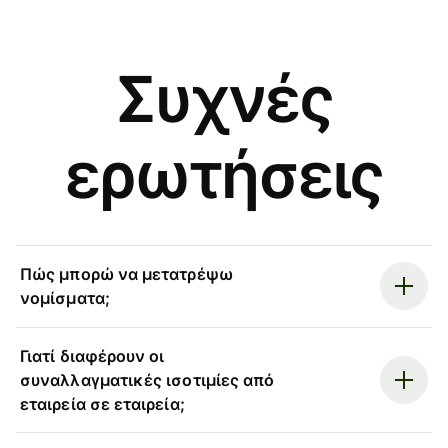
Συχνές
ερωτήσεις
Πώς μπορώ να μετατρέψω
νομίσματα;
Γιατί διαφέρουν οι
συναλλαγματικές ισοτιμίες από
εταιρεία σε εταιρεία;