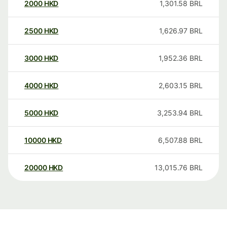
2000
HKD
1,301.58
BRL
2500
HKD
1,626.97
BRL
3000
HKD
1,952.36
BRL
4000
HKD
2,603.15
BRL
5000
HKD
3,253.94
BRL
10000
HKD
6,507.88
BRL
20000
HKD
13,015.76
BRL