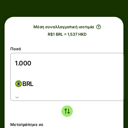
Μέση συναλλαγματική ισοτιμία
R$1 BRL = 1,537 HKD
Ποσό
BRL
Μετατράπηκε σε