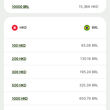
10000
BRL
15,366
HKD
HKD
BRL
100
HKD
65.08
BRL
200
HKD
130.16
BRL
300
HKD
195.24
BRL
500
HKD
325.39
BRL
1000
HKD
650.79
BRL