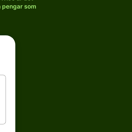
la pengar som