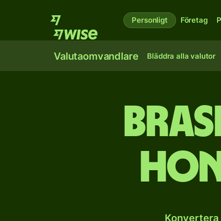
Personligt
Företag
P
Valutaomvandlare
Bläddra alla valutor
Brasi
Hon
Konvertera 