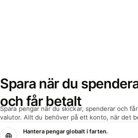
Spara när du spenderar
och får betalt
Spara pengar när du skickar, spenderar och får
valutor. Allt du behöver på ett konto, när det 
Hantera pengar globalt i farten.