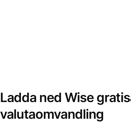
Ladda ned Wise gratis
valutaomvandling