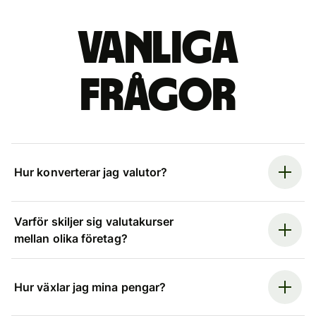
Vanliga
frågor
Hur konverterar jag valutor?
Varför skiljer sig valutakurser
mellan olika företag?
Hur växlar jag mina pengar?