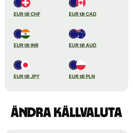
EUR till CHF
EUR till CAD
EUR till INR
EUR till AUD
EUR till JPY
EUR till PLN
Ändra källvaluta