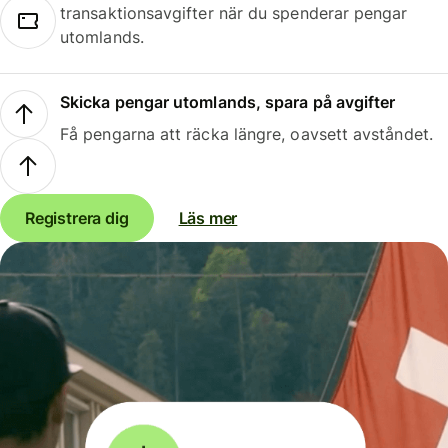
transaktionsavgifter när du spenderar pengar
utomlands.
Skicka pengar utomlands, spara på avgifter
Få pengarna att räcka längre, oavsett avståndet.
Registrera dig
Läs mer