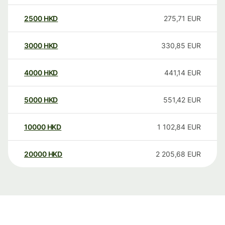
2500
HKD
275,71
EUR
3000
HKD
330,85
EUR
4000
HKD
441,14
EUR
5000
HKD
551,42
EUR
10000
HKD
1 102,84
EUR
20000
HKD
2 205,68
EUR