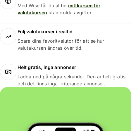
Med Wise får du alltid
mittkursen för
valutakursen
utan dolda avgifter.
Följ valutakurser i realtid
Spara dina favoritvalutor för att se hur
valutakursen ändras över tid.
Helt gratis, inga annonser
Ladda ned på några sekunder. Den är helt gratis
och det finns inga irriterande annonser.