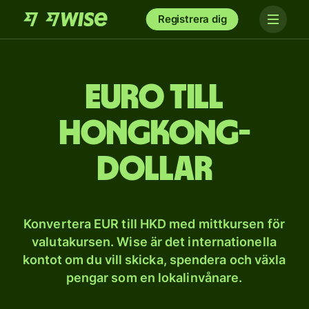
Registrera dig
Euro till
Hongkong-
dollar
Konvertera EUR till HKD med mittkursen för
valutakursen. Wise är det internationella
kontot om du vill skicka, spendera och växla
pengar som en lokalinvånare.