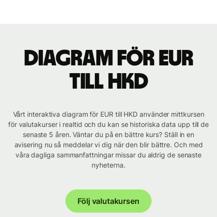
Diagram för EUR
till HKD
Vårt interaktiva diagram för EUR till HKD använder mittkursen
för valutakurser i realtid och du kan se historiska data upp till de
senaste 5 åren. Väntar du på en bättre kurs? Ställ in en
avisering nu så meddelar vi dig när den blir bättre. Och med
våra dagliga sammanfattningar missar du aldrig de senaste
nyheterna.
Följ valutakursen