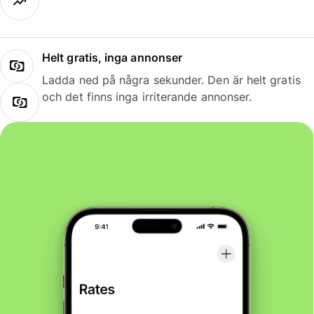
Helt gratis, inga annonser
Ladda ned på några sekunder. Den är helt gratis
och det finns inga irriterande annonser.