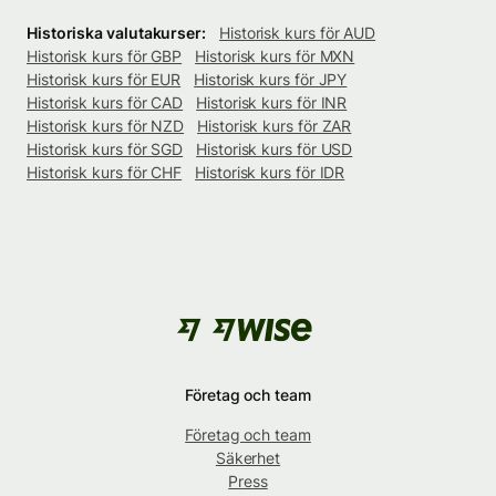
Historiska valutakurser:
Historisk kurs för AUD
Historisk kurs för GBP
Historisk kurs för MXN
Historisk kurs för EUR
Historisk kurs för JPY
Historisk kurs för CAD
Historisk kurs för INR
Historisk kurs för NZD
Historisk kurs för ZAR
Historisk kurs för SGD
Historisk kurs för USD
Historisk kurs för CHF
Historisk kurs för IDR
Företag och team
Företag och team
Säkerhet
Press