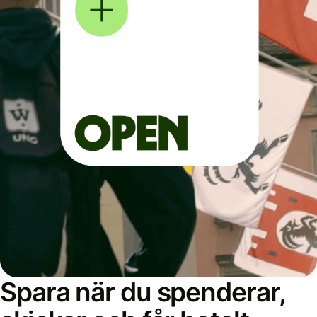
Spara när du spenderar,