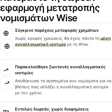
εφαρμογή μετατροπής
νομισμάτων Wise
Σύγκρινε παρόχους μεταφοράς χρημάτων
Χωρίς κρυφές χρεώσεις, θα έχεις πάντα τη
μέση
συναλλαγματική ισοτιμία
με τη Wise.
Παρακολούθησε ζωντανές συναλλαγματικές
ισοτιμίες
Αποθήκευσε τα αγαπημένα σου νομίσματα για να
βλέπεις πώς αλλάζει η συναλλαγματική ισοτιμία
με τον χρόνο.
Εντελώς δωρεάν, χωρίς διαφημίσεις