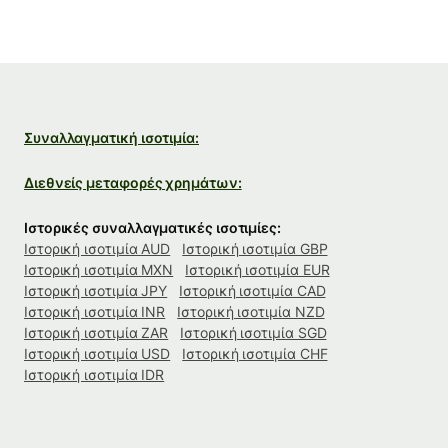
Συναλλαγματική ισοτιμία:
Διεθνείς μεταφορές χρημάτων:
Ιστορικές συναλλαγματικές ισοτιμίες:
Ιστορική ισοτιμία AUD
Ιστορική ισοτιμία GBP
Ιστορική ισοτιμία MXN
Ιστορική ισοτιμία EUR
Ιστορική ισοτιμία JPY
Ιστορική ισοτιμία CAD
Ιστορική ισοτιμία INR
Ιστορική ισοτιμία NZD
Ιστορική ισοτιμία ZAR
Ιστορική ισοτιμία SGD
Ιστορική ισοτιμία USD
Ιστορική ισοτιμία CHF
Ιστορική ισοτιμία IDR