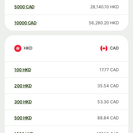
5000
CAD
28,140.10
HKD
10000
CAD
56,280.20
HKD
HKD
CAD
100
HKD
17.77
CAD
200
HKD
35.54
CAD
300
HKD
53.30
CAD
500
HKD
88.84
CAD