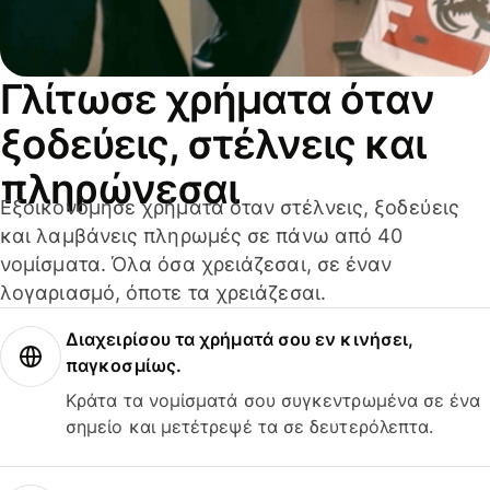
Γλίτωσε χρήματα όταν
ξοδεύεις, στέλνεις και
πληρώνεσαι
Εξοικονόμησε χρήματα όταν στέλνεις, ξοδεύεις
και λαμβάνεις πληρωμές σε πάνω από 40
νομίσματα. Όλα όσα χρειάζεσαι, σε έναν
λογαριασμό, όποτε τα χρειάζεσαι.
Διαχειρίσου τα χρήματά σου εν κινήσει,
παγκοσμίως.
Κράτα τα νομίσματά σου συγκεντρωμένα σε ένα
σημείο και μετέτρεψέ τα σε δευτερόλεπτα.