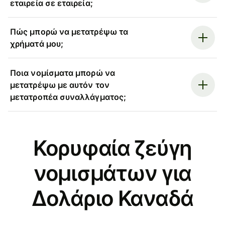
εταιρεία σε εταιρεία;
Πώς μπορώ να μετατρέψω τα
χρήματά μου;
Ποια νομίσματα μπορώ να
μετατρέψω με αυτόν τον
μετατροπέα συναλλάγματος;
Κορυφαία ζεύγη
νομισμάτων για
Δολάριο Καναδά