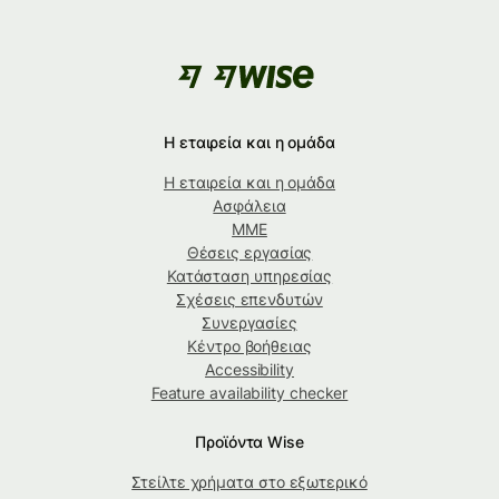
Η εταιρεία και η ομάδα
Η εταιρεία και η ομάδα
Ασφάλεια
ΜΜΕ
Θέσεις εργασίας
Κατάσταση υπηρεσίας
Σχέσεις επενδυτών
Συνεργασίες
Κέντρο βοήθειας
Accessibility
Feature availability checker
Προϊόντα Wise
Στείλτε χρήματα στο εξωτερικό