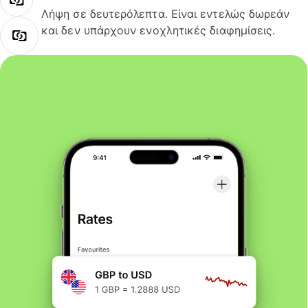
Λήψη σε δευτερόλεπτα. Είναι εντελώς δωρεάν
και δεν υπάρχουν ενοχλητικές διαφημίσεις.