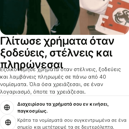
Γλίτωσε χρήματα όταν
ξοδεύεις, στέλνεις και
πληρώνεσαι
Εξοικονόμησε χρήματα όταν στέλνεις, ξοδεύεις
και λαμβάνεις πληρωμές σε πάνω από 40
νομίσματα. Όλα όσα χρειάζεσαι, σε έναν
λογαριασμό, όποτε τα χρειάζεσαι.
Διαχειρίσου τα χρήματά σου εν κινήσει,
παγκοσμίως.
Κράτα τα νομίσματά σου συγκεντρωμένα σε ένα
σημείο και μετέτρεψέ τα σε δευτερόλεπτα.