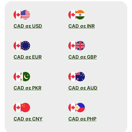
CAD σε USD
CAD σε INR
CAD σε EUR
CAD σε GBP
CAD σε PKR
CAD σε AUD
CAD σε CNY
CAD σε PHP