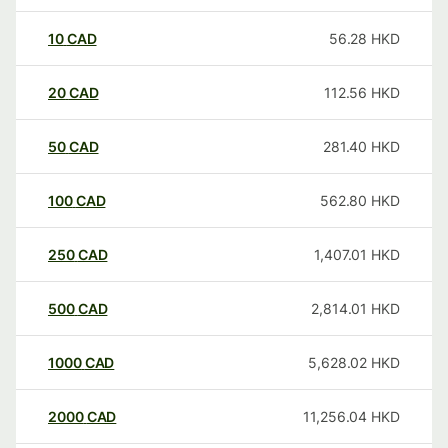
10
CAD
56.28
HKD
20
CAD
112.56
HKD
50
CAD
281.40
HKD
100
CAD
562.80
HKD
250
CAD
1,407.01
HKD
500
CAD
2,814.01
HKD
1000
CAD
5,628.02
HKD
2000
CAD
11,256.04
HKD