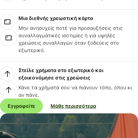
Μια διεθνής χρεωστική κάρτα
Μην ανησυχείς ποτέ για προσαυξήσεις στις
συναλλαγματικές ισοτιμίες ή για υψηλές
χρεώσεις συναλλαγών όταν ξοδεύεις στο
εξωτερικό.
Στείλε χρήματα στο εξωτερικό και
εξοικονόμησε στις χρεώσεις
Κάνε τα χρήματά σου να πιάνουν τόπο, όπου κι
αν πάνε.
Εγγραφείτε
Μάθε περισσότερα