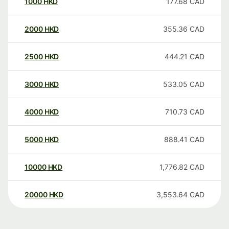
1000
HKD
177.68
CAD
2000
HKD
355.36
CAD
2500
HKD
444.21
CAD
3000
HKD
533.05
CAD
4000
HKD
710.73
CAD
5000
HKD
888.41
CAD
10000
HKD
1,776.82
CAD
20000
HKD
3,553.64
CAD