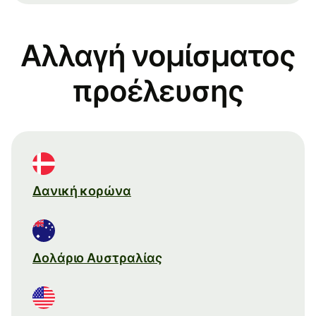
Αλλαγή νομίσματος
προέλευσης
Δανική κορώνα
Δολάριο Αυστραλίας