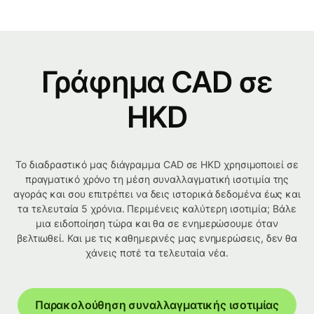
Γράφημα CAD σε
HKD
Το διαδραστικό μας διάγραμμα CAD σε HKD χρησιμοποιεί σε
πραγματικό χρόνο τη μέση συναλλαγματική ισοτιμία της
αγοράς και σου επιτρέπει να δεις ιστορικά δεδομένα έως και
τα τελευταία 5 χρόνια. Περιμένεις καλύτερη ισοτιμία; Βάλε
μια ειδοποίηση τώρα και θα σε ενημερώσουμε όταν
βελτιωθεί. Και με τις καθημερινές μας ενημερώσεις, δεν θα
χάνεις ποτέ τα τελευταία νέα.
Παρακολούθηση συναλλαγματικής ισοτιμίας