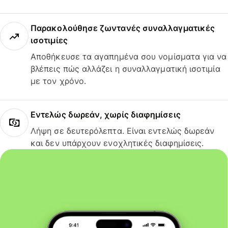
Παρακολούθησε ζωντανές συναλλαγματικές
ισοτιμίες
Αποθήκευσε τα αγαπημένα σου νομίσματα για να
βλέπεις πώς αλλάζει η συναλλαγματική ισοτιμία
με τον χρόνο.
Εντελώς δωρεάν, χωρίς διαφημίσεις
Λήψη σε δευτερόλεπτα. Είναι εντελώς δωρεάν
και δεν υπάρχουν ενοχλητικές διαφημίσεις.