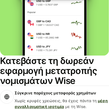
Κατεβάστε τη δωρεάν
εφαρμογή μετατροπής
νομισμάτων Wise
Σύγκρινε παρόχους μεταφοράς χρημάτων
Χωρίς κρυφές χρεώσεις, θα έχεις πάντα τη
μέση
συναλλαγματική ισοτιμία
με τη Wise.