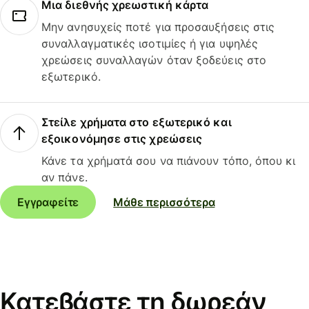
Μια διεθνής χρεωστική κάρτα
Μην ανησυχείς ποτέ για προσαυξήσεις στις
συναλλαγματικές ισοτιμίες ή για υψηλές
χρεώσεις συναλλαγών όταν ξοδεύεις στο
εξωτερικό.
Στείλε χρήματα στο εξωτερικό και
εξοικονόμησε στις χρεώσεις
Κάνε τα χρήματά σου να πιάνουν τόπο, όπου κι
αν πάνε.
Εγγραφείτε
Μάθε περισσότερα
Κατεβάστε τη δωρεάν