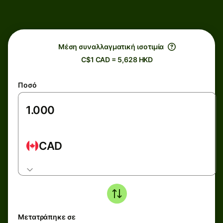
Μέση συναλλαγματική ισοτιμία
C$1 CAD = 5,628 HKD
Ποσό
CAD
Μετατράπηκε σε