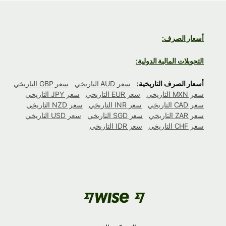
أسعار الصرف:
التحويلات المالية الدولية:
أسعار الصرف التاريخية:
سعر AUD التاريخي
سعر GBP التاريخي
سعر MXN التاريخي
سعر EUR التاريخي
سعر JPY التاريخي
سعر CAD التاريخي
سعر INR التاريخي
سعر NZD التاريخي
سعر ZAR التاريخي
سعر SGD التاريخي
سعر USD التاريخي
سعر CHF التاريخي
سعر IDR التاريخي