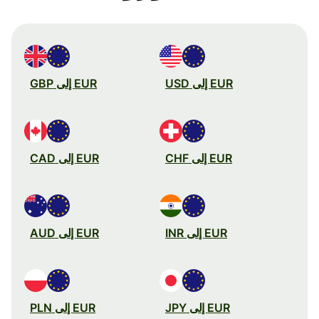
EUR إلى USD
EUR إلى GBP
EUR إلى CHF
EUR إلى CAD
EUR إلى INR
EUR إلى AUD
EUR إلى JPY
EUR إلى PLN