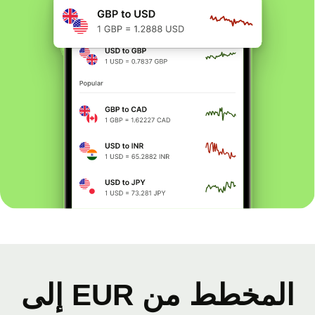
المخطط من EUR إلى