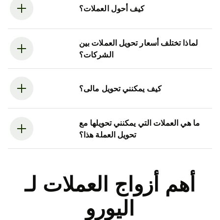
كيف أحول العملات؟
لماذا تختلف أسعار تحويل العملات بين
الشركات؟
كيف يمكنني تحويل مالى؟
ما هي العملات التي يمكنني تحويلها مع
تحويل العملة هذا؟
أهم أزواج العملات لـ
اليورو