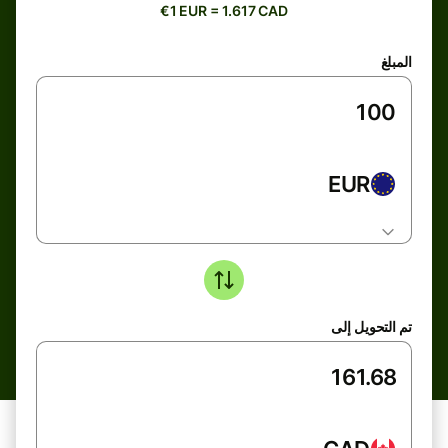
€1 EUR = 1.617 CAD
المبلغ
EUR
تم التحويل إلى