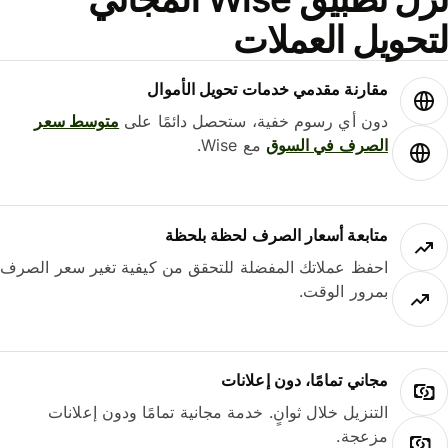
حويل العملات
مقارنة مقدمي خدمات تحويل الأموال
دون أي رسوم خفية، ستحصل دائمًا على
متوسط ​​سعر
الصرف في السوق
مع Wise.
متابعة أسعار الصرف لحظة بلحظة
احفظ عملاتك المفضلة للتحقق من كيفية تغير سعر الصرف
بمرور الوقت.
مجاني تمامًا، دون إعلانات
التنزيل خلال ثوانٍ. خدمة مجانية تمامًا ودون إعلانات
مزعجة.