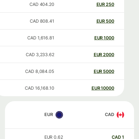
CAD
404.20
EUR
250
CAD
808.41
EUR
500
CAD
1,616.81
EUR
1000
CAD
3,233.62
EUR
2000
CAD
8,084.05
EUR
5000
CAD
16,168.10
EUR
10000
EUR
CAD
EUR
0.62
CAD
1