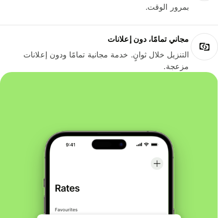
بمرور الوقت.
مجاني تمامًا، دون إعلانات
التنزيل خلال ثوانٍ. خدمة مجانية تمامًا ودون إعلانات
مزعجة.