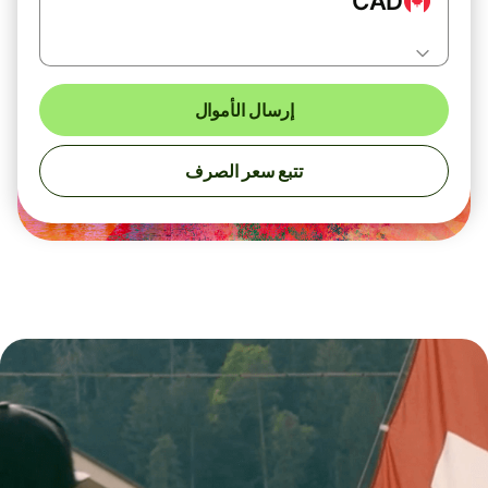
CAD
إرسال الأموال
تتبع سعر الصرف