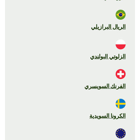
الريال البرازيلي
الزلوتي البولندي
الفرنك السويسري
الكرونا السويدية