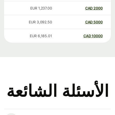
EUR
1,237.00
CAD
2000
EUR
3,092.50
CAD
5000
EUR
6,185.01
CAD
10000
الأسئلة الشائعة