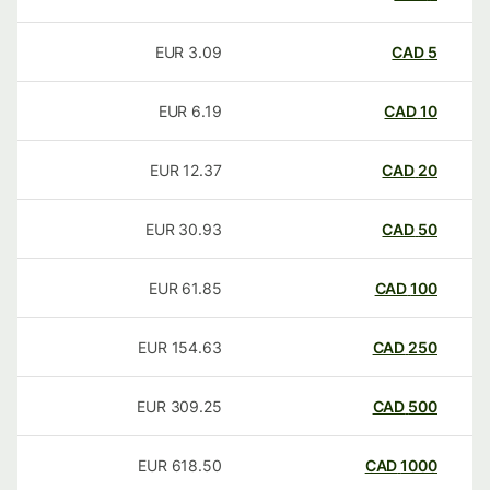
EUR
3.09
CAD
5
EUR
6.19
CAD
10
EUR
12.37
CAD
20
EUR
30.93
CAD
50
EUR
61.85
CAD
100
EUR
154.63
CAD
250
EUR
309.25
CAD
500
EUR
618.50
CAD
1000