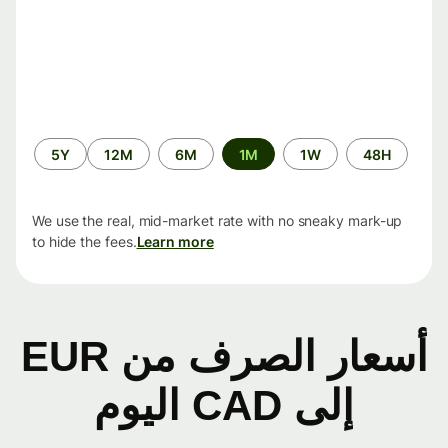
الفترة
5Y
12M
6M
1M
1W
48H
الزمنية
We use the real, mid-market rate with no sneaky mark-up
to hide the fees.
Learn more
أسعار الصرف من EUR
إلى CAD اليوم