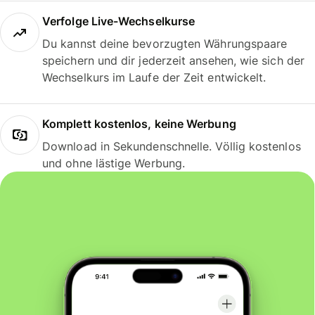
Verfolge Live-Wechselkurse
Du kannst deine bevorzugten Währungspaare
speichern und dir jederzeit ansehen, wie sich der
Wechselkurs im Laufe der Zeit entwickelt.
Komplett kostenlos, keine Werbung
Download in Sekundenschnelle. Völlig kostenlos
und ohne lästige Werbung.