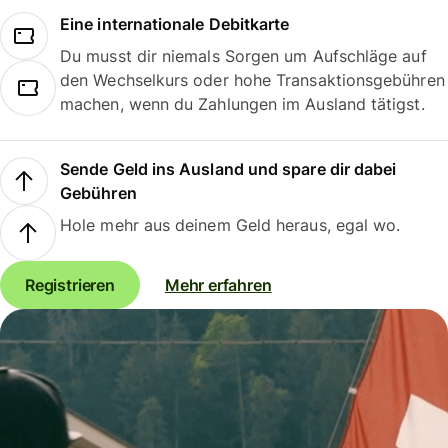
Eine internationale Debitkarte
Du musst dir niemals Sorgen um Aufschläge auf
den Wechselkurs oder hohe Transaktionsgebühren
machen, wenn du Zahlungen im Ausland tätigst.
Sende Geld ins Ausland und spare dir dabei
Gebühren
Hole mehr aus deinem Geld heraus, egal wo.
Registrieren
Mehr erfahren