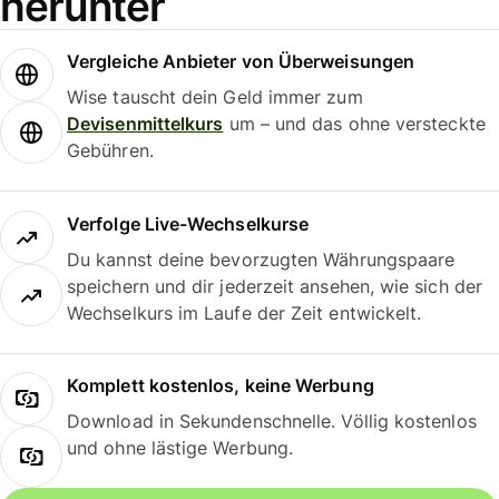
herunter
Vergleiche Anbieter von Überweisungen
Wise tauscht dein Geld immer zum
Devisenmittelkurs
um – und das ohne versteckte
Gebühren.
Verfolge Live-Wechselkurse
Du kannst deine bevorzugten Währungspaare
speichern und dir jederzeit ansehen, wie sich der
Wechselkurs im Laufe der Zeit entwickelt.
Komplett kostenlos, keine Werbung
Download in Sekundenschnelle. Völlig kostenlos
und ohne lästige Werbung.