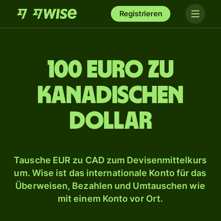
Registrieren
100 Euro zu
kanadischen
Dollar
Tausche EUR zu CAD zum Devisenmittelkurs
um. Wise ist das internationale Konto für das
Überweisen, Bezahlen und Umtauschen wie
mit einem Konto vor Ort.