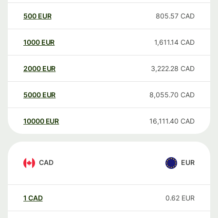
500
EUR
805.57
CAD
1000
EUR
1,611.14
CAD
2000
EUR
3,222.28
CAD
5000
EUR
8,055.70
CAD
10000
EUR
16,111.40
CAD
CAD
EUR
1
CAD
0.62
EUR