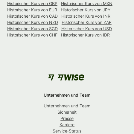
Historischer Kurs von GBP
Historischer Kurs von MXN
Historischer Kurs von EUR
Historischer Kurs von JPY
Historischer Kurs von CAD
Historischer Kurs von INR
Historischer Kurs von NZD
Historischer Kurs von ZAR
Historischer Kurs von SGD
Historischer Kurs von USD
Historischer Kurs von CHF
Historischer Kurs von IDR
Unternehmen und Team
Unternehmen und Team
Sicherheit
Presse
Karriere
Service-Status