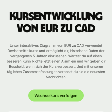
Kursentwicklung
von EUR zu CAD
Unser interaktives Diagramm von EUR zu CAD verwendet
Devisenmittelkurse und ermöglicht dir, historische Daten der
vergangenen 5 Jahren einzusehen. Wartest du auf einen
besseren Kurs? Richte jetzt einen Alarm ein und wir geben dir
Bescheid, wenn sich der Kurs verbessert. Und mit unseren
täglichen Zusammenfassungen verpasst du nie die neuesten
Nachrichten.
Wechselkurs verfolgen