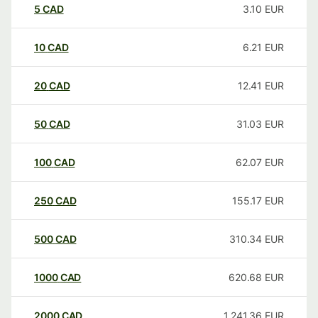
5
CAD
3.10
EUR
10
CAD
6.21
EUR
20
CAD
12.41
EUR
50
CAD
31.03
EUR
100
CAD
62.07
EUR
250
CAD
155.17
EUR
500
CAD
310.34
EUR
1000
CAD
620.68
EUR
2000
CAD
1,241.36
EUR