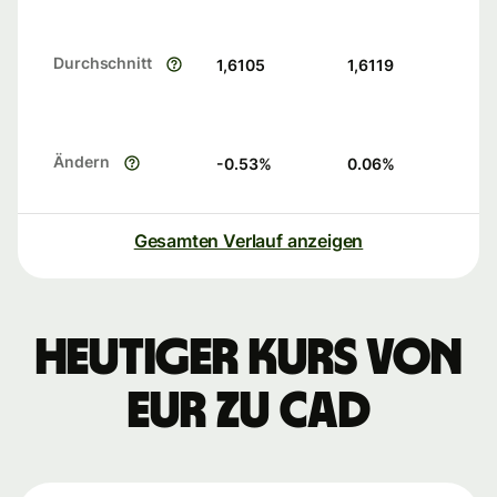
Durchschnitt
1,6105
1,6119
Ändern
-0.53
%
0.06
%
Gesamten Verlauf anzeigen
Heutiger Kurs von
EUR zu CAD