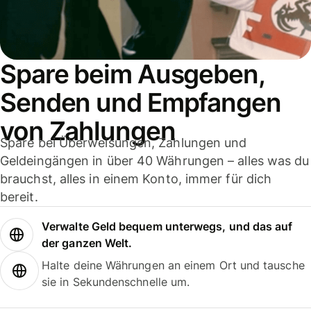
Spare beim Ausgeben,
Senden und Empfangen
von Zahlungen
Spare bei Überweisungen, Zahlungen und
Geldeingängen in über 40 Währungen – alles was du
brauchst, alles in einem Konto, immer für dich
bereit.
Verwalte Geld bequem unterwegs, und das auf
der ganzen Welt.
Halte deine Währungen an einem Ort und tausche
sie in Sekundenschnelle um.