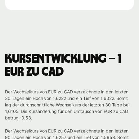
Kursentwicklung – 1
EUR zu CAD
Der Wechselkurs von EUR zu CAD verzeichnete in den letzten
30 Tagen ein Hoch von 1,6222 und ein Tief von 1,6022. Somit
lag der durchschnittliche Wechselkurs der letzten 30 Tage bei
1,6105. Die Kursänderung für den Umtausch von EUR zu CAD
betrug -0.53.
Der Wechselkurs von EUR zu CAD verzeichnete in den letzten
90 Tagen ein Hoch von 1,6257 und ein Tief von 1,5958. Somit