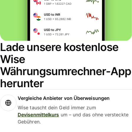
Lade unsere kostenlose
Wise
Währungsumrechner-App
herunter
Vergleiche Anbieter von Überweisungen
Wise tauscht dein Geld immer zum
Devisenmittelkurs
um – und das ohne versteckte
Gebühren.