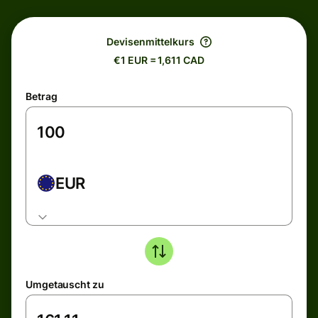
Devisenmittelkurs
€1 EUR = 1,611 CAD
Betrag
EUR
Umgetauscht zu