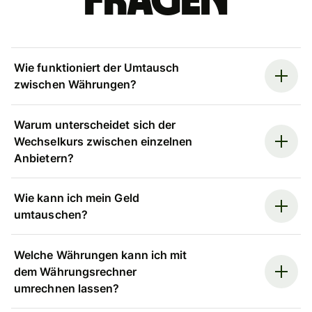
Fragen
Wie funktioniert der Umtausch
zwischen Währungen?
Warum unterscheidet sich der
Wechselkurs zwischen einzelnen
Anbietern?
Wie kann ich mein Geld
umtauschen?
Welche Währungen kann ich mit
dem Währungsrechner
umrechnen lassen?