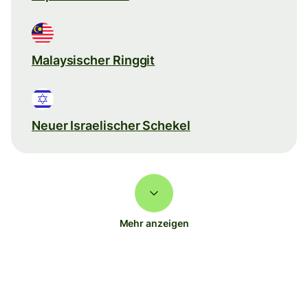
Malaysischer Ringgit
Neuer Israelischer Schekel
Mehr anzeigen