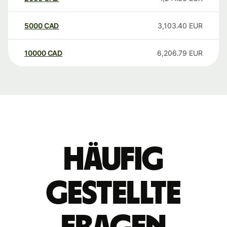
5000
CAD
3,103.40
EUR
10000
CAD
6,206.79
EUR
Häufig
gestellte