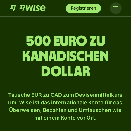
Registrieren
500 Euro zu
kanadischen
Dollar
Tausche EUR zu CAD zum Devisenmittelkurs
um. Wise ist das internationale Konto für das
Überweisen, Bezahlen und Umtauschen wie
mit einem Konto vor Ort.