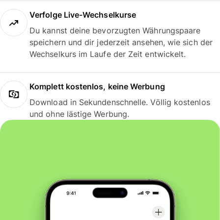
Verfolge Live-Wechselkurse
Du kannst deine bevorzugten Währungspaare
speichern und dir jederzeit ansehen, wie sich der
Wechselkurs im Laufe der Zeit entwickelt.
Komplett kostenlos, keine Werbung
Download in Sekundenschnelle. Völlig kostenlos
und ohne lästige Werbung.