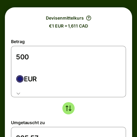
Devisenmittelkurs
€1 EUR = 1,611 CAD
Betrag
EUR
Umgetauscht zu