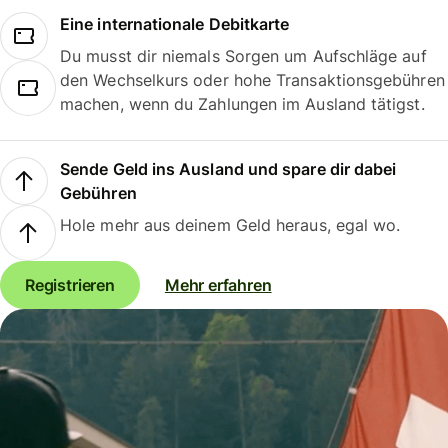
Eine internationale Debitkarte
Du musst dir niemals Sorgen um Aufschläge auf
den Wechselkurs oder hohe Transaktionsgebühren
machen, wenn du Zahlungen im Ausland tätigst.
Sende Geld ins Ausland und spare dir dabei
Gebühren
Hole mehr aus deinem Geld heraus, egal wo.
Registrieren
Mehr erfahren