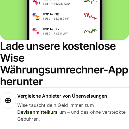
Lade unsere kostenlose
Wise
Währungsumrechner-App
herunter
Vergleiche Anbieter von Überweisungen
Wise tauscht dein Geld immer zum
Devisenmittelkurs
um – und das ohne versteckte
Gebühren.