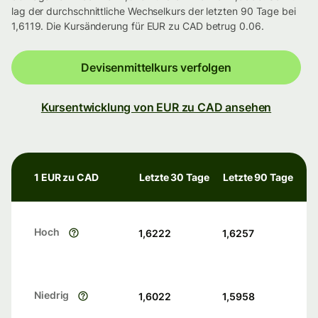
lag der durchschnittliche Wechselkurs der letzten 90 Tage bei
1,6119. Die Kursänderung für EUR zu CAD betrug 0.06.
Devisenmittelkurs verfolgen
Kursentwicklung von EUR zu CAD ansehen
1 EUR zu CAD
Letzte 30 Tage
Letzte 90 Tage
Hoch
1,6222
1,6257
Niedrig
1,6022
1,5958