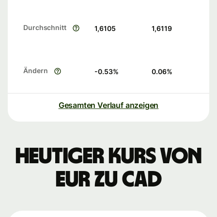
Durchschnitt
1,6105
1,6119
Ändern
-0.53
%
0.06
%
Gesamten Verlauf anzeigen
Heutiger Kurs von
EUR zu CAD