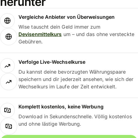
herunter
Vergleiche Anbieter von Überweisungen
Wise tauscht dein Geld immer zum
Devisenmittelkurs
um – und das ohne versteckte
Gebühren.
Verfolge Live-Wechselkurse
Du kannst deine bevorzugten Währungspaare
speichern und dir jederzeit ansehen, wie sich der
Wechselkurs im Laufe der Zeit entwickelt.
Komplett kostenlos, keine Werbung
Download in Sekundenschnelle. Völlig kostenlos
und ohne lästige Werbung.