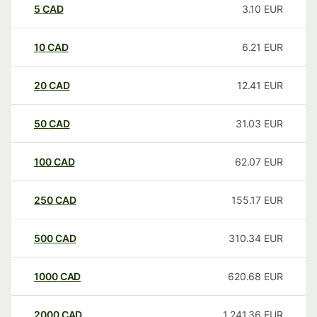
5
CAD
3.10
EUR
10
CAD
6.21
EUR
20
CAD
12.41
EUR
50
CAD
31.03
EUR
100
CAD
62.07
EUR
250
CAD
155.17
EUR
500
CAD
310.34
EUR
1000
CAD
620.68
EUR
2000
CAD
1,241.36
EUR