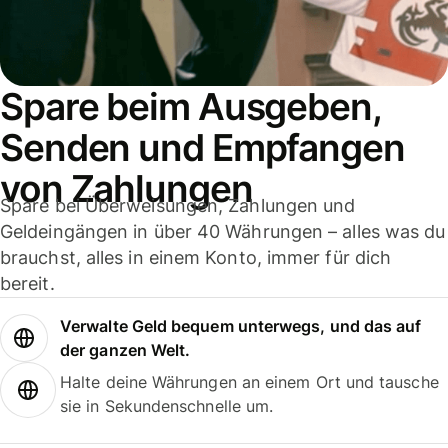
Spare beim Ausgeben,
Senden und Empfangen
von Zahlungen
Spare bei Überweisungen, Zahlungen und
Geldeingängen in über 40 Währungen – alles was du
brauchst, alles in einem Konto, immer für dich
bereit.
Verwalte Geld bequem unterwegs, und das auf
der ganzen Welt.
Halte deine Währungen an einem Ort und tausche
sie in Sekundenschnelle um.