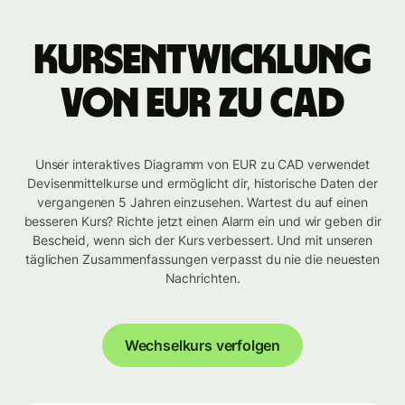
Kursentwicklung
von EUR zu CAD
Unser interaktives Diagramm von EUR zu CAD verwendet
Devisenmittelkurse und ermöglicht dir, historische Daten der
vergangenen 5 Jahren einzusehen. Wartest du auf einen
besseren Kurs? Richte jetzt einen Alarm ein und wir geben dir
Bescheid, wenn sich der Kurs verbessert. Und mit unseren
täglichen Zusammenfassungen verpasst du nie die neuesten
Nachrichten.
Wechselkurs verfolgen