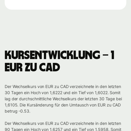
Kursentwicklung – 1
EUR zu CAD
Der Wechselkurs von EUR zu CAD verzeichnete in den letzten
30 Tagen ein Hoch von 1,6222 und ein Tief von 1,6022. Somit
lag der durchschnittliche Wechselkurs der letzten 30 Tage bei
1,6105. Die Kursänderung für den Umtausch von EUR zu CAD
betrug -0.53.
Der Wechselkurs von EUR zu CAD verzeichnete in den letzten
90 Tagen ein Hoch von 1,6257 und ein Tief von 1,5958. Somit