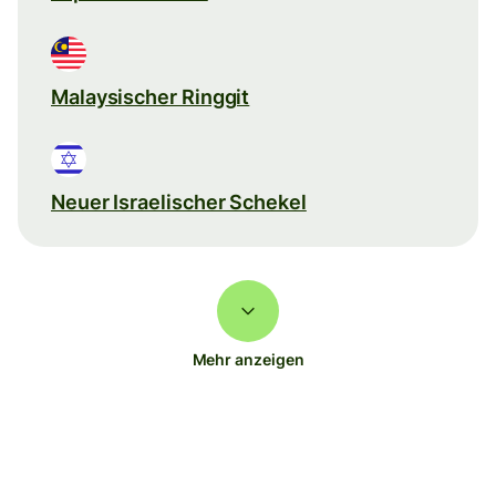
Malaysischer Ringgit
Neuer Israelischer Schekel
Mehr anzeigen