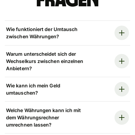
Fragen
Wie funktioniert der Umtausch
zwischen Währungen?
Warum unterscheidet sich der
Wechselkurs zwischen einzelnen
Anbietern?
Wie kann ich mein Geld
umtauschen?
Welche Währungen kann ich mit
dem Währungsrechner
umrechnen lassen?