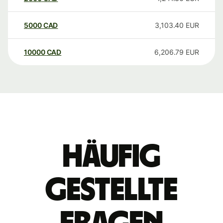
5000
CAD
3,103.40
EUR
10000
CAD
6,206.79
EUR
Häufig
gestellte