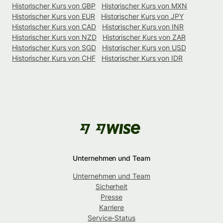
Historischer Kurs von GBP
Historischer Kurs von MXN
Historischer Kurs von EUR
Historischer Kurs von JPY
Historischer Kurs von CAD
Historischer Kurs von INR
Historischer Kurs von NZD
Historischer Kurs von ZAR
Historischer Kurs von SGD
Historischer Kurs von USD
Historischer Kurs von CHF
Historischer Kurs von IDR
Unternehmen und Team
Unternehmen und Team
Sicherheit
Presse
Karriere
Service-Status