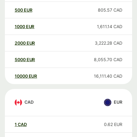
500
EUR
805.57
CAD
1000
EUR
1,611.14
CAD
2000
EUR
3,222.28
CAD
5000
EUR
8,055.70
CAD
10000
EUR
16,111.40
CAD
CAD
EUR
1
CAD
0.62
EUR