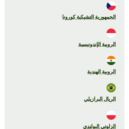
الجمهورية التشيكية كورونا
الروبية الإندونيسية
الروبية الهندية
الريال البرازيلي
الزلوتي البولندي