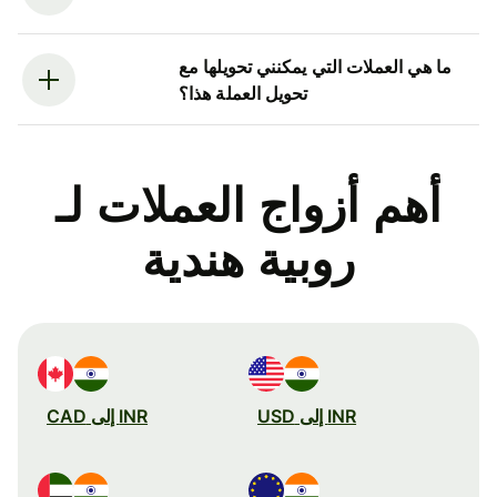
ما هي العملات التي يمكنني تحويلها مع
تحويل العملة هذا؟
أهم أزواج العملات لـ
روبية هندية
INR إلى USD
INR إلى CAD