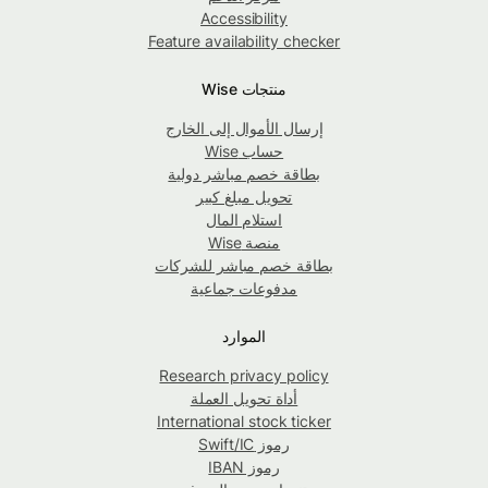
Accessibility
Feature availability checker
منتجات Wise
إرسال الأموال إلى الخارج
حساب Wise
بطاقة خصم مباشر دولية
تحويل مبلغ كبير
استلام المال
منصة Wise
بطاقة خصم مباشر للشركات
مدفوعات جماعية
الموارد
Research privacy policy
أداة تحويل العملة
International stock ticker
رموز Swift/IC
رموز IBAN