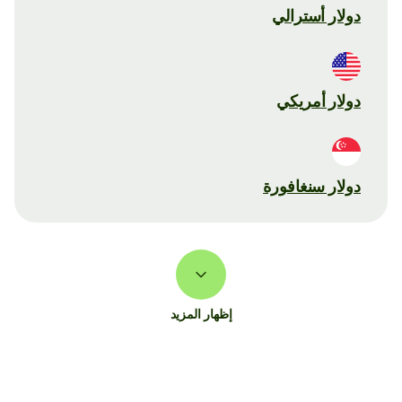
دولار أسترالي
دولار أمريكي
دولار سنغافورة
إظهار المزيد