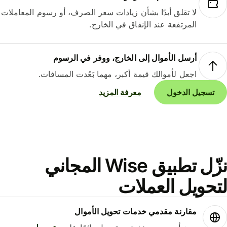
لا تقلق أبدًا بشأن زيادات سعر الصرف، أو رسوم المعاملات
المرتفعة عند الإنفاق في الخارج.
أرسل الأموال إلى الخارج، ووفر في الرسوم
اجعل لأموالك قيمة أكبر، مهما بَعُدت المسافات.
تسجيل الدخول
معرفة المزيد
نزّل تطبيق Wise المجاني
حويل العملات
مقارنة مقدمي خدمات تحويل الأموال