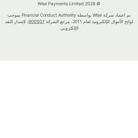
© Wise Payments Limited 2026
تم اعتماد شركة Wise بواسطة Financial Conduct Authority بموجب
لوائح الأموال الإلكترونية لعام 2011، مرجع الشركة
900507
، لإصدار النقد
الإلكتروني.