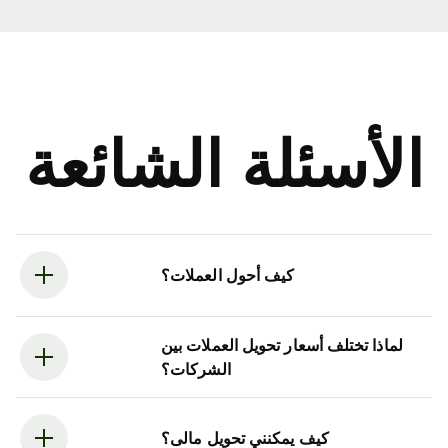
الأسئلة الشائعة
كيف أحول العملات؟
لماذا تختلف أسعار تحويل العملات بين
الشركات؟
كيف يمكنني تحويل مالى؟