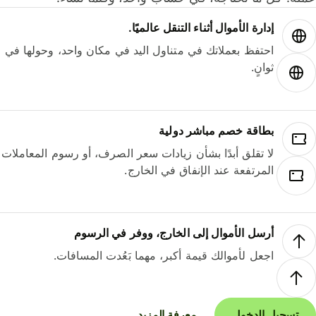
إدارة الأموال أثناء التنقل عالميًا.
احتفظ بعملاتك في متناول اليد في مكان واحد، وحولها في
ثوانٍ.
بطاقة خصم مباشر دولية
لا تقلق أبدًا بشأن زيادات سعر الصرف، أو رسوم المعاملات
المرتفعة عند الإنفاق في الخارج.
أرسل الأموال إلى الخارج، ووفر في الرسوم
اجعل لأموالك قيمة أكبر، مهما بَعُدت المسافات.
تسجيل الدخول
معرفة المزيد