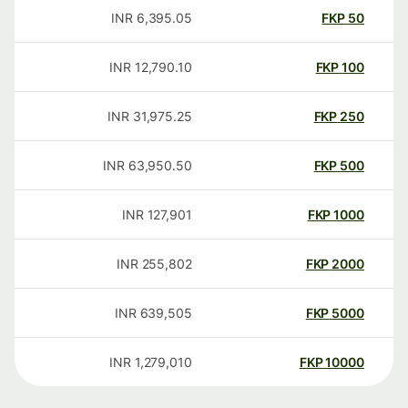
INR
6,395.05
FKP
50
INR
12,790.10
FKP
100
INR
31,975.25
FKP
250
INR
63,950.50
FKP
500
INR
127,901
FKP
1000
INR
255,802
FKP
2000
INR
639,505
FKP
5000
INR
1,279,010
FKP
10000