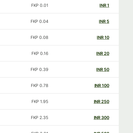
FKP
0.01
INR
1
FKP
0.04
INR
5
FKP
0.08
INR
10
FKP
0.16
INR
20
FKP
0.39
INR
50
FKP
0.78
INR
100
FKP
1.95
INR
250
FKP
2.35
INR
300