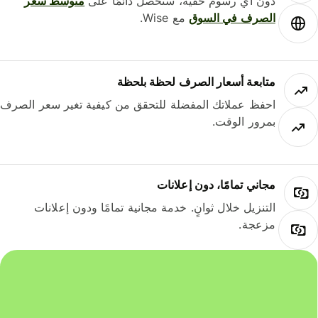
دون أي رسوم خفية، ستحصل دائمًا على
متوسط ​​سعر
الصرف في السوق
مع Wise.
متابعة أسعار الصرف لحظة بلحظة
احفظ عملاتك المفضلة للتحقق من كيفية تغير سعر الصرف
بمرور الوقت.
مجاني تمامًا، دون إعلانات
التنزيل خلال ثوانٍ. خدمة مجانية تمامًا ودون إعلانات
مزعجة.