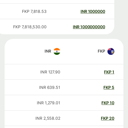
FKP
7,818.53
INR
1000000
FKP
7,818,530.00
INR
1000000000
INR
FKP
INR
127.90
FKP
1
INR
639.51
FKP
5
INR
1,279.01
FKP
10
INR
2,558.02
FKP
20