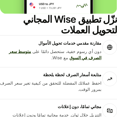
نزّل تطبيق Wise المجاني
حويل العملات
مقارنة مقدمي خدمات تحويل الأموال
دون أي رسوم خفية، ستحصل دائمًا على
متوسط ​​سعر
الصرف في السوق
مع Wise.
متابعة أسعار الصرف لحظة بلحظة
احفظ عملاتك المفضلة للتحقق من كيفية تغير سعر الصرف
بمرور الوقت.
مجاني تمامًا، دون إعلانات
التنزيل خلال ثوانٍ. خدمة مجانية تمامًا ودون إعلانات