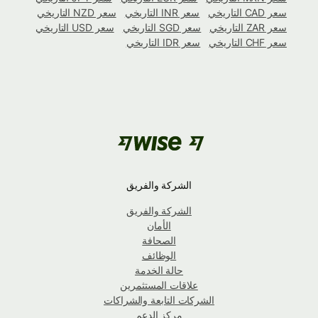
سعر CAD التاريخي
سعر INR التاريخي
سعر NZD التاريخي
سعر ZAR التاريخي
سعر SGD التاريخي
سعر USD التاريخي
سعر CHF التاريخي
سعر IDR التاريخي
الشركة والفريق
الشركة والفريق
الأمان
الصحافة
الوظائف
حالة الخدمة
علاقات المستثمرين
الشركات التابعة والشراكات
مركز الدعم