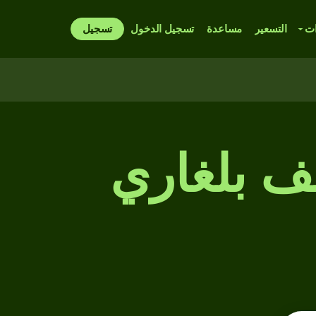
ات
التسعير
مساعدة
تسجيل الدخول
تسجيل