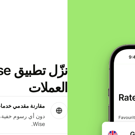
العملات
مقارنة مقدمي خدمات
دون أي رسوم خفية،
Wise.