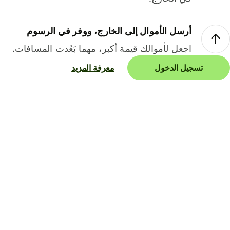
أرسل الأموال إلى الخارج، ووفر في الرسوم
اجعل لأموالك قيمة أكبر، مهما بَعُدت المسافات.
تسجيل الدخول
معرفة المزيد