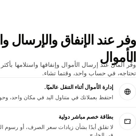
وفر عند الإنفاق والإرسال وا
الأموال
تحتاجه، في حساب واحد، وقتما تشاء.
إدارة الأموال أثناء التنقل عالميًا.
احتفظ بعملاتك في متناول اليد في مكان واحد، وحوله
بطاقة خصم مباشر دولية
لا تقلق أبدًا بشأن زيادات سعر الصرف، أو رسوم الم
في الخارج.