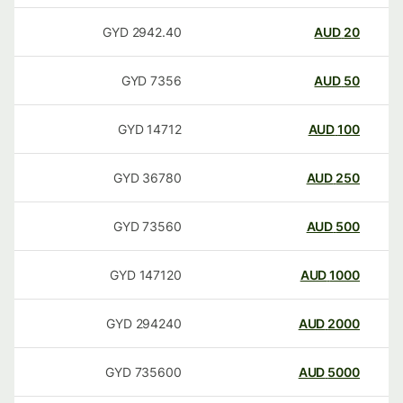
GYD
2942.40
AUD
20
GYD
7356
AUD
50
GYD
14712
AUD
100
GYD
36780
AUD
250
GYD
73560
AUD
500
GYD
147120
AUD
1000
GYD
294240
AUD
2000
GYD
735600
AUD
5000