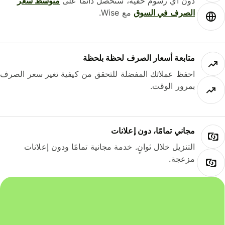
دون أي رسوم خفية، ستحصل دائمًا على
متوسط ​​سعر
الصرف في السوق
مع Wise.
متابعة أسعار الصرف لحظة بلحظة
احفظ عملاتك المفضلة للتحقق من كيفية تغير سعر الصرف
بمرور الوقت.
مجاني تمامًا، دون إعلانات
التنزيل خلال ثوانٍ. خدمة مجانية تمامًا ودون إعلانات
مزعجة.