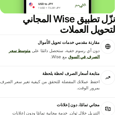
نزّل تطبيق Wise المجاني
حويل العملات
مقارنة مقدمي خدمات تحويل الأموال
دون أي رسوم خفية، ستحصل دائمًا على
متوسط ​​سعر
الصرف في السوق
مع Wise.
متابعة أسعار الصرف لحظة بلحظة
احفظ عملاتك المفضلة للتحقق من كيفية تغير سعر الصرف
بمرور الوقت.
مجاني تمامًا، دون إعلانات
التنزيل خلال ثوانٍ. خدمة مجانية تمامًا ودون إعلانات