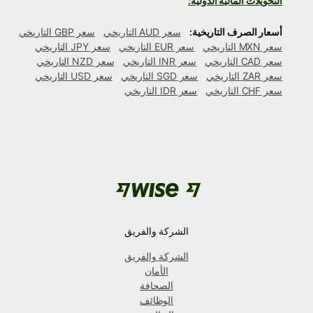
التحويلات المالية الدولية:
أسعار الصرف التاريخية:
سعر AUD التاريخي
سعر GBP التاريخي
سعر MXN التاريخي
سعر EUR التاريخي
سعر JPY التاريخي
سعر CAD التاريخي
سعر INR التاريخي
سعر NZD التاريخي
سعر ZAR التاريخي
سعر SGD التاريخي
سعر USD التاريخي
سعر CHF التاريخي
سعر IDR التاريخي
الشركة والفريق
الشركة والفريق
الأمان
الصحافة
الوظائف