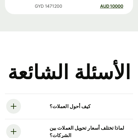
GYD
1471200
AUD
10000
الأسئلة الشائعة
كيف أحول العملات؟
لماذا تختلف أسعار تحويل العملات بين
الشركات؟