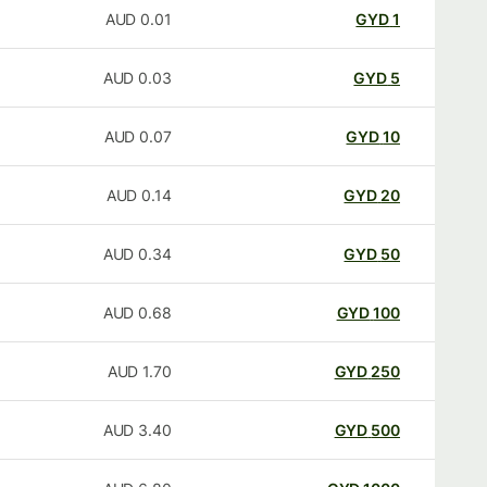
AUD
0.01
GYD
1
AUD
0.03
GYD
5
AUD
0.07
GYD
10
AUD
0.14
GYD
20
AUD
0.34
GYD
50
AUD
0.68
GYD
100
AUD
1.70
GYD
250
AUD
3.40
GYD
500