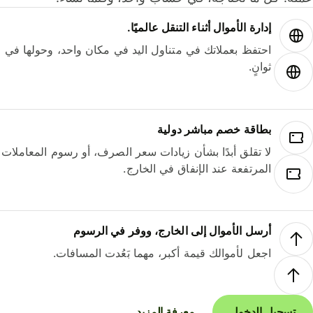
إدارة الأموال أثناء التنقل عالميًا.
احتفظ بعملاتك في متناول اليد في مكان واحد، وحولها في
ثوانٍ.
بطاقة خصم مباشر دولية
لا تقلق أبدًا بشأن زيادات سعر الصرف، أو رسوم المعاملات
المرتفعة عند الإنفاق في الخارج.
أرسل الأموال إلى الخارج، ووفر في الرسوم
اجعل لأموالك قيمة أكبر، مهما بَعُدت المسافات.
تسجيل الدخول
معرفة المزيد