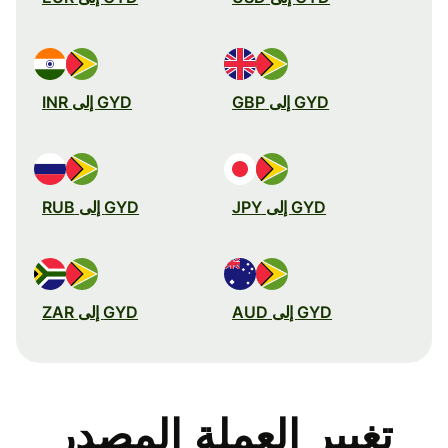
GYD إلى GBP
GYD إلى INR
GYD إلى JPY
GYD إلى RUB
GYD إلى AUD
GYD إلى ZAR
تغيير العملة المصدر