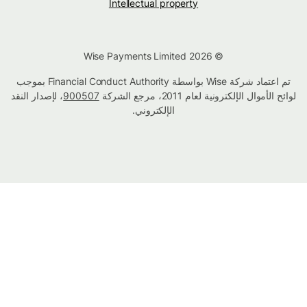
Intellectual property
© Wise Payments Limited 2026
تم اعتماد شركة Wise بواسطة Financial Conduct Authority بموجب
لوائح الأموال الإلكترونية لعام 2011، مرجع الشركة
900507
، لإصدار النقد
الإلكتروني.