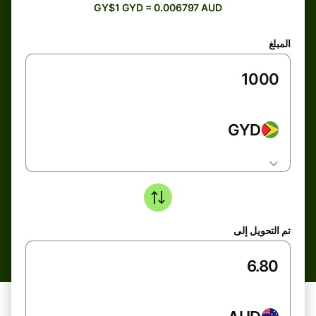
GY$1 GYD = 0.006797 AUD
المبلغ
GYD
تم التحويل إلى