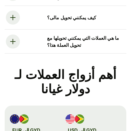
كيف يمكنني تحويل مالى؟
ما هي العملات التي يمكنني تحويلها مع
تحويل العملة هذا؟
أهم أزواج العملات لـ
دولار غيانا
GYD إلى USD
GYD إلى EUR