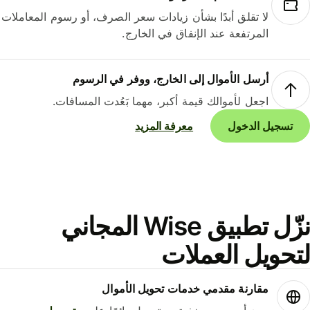
لا تقلق أبدًا بشأن زيادات سعر الصرف، أو رسوم المعاملات
المرتفعة عند الإنفاق في الخارج.
أرسل الأموال إلى الخارج، ووفر في الرسوم
اجعل لأموالك قيمة أكبر، مهما بَعُدت المسافات.
تسجيل الدخول
معرفة المزيد
نزّل تطبيق Wise المجاني
حويل العملات
مقارنة مقدمي خدمات تحويل الأموال