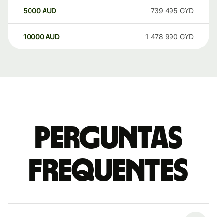
5000
AUD
739 495
GYD
10000
AUD
1 478 990
GYD
Perguntas
frequentes