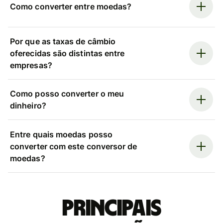
Como converter entre moedas?
Por que as taxas de câmbio
oferecidas são distintas entre
empresas?
Como posso converter o meu
dinheiro?
Entre quais moedas posso
converter com este conversor de
moedas?
Principais