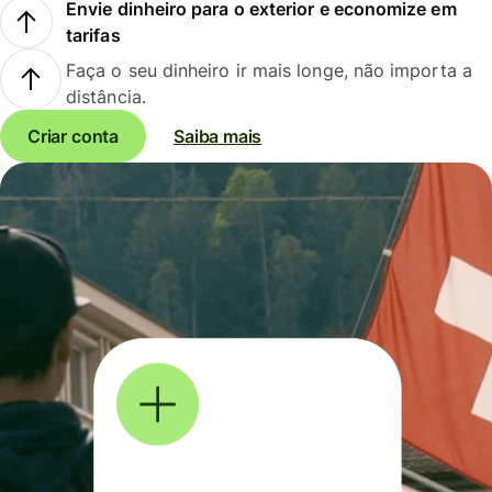
Envie dinheiro para o exterior e economize em
tarifas
Faça o seu dinheiro ir mais longe, não importa a
distância.
Criar conta
Saiba mais