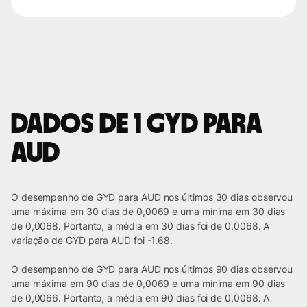
Dados de 1 GYD para
AUD
O desempenho de GYD para AUD nos últimos 30 dias observou
uma máxima em 30 dias de 0,0069 e uma mínima em 30 dias
de 0,0068. Portanto, a média em 30 dias foi de 0,0068. A
variação de GYD para AUD foi -1.68.
O desempenho de GYD para AUD nos últimos 90 dias observou
uma máxima em 90 dias de 0,0069 e uma mínima em 90 dias
de 0,0066. Portanto, a média em 90 dias foi de 0,0068. A