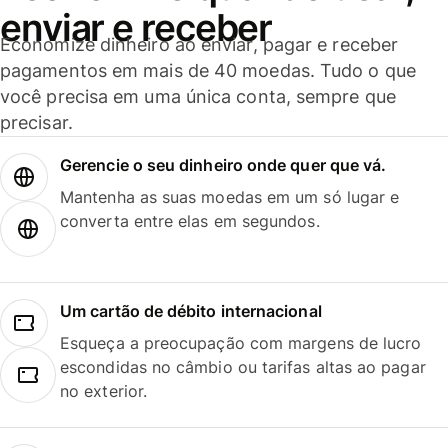
enviar e receber
Economize dinheiro ao enviar, pagar e receber
pagamentos em mais de 40 moedas. Tudo o que
você precisa em uma única conta, sempre que
precisar.
Gerencie o seu dinheiro onde quer que vá.
Mantenha as suas moedas em um só lugar e
converta entre elas em segundos.
Um cartão de débito internacional
Esqueça a preocupação com margens de lucro
escondidas no câmbio ou tarifas altas ao pagar
no exterior.