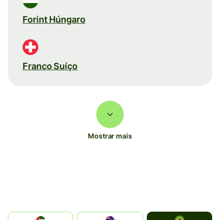
Forint Húngaro
Franco Suíço
Mostrar mais