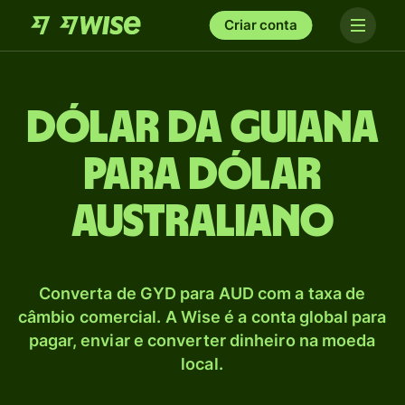
Criar conta
Dólar da Guiana
para Dólar
australiano
Converta de GYD para AUD com a taxa de
câmbio comercial. A Wise é a conta global para
pagar, enviar e converter dinheiro na moeda
local.