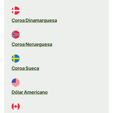
Coroa Dinamarquesa
Coroa Norueguesa
Coroa Sueca
Dólar Americano