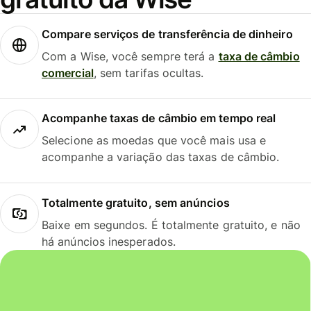
Compare serviços de transferência de dinheiro
Com a Wise, você sempre terá a
taxa de câmbio
comercial
, sem tarifas ocultas.
Acompanhe taxas de câmbio em tempo real
Selecione as moedas que você mais usa e
acompanhe a variação das taxas de câmbio.
Totalmente gratuito, sem anúncios
Baixe em segundos. É totalmente gratuito, e não
há anúncios inesperados.