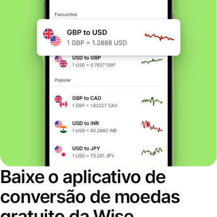
Baixe o aplicativo de
conversão de moedas
gratuito da Wise