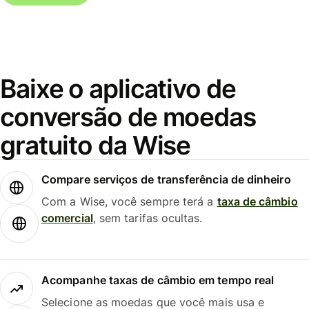
Baixe o aplicativo de
conversão de moedas
gratuito da Wise
Compare serviços de transferência de dinheiro
Com a Wise, você sempre terá a
taxa de câmbio
comercial
, sem tarifas ocultas.
Acompanhe taxas de câmbio em tempo real
Selecione as moedas que você mais usa e