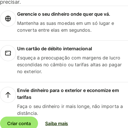
precisar.
Gerencie o seu dinheiro onde quer que vá.
Mantenha as suas moedas em um só lugar e
converta entre elas em segundos.
Um cartão de débito internacional
Esqueça a preocupação com margens de lucro
escondidas no câmbio ou tarifas altas ao pagar
no exterior.
Envie dinheiro para o exterior e economize em
tarifas
Faça o seu dinheiro ir mais longe, não importa a
distância.
Criar conta
Saiba mais