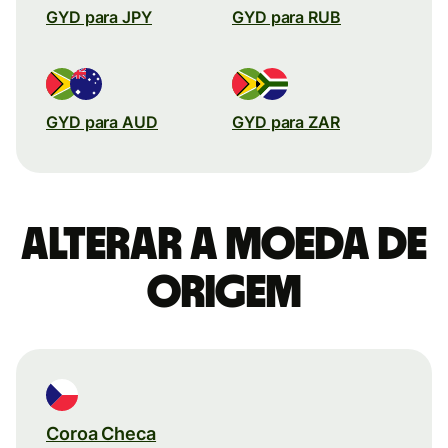
GYD para JPY
GYD para RUB
GYD para AUD
GYD para ZAR
Alterar a moeda de
origem
Coroa Checa