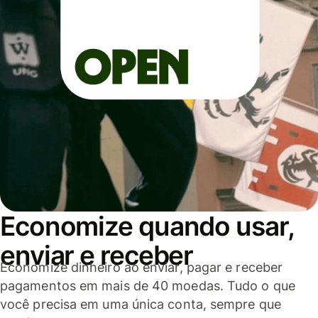
Economize quando usar,
enviar e receber
Economize dinheiro ao enviar, pagar e receber
pagamentos em mais de 40 moedas. Tudo o que
você precisa em uma única conta, sempre que