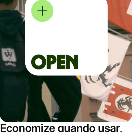
Economize quando usar,