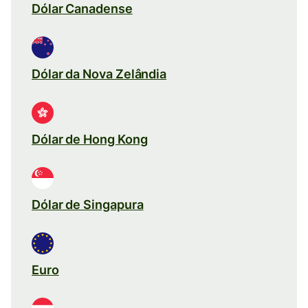
Dólar Canadense
Dólar da Nova Zelândia
Dólar de Hong Kong
Dólar de Singapura
Euro