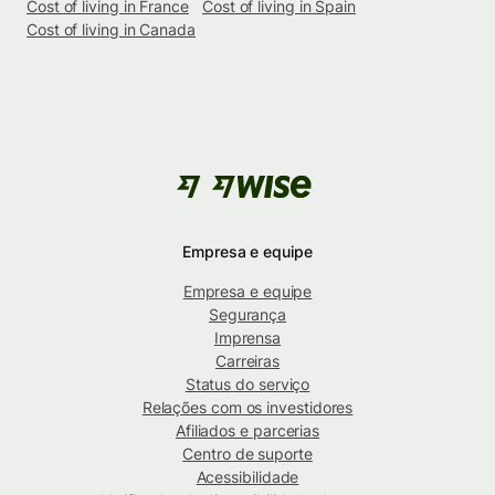
Cost of living in France
Cost of living in Spain
Cost of living in Canada
Empresa e equipe
Empresa e equipe
Segurança
Imprensa
Carreiras
Status do serviço
Relações com os investidores
Afiliados e parcerias
Centro de suporte
Acessibilidade