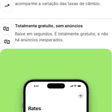
acompanhe a variação das taxas de câmbio.
Totalmente gratuito, sem anúncios
Baixe em segundos. É totalmente gratuito, e não
há anúncios inesperados.