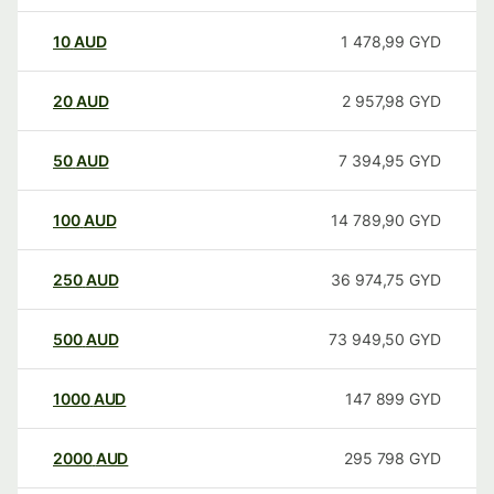
10
AUD
1 478,99
GYD
20
AUD
2 957,98
GYD
50
AUD
7 394,95
GYD
100
AUD
14 789,90
GYD
250
AUD
36 974,75
GYD
500
AUD
73 949,50
GYD
1000
AUD
147 899
GYD
2000
AUD
295 798
GYD