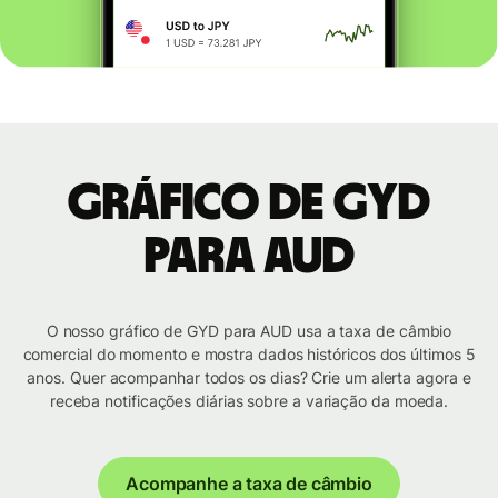
Gráfico de GYD
para AUD
O nosso gráfico de GYD para AUD usa a taxa de câmbio
comercial do momento e mostra dados históricos dos últimos 5
anos. Quer acompanhar todos os dias? Crie um alerta agora e
receba notificações diárias sobre a variação da moeda.
Acompanhe a taxa de câmbio