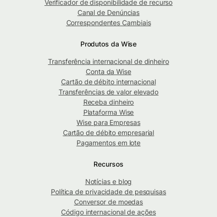
Verificador de disponibilidade de recurso
Canal de Denúncias
Correspondentes Cambiais
Produtos da Wise
Transferência internacional de dinheiro
Conta da Wise
Cartão de débito internacional
Transferências de valor elevado
Receba dinheiro
Plataforma Wise
Wise para Empresas
Cartão de débito empresarial
Pagamentos em lote
Recursos
Notícias e blog
Política de privacidade de pesquisas
Conversor de moedas
Código internacional de ações