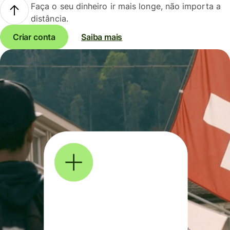
Faça o seu dinheiro ir mais longe, não importa a
distância.
Criar conta
Saiba mais