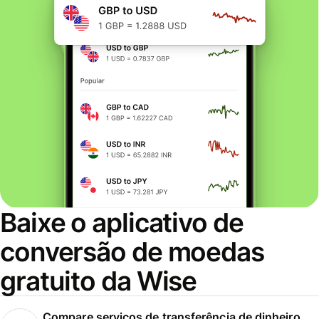
Baixe o aplicativo de
conversão de moedas
gratuito da Wise
Compare serviços de transferência de dinheiro