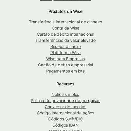
Produtos da Wise
Transferência internacional de dinheiro
Conta da Wise
Cartão de débito internacional
Transferências de valor elevado
Receba dinheiro
Plataforma Wise
Wise para Empresas
Cartão de débito empresarial
Pagamentos em lote
Recursos
Notícias e blog
Política de privacidade de pesquisas
Conversor de moedas
Código internacional de ações
Códigos Swift/BIC
Códigos IBAN