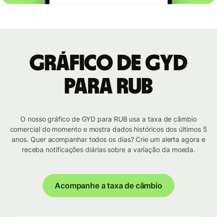
Gráfico de GYD
para RUB
O nosso gráfico de GYD para RUB usa a taxa de câmbio
comercial do momento e mostra dados históricos dos últimos 5
anos. Quer acompanhar todos os dias? Crie um alerta agora e
receba notificações diárias sobre a variação da moeda.
Acompanhe a taxa de câmbio