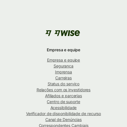
Empresa e equipe
Empresa e equipe
Segurança
Imprensa
Carreiras
Status do serviço
Relações com os investidores
Afiliados e parcerias
Centro de suporte
Acessibilidade
Verificador de disponibilidade de recurso
Canal de Denúncias
Correspondentes Cambiais