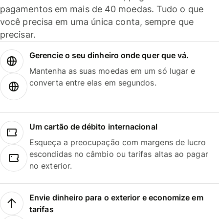
pagamentos em mais de 40 moedas. Tudo o que
você precisa em uma única conta, sempre que
precisar.
Gerencie o seu dinheiro onde quer que vá.
Mantenha as suas moedas em um só lugar e
converta entre elas em segundos.
Um cartão de débito internacional
Esqueça a preocupação com margens de lucro
escondidas no câmbio ou tarifas altas ao pagar
no exterior.
Envie dinheiro para o exterior e economize em
tarifas