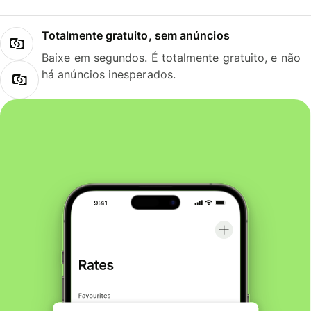
Totalmente gratuito, sem anúncios
Baixe em segundos. É totalmente gratuito, e não
há anúncios inesperados.