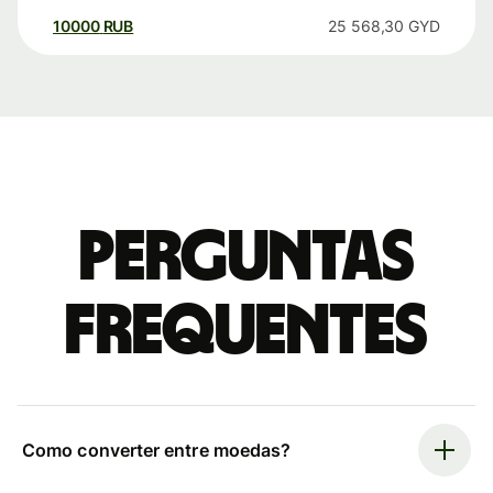
10000
RUB
25 568,30
GYD
Perguntas
frequentes
Como converter entre moedas?