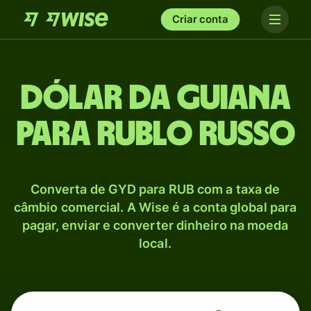
Criar conta
Dólar da Guiana
para Rublo russo
Converta de GYD para RUB com a taxa de
câmbio comercial. A Wise é a conta global para
pagar, enviar e converter dinheiro na moeda
local.