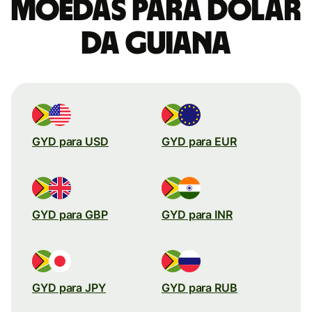
moedas para Dólar
da Guiana
GYD para USD
GYD para EUR
GYD para GBP
GYD para INR
GYD para JPY
GYD para RUB