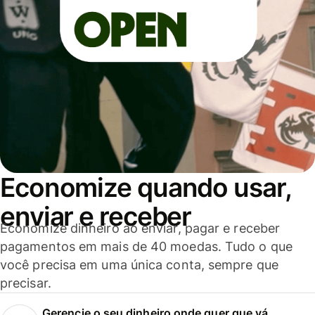
Economize quando usar,
enviar e receber
Economize dinheiro ao enviar, pagar e receber
pagamentos em mais de 40 moedas. Tudo o que
você precisa em uma única conta, sempre que
precisar.
Gerencie o seu dinheiro onde quer que vá.