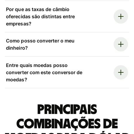
Por que as taxas de câmbio
oferecidas são distintas entre
empresas?
Como posso converter o meu
dinheiro?
Entre quais moedas posso
converter com este conversor de
moedas?
Principais
combinações de