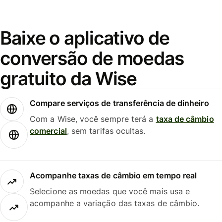
Baixe o aplicativo de
conversão de moedas
gratuito da Wise
Compare serviços de transferência de dinheiro
Com a Wise, você sempre terá a
taxa de câmbio
comercial
, sem tarifas ocultas.
Acompanhe taxas de câmbio em tempo real
Selecione as moedas que você mais usa e
acompanhe a variação das taxas de câmbio.