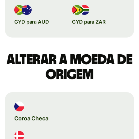
GYD para AUD
GYD para ZAR
Alterar a moeda de
origem
Coroa Checa