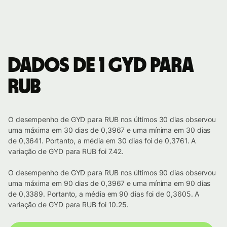
Dados de 1 GYD para
RUB
O desempenho de GYD para RUB nos últimos 30 dias observou
uma máxima em 30 dias de 0,3967 e uma mínima em 30 dias
de 0,3641. Portanto, a média em 30 dias foi de 0,3761. A
variação de GYD para RUB foi 7.42.
O desempenho de GYD para RUB nos últimos 90 dias observou
uma máxima em 90 dias de 0,3967 e uma mínima em 90 dias
de 0,3389. Portanto, a média em 90 dias foi de 0,3605. A
variação de GYD para RUB foi 10.25.