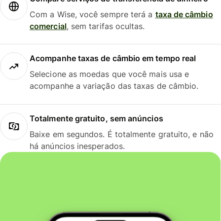
Com a Wise, você sempre terá a
taxa de câmbio
comercial
, sem tarifas ocultas.
Acompanhe taxas de câmbio em tempo real
Selecione as moedas que você mais usa e
acompanhe a variação das taxas de câmbio.
Totalmente gratuito, sem anúncios
Baixe em segundos. É totalmente gratuito, e não
há anúncios inesperados.