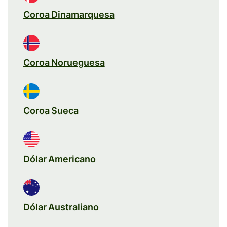
Coroa Dinamarquesa
Coroa Norueguesa
Coroa Sueca
Dólar Americano
Dólar Australiano