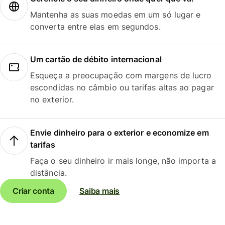
Mantenha as suas moedas em um só lugar e
converta entre elas em segundos.
Um cartão de débito internacional
Esqueça a preocupação com margens de lucro
escondidas no câmbio ou tarifas altas ao pagar
no exterior.
Envie dinheiro para o exterior e economize em
tarifas
Faça o seu dinheiro ir mais longe, não importa a
distância.
Criar conta
Saiba mais