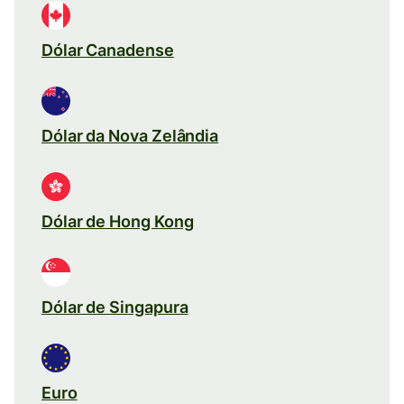
Dólar Canadense
Dólar da Nova Zelândia
Dólar de Hong Kong
Dólar de Singapura
Euro