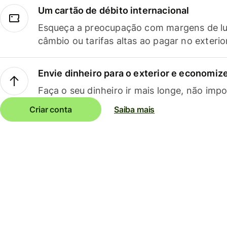
Um cartão de débito internacional
Esqueça a preocupação com margens de lu
câmbio ou tarifas altas ao pagar no exterio
Envie dinheiro para o exterior e economize
Faça o seu dinheiro ir mais longe, não impo
Criar conta
Saiba mais