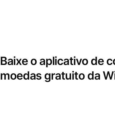
Baixe o aplicativo de 
moedas gratuito da W