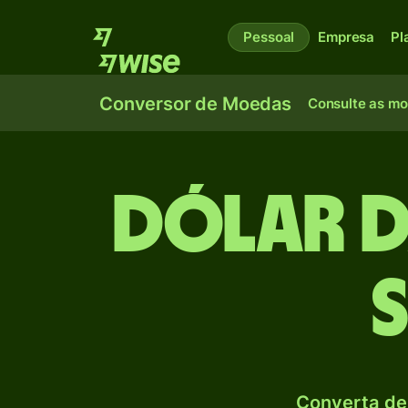
Pessoal
Empresa
Pl
Conversor de Moedas
Consulte as m
Dólar d
Converta de