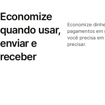
Economize
Economize dinhei
quando usar,
pagamentos em 
você precisa em
enviar e
precisar.
receber