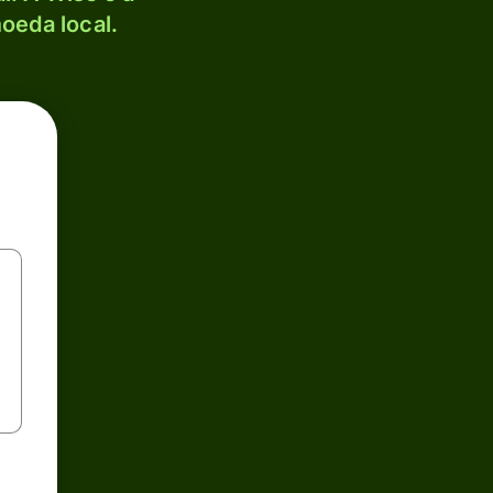
oeda local.