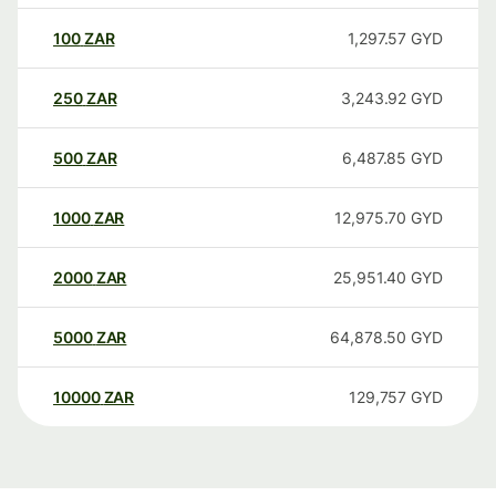
100
ZAR
1,297.57
GYD
250
ZAR
3,243.92
GYD
500
ZAR
6,487.85
GYD
1000
ZAR
12,975.70
GYD
2000
ZAR
25,951.40
GYD
5000
ZAR
64,878.50
GYD
10000
ZAR
129,757
GYD