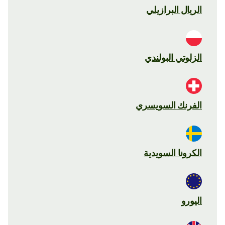
الريال البرازيلي
الزلوتي البولندي
الفرنك السويسري
الكرونا السويدية
اليورو