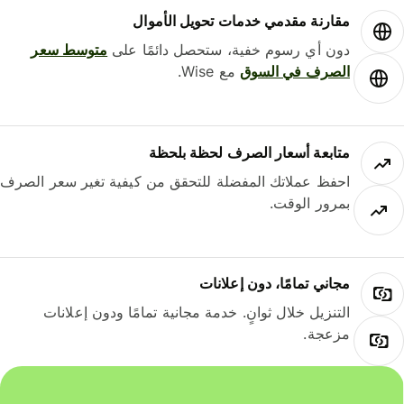
مقارنة مقدمي خدمات تحويل الأموال
دون أي رسوم خفية، ستحصل دائمًا على
متوسط ​​سعر
الصرف في السوق
مع Wise.
متابعة أسعار الصرف لحظة بلحظة
احفظ عملاتك المفضلة للتحقق من كيفية تغير سعر الصرف
بمرور الوقت.
مجاني تمامًا، دون إعلانات
التنزيل خلال ثوانٍ. خدمة مجانية تمامًا ودون إعلانات
مزعجة.