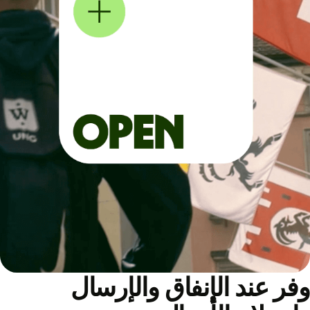
ر عند الإنفاق والإرسال