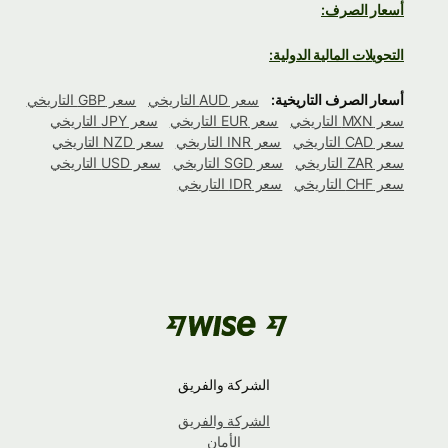
أسعار الصرف:
التحويلات المالية الدولية:
أسعار الصرف التاريخية:
سعر AUD التاريخي
سعر GBP التاريخي
سعر MXN التاريخي
سعر EUR التاريخي
سعر JPY التاريخي
سعر CAD التاريخي
سعر INR التاريخي
سعر NZD التاريخي
سعر ZAR التاريخي
سعر SGD التاريخي
سعر USD التاريخي
سعر CHF التاريخي
سعر IDR التاريخي
الشركة والفريق
الشركة والفريق
الأمان