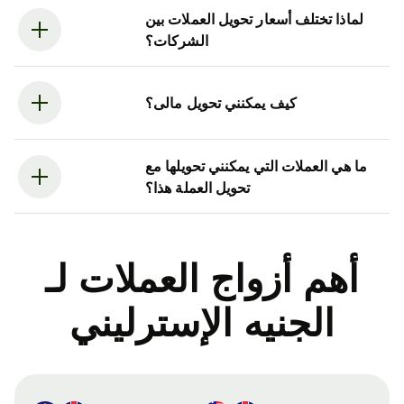
لماذا تختلف أسعار تحويل العملات بين
الشركات؟
كيف يمكنني تحويل مالى؟
ما هي العملات التي يمكنني تحويلها مع
تحويل العملة هذا؟
أهم أزواج العملات لـ
الجنيه الإسترليني