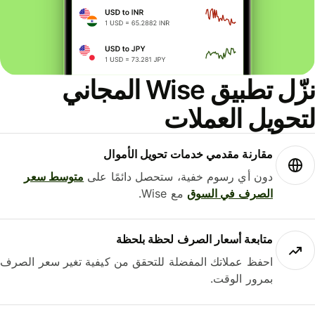
نزّل تطبيق Wise المجاني
حويل العملات
مقارنة مقدمي خدمات تحويل الأموال
دون أي رسوم خفية، ستحصل دائمًا على
متوسط ​​سعر
الصرف في السوق
مع Wise.
متابعة أسعار الصرف لحظة بلحظة
احفظ عملاتك المفضلة للتحقق من كيفية تغير سعر الصرف
بمرور الوقت.