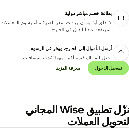
بطاقة خصم مباشر دولية
لا تقلق أبدًا بشأن زيادات سعر الصرف، أو رسوم المعاملات
المرتفعة عند الإنفاق في الخارج.
أرسل الأموال إلى الخارج، ووفر في الرسوم
اجعل لأموالك قيمة أكبر، مهما بَعُدت المسافات.
تسجيل الدخول
معرفة المزيد
نزّل تطبيق Wise المجاني
حويل العملات