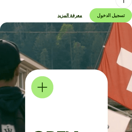
تسجيل الدخول
معرفة المزيد