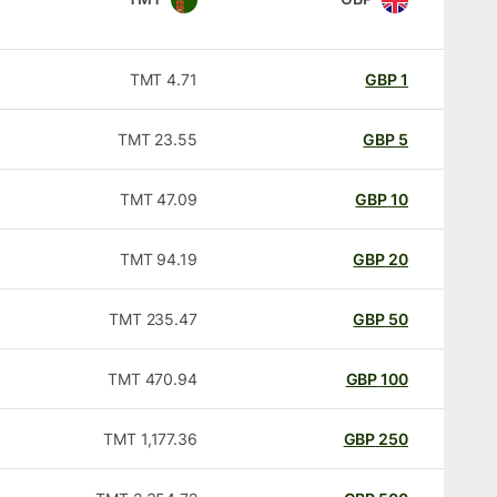
TMT
4.71
GBP
1
TMT
23.55
GBP
5
TMT
47.09
GBP
10
TMT
94.19
GBP
20
TMT
235.47
GBP
50
TMT
470.94
GBP
100
TMT
1,177.36
GBP
250