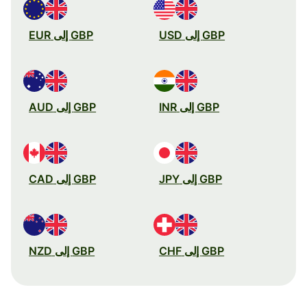
GBP إلى USD
GBP إلى EUR
GBP إلى INR
GBP إلى AUD
GBP إلى JPY
GBP إلى CAD
GBP إلى CHF
GBP إلى NZD