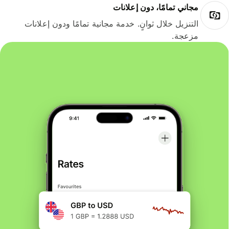
مجاني تمامًا، دون إعلانات
التنزيل خلال ثوانٍ. خدمة مجانية تمامًا ودون إعلانات
مزعجة.