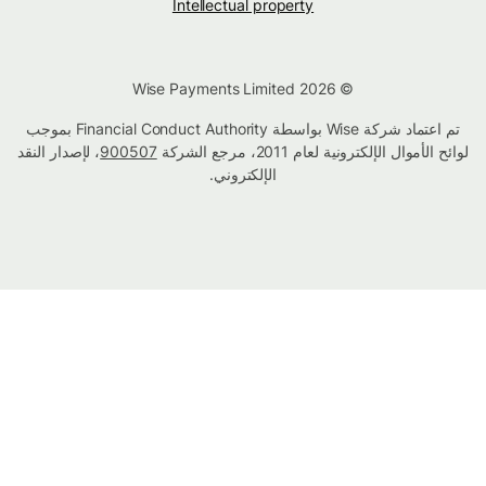
Intellectual property
© Wise Payments Limited 2026
تم اعتماد شركة Wise بواسطة Financial Conduct Authority بموجب
لوائح الأموال الإلكترونية لعام 2011، مرجع الشركة
900507
، لإصدار النقد
الإلكتروني.