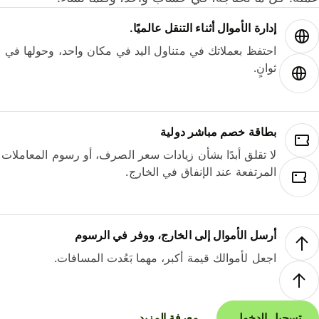
إدارة الأموال أثناء التنقل عالميًا.
احتفظ بعملاتك في متناول اليد في مكان واحد، وحولها في
ثوانٍ.
بطاقة خصم مباشر دولية
لا تقلق أبدًا بشأن زيادات سعر الصرف، أو رسوم المعاملات
المرتفعة عند الإنفاق في الخارج.
أرسل الأموال إلى الخارج، ووفر في الرسوم
اجعل لأموالك قيمة أكبر، مهما بَعُدت المسافات.
تسجيل الدخول
معرفة المزيد