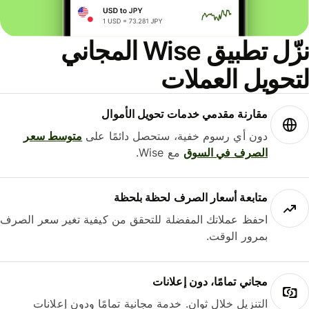
نزّل تطبيق Wise المجاني
حويل العملات
مقارنة مقدمي خدمات تحويل الأموال
دون أي رسوم خفية، ستحصل دائمًا على
متوسط ​​سعر
الصرف في السوق
مع Wise.
متابعة أسعار الصرف لحظة بلحظة
احفظ عملاتك المفضلة للتحقق من كيفية تغير سعر الصرف
بمرور الوقت.
مجاني تمامًا، دون إعلانات
التنزيل خلال ثوانٍ. خدمة مجانية تمامًا ودون إعلانات