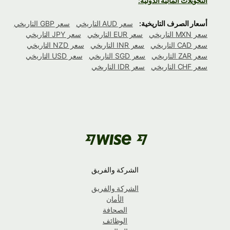
التحويلات المالية الدولية:
أسعار الصرف التاريخية:
سعر AUD التاريخي
سعر GBP التاريخي
سعر MXN التاريخي
سعر EUR التاريخي
سعر JPY التاريخي
سعر CAD التاريخي
سعر INR التاريخي
سعر NZD التاريخي
سعر ZAR التاريخي
سعر SGD التاريخي
سعر USD التاريخي
سعر CHF التاريخي
سعر IDR التاريخي
الشركة والفريق
الشركة والفريق
الأمان
الصحافة
الوظائف