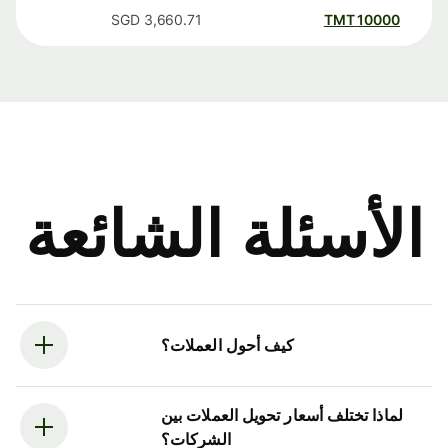
SGD
3,660.71
TMT
10000
الأسئلة الشائعة
كيف أحول العملات؟
لماذا تختلف أسعار تحويل العملات بين
الشركات؟