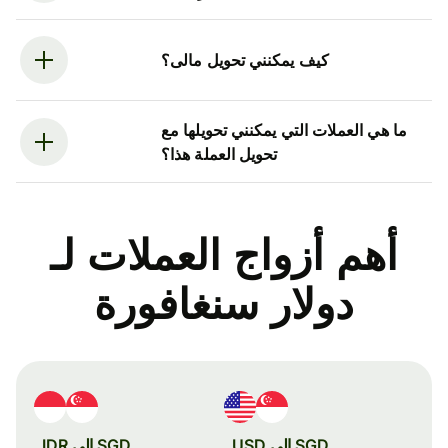
كيف يمكنني تحويل مالى؟
ما هي العملات التي يمكنني تحويلها مع
تحويل العملة هذا؟
أهم أزواج العملات لـ
دولار سنغافورة
SGD إلى USD
SGD إلى IDR