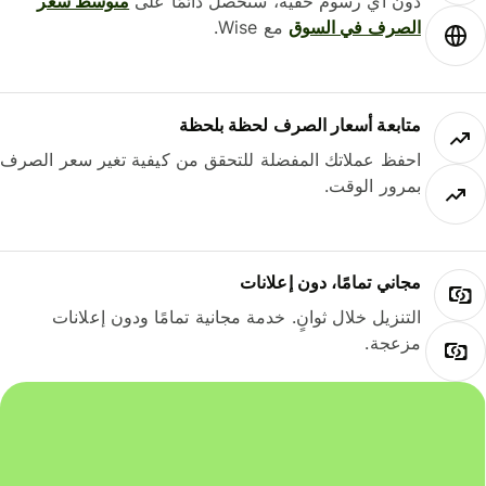
دون أي رسوم خفية، ستحصل دائمًا على
متوسط ​​سعر
الصرف في السوق
مع Wise.
متابعة أسعار الصرف لحظة بلحظة
احفظ عملاتك المفضلة للتحقق من كيفية تغير سعر الصرف
بمرور الوقت.
مجاني تمامًا، دون إعلانات
التنزيل خلال ثوانٍ. خدمة مجانية تمامًا ودون إعلانات
مزعجة.