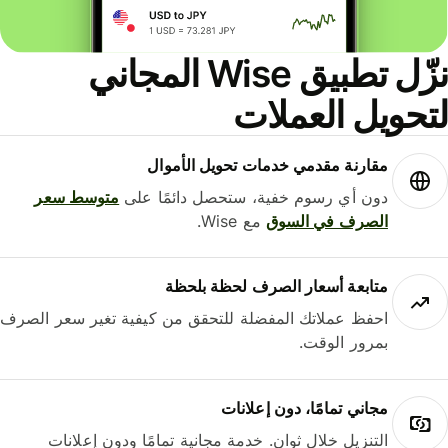
نزّل تطبيق Wise المجاني
حويل العملات
مقارنة مقدمي خدمات تحويل الأموال
دون أي رسوم خفية، ستحصل دائمًا على
متوسط ​​سعر
الصرف في السوق
مع Wise.
متابعة أسعار الصرف لحظة بلحظة
احفظ عملاتك المفضلة للتحقق من كيفية تغير سعر الصرف
بمرور الوقت.
مجاني تمامًا، دون إعلانات
التنزيل خلال ثوانٍ. خدمة مجانية تمامًا ودون إعلانات