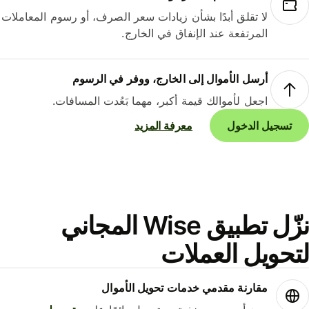
لا تقلق أبدًا بشأن زيادات سعر الصرف، أو رسوم المعاملات
المرتفعة عند الإنفاق في الخارج.
أرسل الأموال إلى الخارج، ووفر في الرسوم
اجعل لأموالك قيمة أكبر، مهما بَعُدت المسافات.
تسجيل الدخول
معرفة المزيد
نزّل تطبيق Wise المجاني
حويل العملات
مقارنة مقدمي خدمات تحويل الأموال