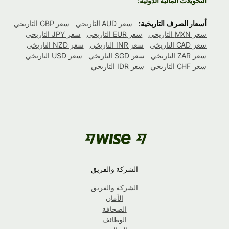
التحويلات المالية الدولية:
أسعار الصرف التاريخية:
سعر AUD التاريخي
سعر GBP التاريخي
سعر MXN التاريخي
سعر EUR التاريخي
سعر JPY التاريخي
سعر CAD التاريخي
سعر INR التاريخي
سعر NZD التاريخي
سعر ZAR التاريخي
سعر SGD التاريخي
سعر USD التاريخي
سعر CHF التاريخي
سعر IDR التاريخي
الشركة والفريق
الشركة والفريق
الأمان
الصحافة
الوظائف