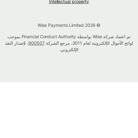
Intellectual property
© Wise Payments Limited 2026
تم اعتماد شركة Wise بواسطة Financial Conduct Authority بموجب
لوائح الأموال الإلكترونية لعام 2011، مرجع الشركة
900507
، لإصدار النقد
الإلكتروني.