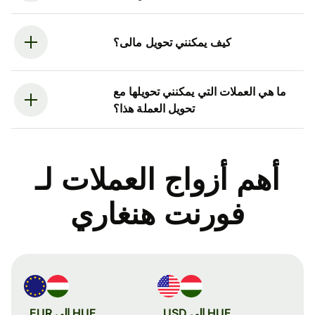
كيف يمكنني تحويل مالى؟
ما هي العملات التي يمكنني تحويلها مع
تحويل العملة هذا؟
أهم أزواج العملات لـ
فورنت هنغاري
HUF إلى USD
HUF إلى EUR