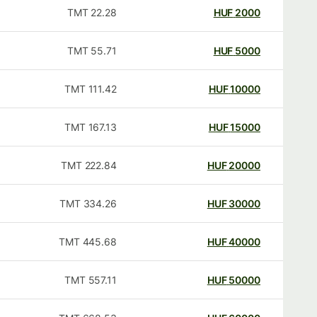
TMT
22.28
HUF
2000
TMT
55.71
HUF
5000
TMT
111.42
HUF
10000
TMT
167.13
HUF
15000
TMT
222.84
HUF
20000
TMT
334.26
HUF
30000
TMT
445.68
HUF
40000
TMT
557.11
HUF
50000