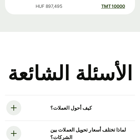
HUF
897,495
TMT
10000
الأسئلة الشائعة
كيف أحول العملات؟
لماذا تختلف أسعار تحويل العملات بين
الشركات؟