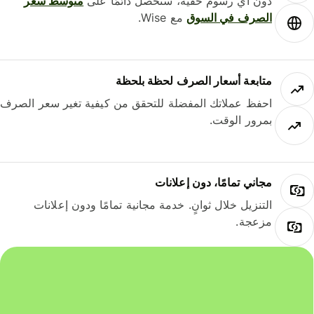
دون أي رسوم خفية، ستحصل دائمًا على
متوسط ​​سعر
الصرف في السوق
مع Wise.
متابعة أسعار الصرف لحظة بلحظة
احفظ عملاتك المفضلة للتحقق من كيفية تغير سعر الصرف
بمرور الوقت.
مجاني تمامًا، دون إعلانات
التنزيل خلال ثوانٍ. خدمة مجانية تمامًا ودون إعلانات
مزعجة.