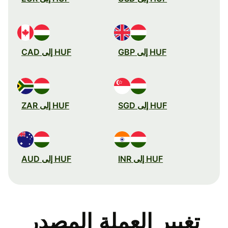
HUF إلى GBP
HUF إلى CAD
HUF إلى SGD
HUF إلى ZAR
HUF إلى INR
HUF إلى AUD
تغيير العملة المصدر