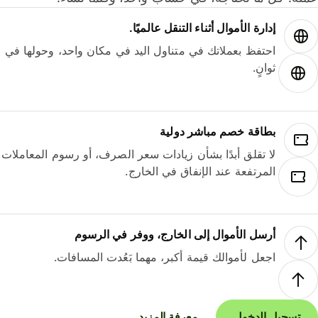
إدارة الأموال أثناء التنقل عالميًا.
احتفظ بعملاتك في متناول اليد في مكان واحد، وحولها في
ثوانٍ.
بطاقة خصم مباشر دولية
لا تقلق أبدًا بشأن زيادات سعر الصرف، أو رسوم المعاملات
المرتفعة عند الإنفاق في الخارج.
أرسل الأموال إلى الخارج، ووفر في الرسوم
اجعل لأموالك قيمة أكبر، مهما بَعُدت المسافات.
تسجيل الدخول
معرفة المزيد