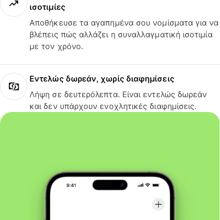
ισοτιμίες
Αποθήκευσε τα αγαπημένα σου νομίσματα για να
βλέπεις πώς αλλάζει η συναλλαγματική ισοτιμία
με τον χρόνο.
Εντελώς δωρεάν, χωρίς διαφημίσεις
Λήψη σε δευτερόλεπτα. Είναι εντελώς δωρεάν
και δεν υπάρχουν ενοχλητικές διαφημίσεις.