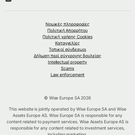
Νομικές πληροφορίες
Πολιτική Απορρήτου
Πολιτική χρήσης Cookies
Καταγγελίες
Τοπικοί σύνδεσμοι
Δήλωση περί σύγχρονης δουλείας
Intellectual property
Scams
Law enforcement
© Wise Europe SA 2026
This website is jointly operated by Wise Europe SA and Wise
Assets Europe AS. Wise Europe SA is responsible for any
content related to payment services. Wise Assets Europe AS is
responsible for any content related to investment services,
including marketing.