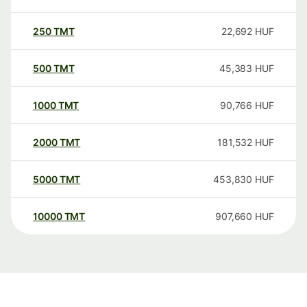
250
TMT
22,692
HUF
500
TMT
45,383
HUF
1000
TMT
90,766
HUF
2000
TMT
181,532
HUF
5000
TMT
453,830
HUF
10000
TMT
907,660
HUF