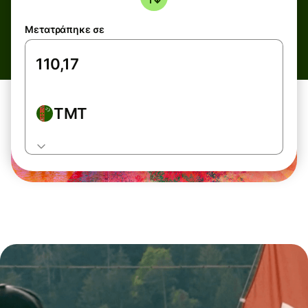
Μετατράπηκε σε
TMT