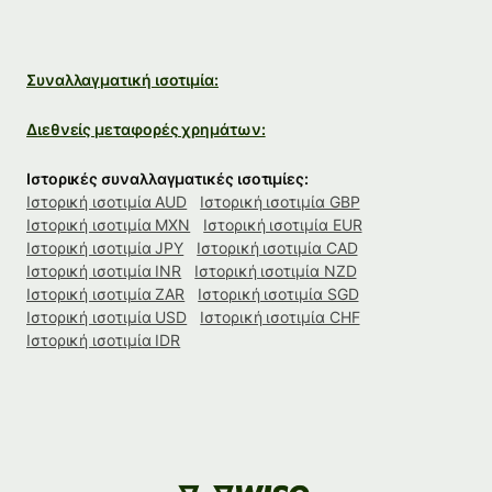
Συναλλαγματική ισοτιμία:
Διεθνείς μεταφορές χρημάτων:
Ιστορικές συναλλαγματικές ισοτιμίες:
Ιστορική ισοτιμία AUD
Ιστορική ισοτιμία GBP
Ιστορική ισοτιμία MXN
Ιστορική ισοτιμία EUR
Ιστορική ισοτιμία JPY
Ιστορική ισοτιμία CAD
Ιστορική ισοτιμία INR
Ιστορική ισοτιμία NZD
Ιστορική ισοτιμία ZAR
Ιστορική ισοτιμία SGD
Ιστορική ισοτιμία USD
Ιστορική ισοτιμία CHF
Ιστορική ισοτιμία IDR