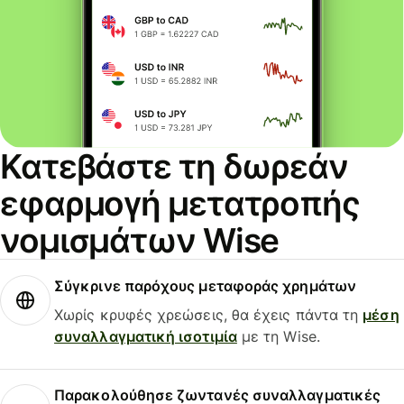
Κατεβάστε τη δωρεάν
εφαρμογή μετατροπής
νομισμάτων Wise
Σύγκρινε παρόχους μεταφοράς χρημάτων
Χωρίς κρυφές χρεώσεις, θα έχεις πάντα τη
μέση
συναλλαγματική ισοτιμία
με τη Wise.
Παρακολούθησε ζωντανές συναλλαγματικές