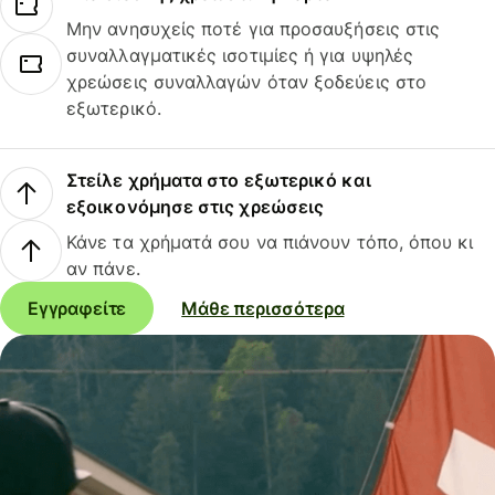
Μην ανησυχείς ποτέ για προσαυξήσεις στις
συναλλαγματικές ισοτιμίες ή για υψηλές
χρεώσεις συναλλαγών όταν ξοδεύεις στο
εξωτερικό.
Στείλε χρήματα στο εξωτερικό και
εξοικονόμησε στις χρεώσεις
Κάνε τα χρήματά σου να πιάνουν τόπο, όπου κι
αν πάνε.
Εγγραφείτε
Μάθε περισσότερα