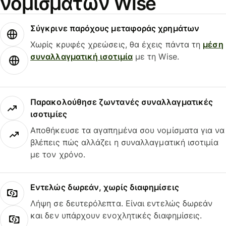
νομισμάτων Wise
Σύγκρινε παρόχους μεταφοράς χρημάτων
Χωρίς κρυφές χρεώσεις, θα έχεις πάντα τη
μέση
συναλλαγματική ισοτιμία
με τη Wise.
Παρακολούθησε ζωντανές συναλλαγματικές
ισοτιμίες
Αποθήκευσε τα αγαπημένα σου νομίσματα για να
βλέπεις πώς αλλάζει η συναλλαγματική ισοτιμία
με τον χρόνο.
Εντελώς δωρεάν, χωρίς διαφημίσεις
Λήψη σε δευτερόλεπτα. Είναι εντελώς δωρεάν
και δεν υπάρχουν ενοχλητικές διαφημίσεις.