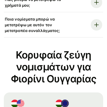
χρήματά μου;
Ποια νομίσματα μπορώ να
μετατρέψω με αυτόν τον
μετατροπέα συναλλάγματος;
Κορυφαία ζεύγη
νομισμάτων για
Φιορίνι Ουγγαρίας