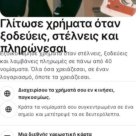
Γλίτωσε χρήματα όταν
ξοδεύεις, στέλνεις και
πληρώνεσαι
Εξοικονόμησε χρήματα όταν στέλνεις, ξοδεύεις
και λαμβάνεις πληρωμές σε πάνω από 40
νομίσματα. Όλα όσα χρειάζεσαι, σε έναν
λογαριασμό, όποτε τα χρειάζεσαι.
Διαχειρίσου τα χρήματά σου εν κινήσει,
παγκοσμίως.
Κράτα τα νομίσματά σου συγκεντρωμένα σε ένα
σημείο και μετέτρεψέ τα σε δευτερόλεπτα.
Μια διεθνής χρεωστική κάρτα