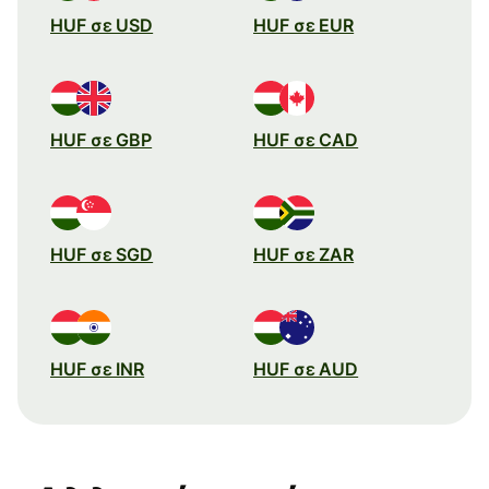
HUF σε USD
HUF σε EUR
HUF σε GBP
HUF σε CAD
HUF σε SGD
HUF σε ZAR
HUF σε INR
HUF σε AUD