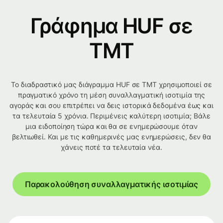
Γράφημα HUF σε
TMT
Το διαδραστικό μας διάγραμμα HUF σε TMT χρησιμοποιεί σε
πραγματικό χρόνο τη μέση συναλλαγματική ισοτιμία της
αγοράς και σου επιτρέπει να δεις ιστορικά δεδομένα έως και
τα τελευταία 5 χρόνια. Περιμένεις καλύτερη ισοτιμία; Βάλε
μια ειδοποίηση τώρα και θα σε ενημερώσουμε όταν
βελτιωθεί. Και με τις καθημερινές μας ενημερώσεις, δεν θα
χάνεις ποτέ τα τελευταία νέα.
Παρακολούθηση συναλλαγματικής ισοτιμίας