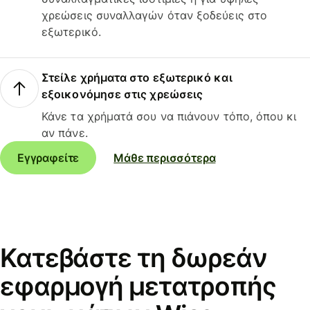
χρεώσεις συναλλαγών όταν ξοδεύεις στο
εξωτερικό.
Στείλε χρήματα στο εξωτερικό και
εξοικονόμησε στις χρεώσεις
Κάνε τα χρήματά σου να πιάνουν τόπο, όπου κι
αν πάνε.
Εγγραφείτε
Μάθε περισσότερα
Κατεβάστε τη δωρεάν
εφαρμογή μετατροπής