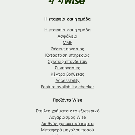
Η εταιρεία και η ομάδα
Η εταιρεία και η ομάδα
Ασφάλεια
ΜΜΕ
Θέσεις εργασίας
Κατάσταση υπηρεσίας
Σχέσεις επενδυτών
Συνεργασίες
Κέντρο βοήθειας
Accessibility
Feature availability checker
Προϊόντα Wise
Στείλτε χρήματα στο εξωτερικό
Λογαριασμός Wise
Διεθνής χρεωστική κάρτα
Μεταφορά μεγάλου ποσού