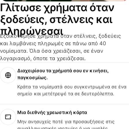
Γλίτωσε χρήματα όταν
ξοδεύεις, στέλνεις και
πληρώνεσαι
Εξοικονόμησε χρήματα όταν στέλνεις, ξοδεύεις
και λαμβάνεις πληρωμές σε πάνω από 40
νομίσματα. Όλα όσα χρειάζεσαι, σε έναν
λογαριασμό, όποτε τα χρειάζεσαι.
Διαχειρίσου τα χρήματά σου εν κινήσει,
παγκοσμίως.
Κράτα τα νομίσματά σου συγκεντρωμένα σε ένα
σημείο και μετέτρεψέ τα σε δευτερόλεπτα.
Μια διεθνής χρεωστική κάρτα
Μην ανησυχείς ποτέ για προσαυξήσεις στις
συναλλαγματικές ισοτιμίες ή για υψηλές