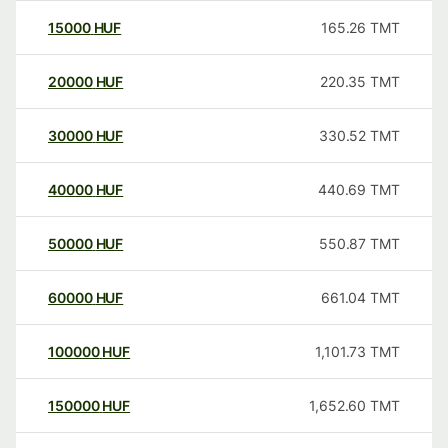
15000
HUF
165.26
TMT
20000
HUF
220.35
TMT
30000
HUF
330.52
TMT
40000
HUF
440.69
TMT
50000
HUF
550.87
TMT
60000
HUF
661.04
TMT
100000
HUF
1,101.73
TMT
150000
HUF
1,652.60
TMT