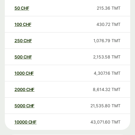
50
CHF
215.36
TMT
100
CHF
430.72
TMT
250
CHF
1,076.79
TMT
500
CHF
2,153.58
TMT
1000
CHF
4,307.16
TMT
2000
CHF
8,614.32
TMT
5000
CHF
21,535.80
TMT
10000
CHF
43,071.60
TMT