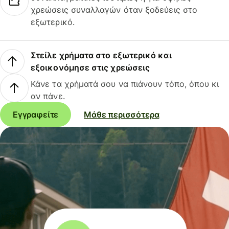
χρεώσεις συναλλαγών όταν ξοδεύεις στο
εξωτερικό.
Στείλε χρήματα στο εξωτερικό και
εξοικονόμησε στις χρεώσεις
Κάνε τα χρήματά σου να πιάνουν τόπο, όπου κι
αν πάνε.
Εγγραφείτε
Μάθε περισσότερα