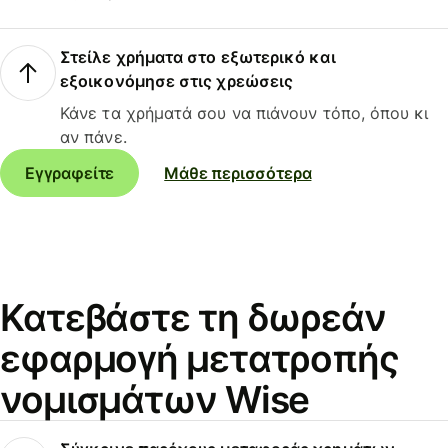
Στείλε χρήματα στο εξωτερικό και
εξοικονόμησε στις χρεώσεις
Κάνε τα χρήματά σου να πιάνουν τόπο, όπου κι
αν πάνε.
Εγγραφείτε
Μάθε περισσότερα
Κατεβάστε τη δωρεάν
εφαρμογή μετατροπής
νομισμάτων Wise