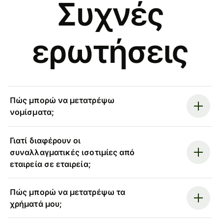
Συχνές
ερωτήσεις
Πώς μπορώ να μετατρέψω
νομίσματα;
Γιατί διαφέρουν οι
συναλλαγματικές ισοτιμίες από
εταιρεία σε εταιρεία;
Πώς μπορώ να μετατρέψω τα
χρήματά μου;