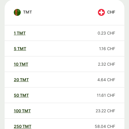
TMT
CHF
1
TMT
0.23
CHF
5
TMT
1.16
CHF
10
TMT
2.32
CHF
20
TMT
4.64
CHF
50
TMT
11.61
CHF
100
TMT
23.22
CHF
250
TMT
58.04
CHF