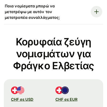
Ποια νομίσματα μπορώ να
μετατρέψω με αυτόν τον
μετατροπέα συναλλάγματος;
Κορυφαία ζεύγη
νομισμάτων για
Φράγκο Ελβετίας
CHF σε USD
CHF σε EUR