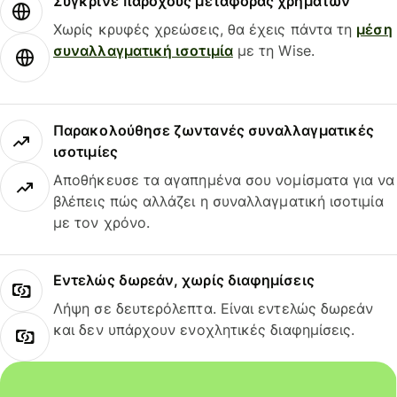
Σύγκρινε παρόχους μεταφοράς χρημάτων
Χωρίς κρυφές χρεώσεις, θα έχεις πάντα τη
μέση
συναλλαγματική ισοτιμία
με τη Wise.
Παρακολούθησε ζωντανές συναλλαγματικές
ισοτιμίες
Αποθήκευσε τα αγαπημένα σου νομίσματα για να
βλέπεις πώς αλλάζει η συναλλαγματική ισοτιμία
με τον χρόνο.
Εντελώς δωρεάν, χωρίς διαφημίσεις
Λήψη σε δευτερόλεπτα. Είναι εντελώς δωρεάν
και δεν υπάρχουν ενοχλητικές διαφημίσεις.