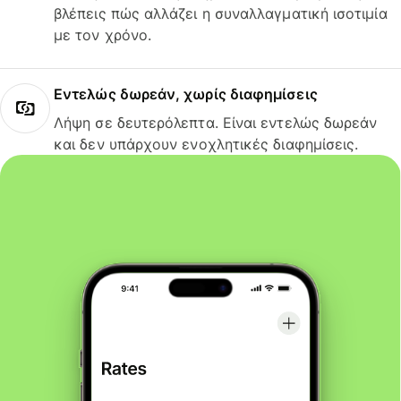
βλέπεις πώς αλλάζει η συναλλαγματική ισοτιμία
με τον χρόνο.
Εντελώς δωρεάν, χωρίς διαφημίσεις
Λήψη σε δευτερόλεπτα. Είναι εντελώς δωρεάν
και δεν υπάρχουν ενοχλητικές διαφημίσεις.