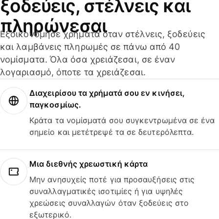
ξοδεύεις, στέλνεις και
πληρώνεσαι
Εξοικονόμησε χρήματα όταν στέλνεις, ξοδεύεις
και λαμβάνεις πληρωμές σε πάνω από 40
νομίσματα. Όλα όσα χρειάζεσαι, σε έναν
λογαριασμό, όποτε τα χρειάζεσαι.
Διαχειρίσου τα χρήματά σου εν κινήσει,
παγκοσμίως.
Κράτα τα νομίσματά σου συγκεντρωμένα σε ένα
σημείο και μετέτρεψέ τα σε δευτερόλεπτα.
Μια διεθνής χρεωστική κάρτα
Μην ανησυχείς ποτέ για προσαυξήσεις στις
συναλλαγματικές ισοτιμίες ή για υψηλές
χρεώσεις συναλλαγών όταν ξοδεύεις στο
εξωτερικό.