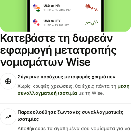
Κατεβάστε τη δωρεάν
εφαρμογή μετατροπής
νομισμάτων Wise
Σύγκρινε παρόχους μεταφοράς χρημάτων
Χωρίς κρυφές χρεώσεις, θα έχεις πάντα τη
μέση
συναλλαγματική ισοτιμία
με τη Wise.
Παρακολούθησε ζωντανές συναλλαγματικές
ισοτιμίες
Αποθήκευσε τα αγαπημένα σου νομίσματα για να