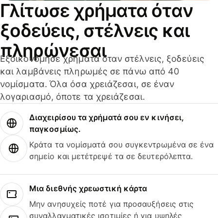
Γλίτωσε χρήματα όταν
ξοδεύεις, στέλνεις και
πληρώνεσαι
Εξοικονόμησε χρήματα όταν στέλνεις, ξοδεύεις
και λαμβάνεις πληρωμές σε πάνω από 40
νομίσματα. Όλα όσα χρειάζεσαι, σε έναν
λογαριασμό, όποτε τα χρειάζεσαι.
Διαχειρίσου τα χρήματά σου εν κινήσει,
παγκοσμίως.
Κράτα τα νομίσματά σου συγκεντρωμένα σε ένα
σημείο και μετέτρεψέ τα σε δευτερόλεπτα.
Μια διεθνής χρεωστική κάρτα
Μην ανησυχείς ποτέ για προσαυξήσεις στις
συναλλαγματικές ισοτιμίες ή για υψηλές