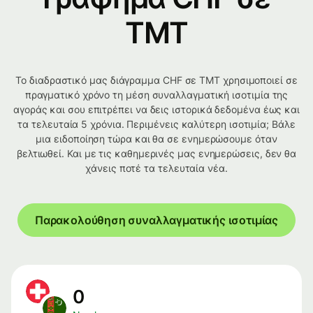
TMT
Το διαδραστικό μας διάγραμμα CHF σε TMT χρησιμοποιεί σε
πραγματικό χρόνο τη μέση συναλλαγματική ισοτιμία της
αγοράς και σου επιτρέπει να δεις ιστορικά δεδομένα έως και
τα τελευταία 5 χρόνια. Περιμένεις καλύτερη ισοτιμία; Βάλε
μια ειδοποίηση τώρα και θα σε ενημερώσουμε όταν
βελτιωθεί. Και με τις καθημερινές μας ενημερώσεις, δεν θα
χάνεις ποτέ τα τελευταία νέα.
Παρακολούθηση συναλλαγματικής ισοτιμίας
0