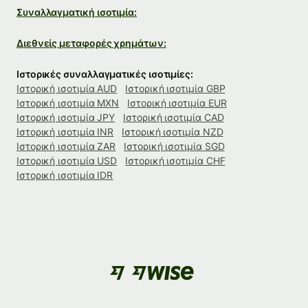
Συναλλαγματική ισοτιμία:
Διεθνείς μεταφορές χρημάτων:
Ιστορικές συναλλαγματικές ισοτιμίες:
Ιστορική ισοτιμία AUD
Ιστορική ισοτιμία GBP
Ιστορική ισοτιμία MXN
Ιστορική ισοτιμία EUR
Ιστορική ισοτιμία JPY
Ιστορική ισοτιμία CAD
Ιστορική ισοτιμία INR
Ιστορική ισοτιμία NZD
Ιστορική ισοτιμία ZAR
Ιστορική ισοτιμία SGD
Ιστορική ισοτιμία USD
Ιστορική ισοτιμία CHF
Ιστορική ισοτιμία IDR