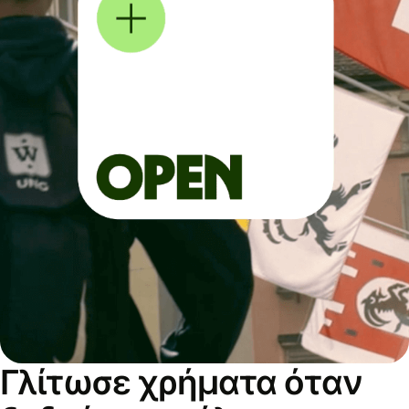
Γλίτωσε χρήματα όταν