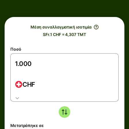
Μέση συναλλαγματική ισοτιμία
SFr.1 CHF = 4,307 TMT
Ποσό
CHF
Μετατράπηκε σε