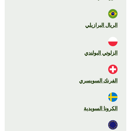
الريال البرازيلي
الزلوتي البولندي
الفرنك السويسري
الكرونا السويدية