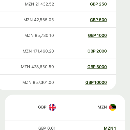
MZN
21,432.52
GBP
250
MZN
42,865.05
GBP
500
MZN
85,730.10
GBP
1000
MZN
171,460.20
GBP
2000
MZN
428,650.50
GBP
5000
MZN
857,301.00
GBP
10000
GBP
MZN
GBP
0.01
MZN
1