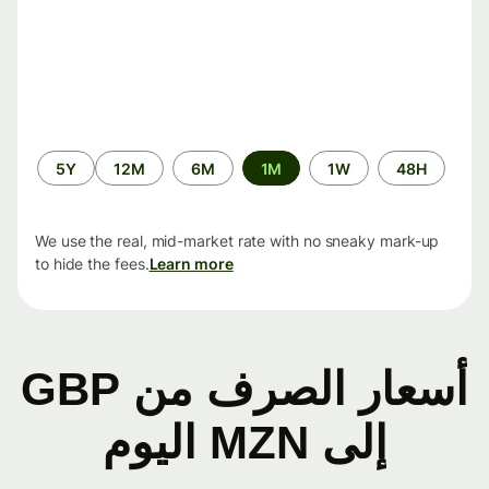
الفترة
5Y
12M
6M
1M
1W
48H
الزمنية
We use the real, mid-market rate with no sneaky mark-up
to hide the fees.
Learn more
أسعار الصرف من GBP
إلى MZN اليوم