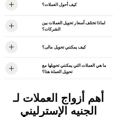
كيف أحول العملات؟
لماذا تختلف أسعار تحويل العملات بين
الشركات؟
كيف يمكنني تحويل مالى؟
ما هي العملات التي يمكنني تحويلها مع
تحويل العملة هذا؟
أهم أزواج العملات لـ
الجنيه الإسترليني