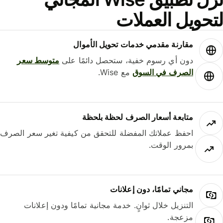
حويل العملات
مقارنة مقدمي خدمات تحويل الأموال
دون أي رسوم خفية، ستحصل دائمًا على
متوسط ​​سعر
الصرف في السوق
مع Wise.
متابعة أسعار الصرف لحظة بلحظة
احفظ عملاتك المفضلة للتحقق من كيفية تغير سعر الصرف
بمرور الوقت.
مجاني تمامًا، دون إعلانات
التنزيل خلال ثوانٍ. خدمة مجانية تمامًا ودون إعلانات
مزعجة.