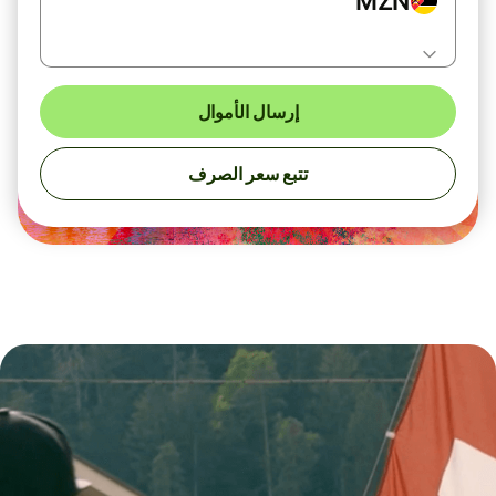
MZN
إرسال الأموال
تتبع سعر الصرف