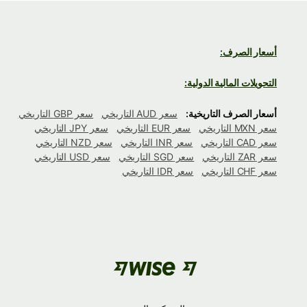
أسعار الصرف:
التحويلات المالية الدولية:
أسعار الصرف التاريخية:
سعر AUD التاريخي
سعر GBP التاريخي
سعر MXN التاريخي
سعر EUR التاريخي
سعر JPY التاريخي
سعر CAD التاريخي
سعر INR التاريخي
سعر NZD التاريخي
سعر ZAR التاريخي
سعر SGD التاريخي
سعر USD التاريخي
سعر CHF التاريخي
سعر IDR التاريخي