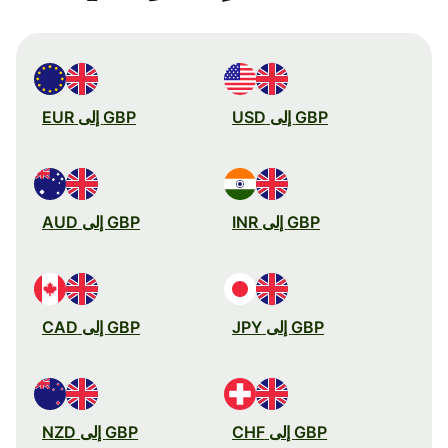
GBP إلى USD
GBP إلى EUR
GBP إلى INR
GBP إلى AUD
GBP إلى JPY
GBP إلى CAD
GBP إلى CHF
GBP إلى NZD