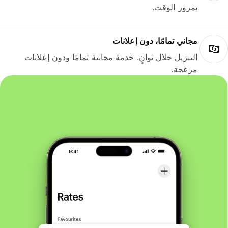
بمرور الوقت.
مجاني تمامًا، دون إعلانات
التنزيل خلال ثوانٍ. خدمة مجانية تمامًا ودون إعلانات
مزعجة.