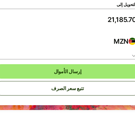
لتحويل إلى
MZN
إرسال الأموال
تتبع سعر الصرف