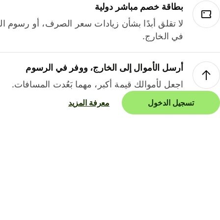
بطاقة خصم مباشر دولية
لا تقلق أبدًا بشأن زيادات سعر الصرف، أو رسوم الم
في الخارج.
أرسل الأموال إلى الخارج، ووفر في الرسوم
اجعل لأموالك قيمة أكبر، مهما بَعُدت المسافات.
تسجيل الدخول
معرفة المزيد