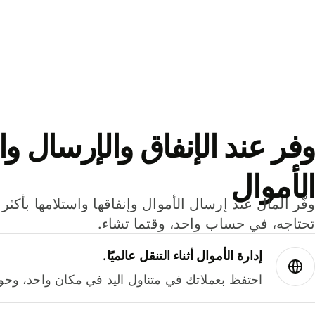
وفر عند الإنفاق والإرسال وا
الأموال
تحتاجه، في حساب واحد، وقتما تشاء.
إدارة الأموال أثناء التنقل عالميًا.
احتفظ بعملاتك في متناول اليد في مكان واحد، وحوله