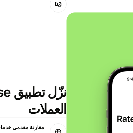
العملات
مقارنة مقدمي خدمات