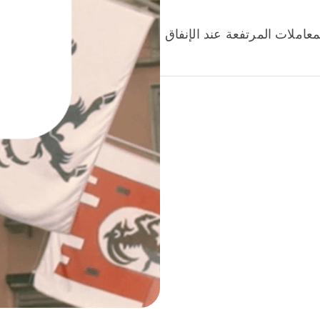
عاملات المرتفعة عند الإنفاق