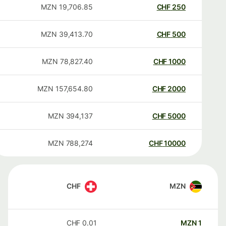
MZN
19,706.85
CHF
250
MZN
39,413.70
CHF
500
MZN
78,827.40
CHF
1000
MZN
157,654.80
CHF
2000
MZN
394,137
CHF
5000
MZN
788,274
CHF
10000
CHF
MZN
CHF
0.01
MZN
1