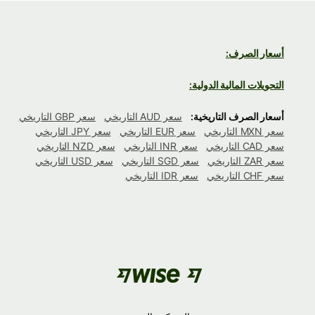
أسعار الصرف:
التحويلات المالية الدولية:
أسعار الصرف التاريخية:
سعر AUD التاريخي
سعر GBP التاريخي
سعر MXN التاريخي
سعر EUR التاريخي
سعر JPY التاريخي
سعر CAD التاريخي
سعر INR التاريخي
سعر NZD التاريخي
سعر ZAR التاريخي
سعر SGD التاريخي
سعر USD التاريخي
سعر CHF التاريخي
سعر IDR التاريخي