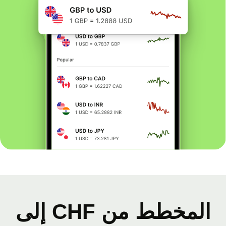
المخطط من CHF إلى