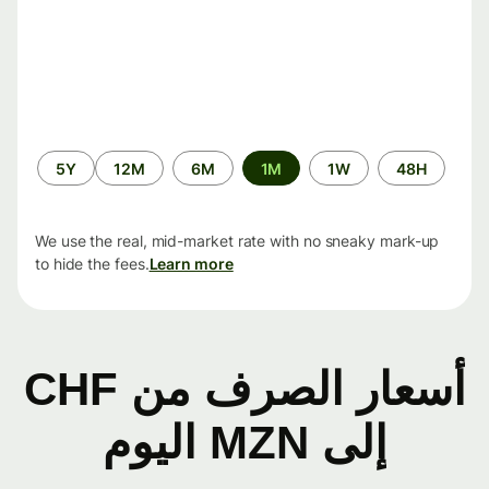
الفترة
5Y
12M
6M
1M
1W
48H
الزمنية
We use the real, mid-market rate with no sneaky mark-up
to hide the fees.
Learn more
أسعار الصرف من CHF
إلى MZN اليوم