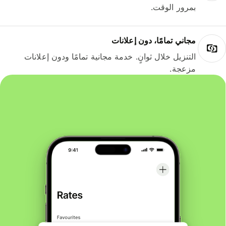
بمرور الوقت.
مجاني تمامًا، دون إعلانات
التنزيل خلال ثوانٍ. خدمة مجانية تمامًا ودون إعلانات
مزعجة.