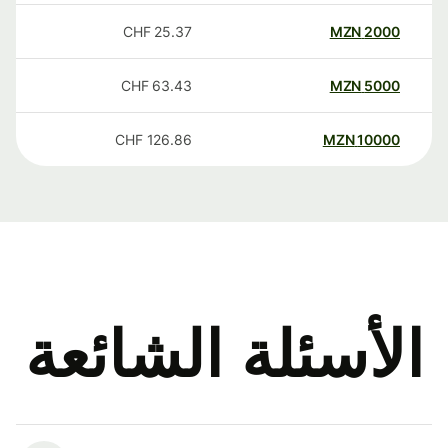
CHF
25.37
MZN
2000
CHF
63.43
MZN
5000
CHF
126.86
MZN
10000
الأسئلة الشائعة