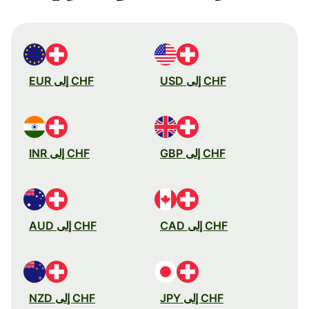
CHF إلى USD
CHF إلى EUR
CHF إلى GBP
CHF إلى INR
CHF إلى CAD
CHF إلى AUD
CHF إلى JPY
CHF إلى NZD