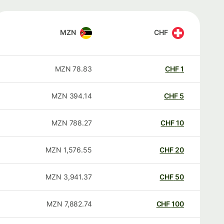
MZN
CHF
MZN
78.83
CHF
1
MZN
394.14
CHF
5
MZN
788.27
CHF
10
MZN
1,576.55
CHF
20
MZN
3,941.37
CHF
50
MZN
7,882.74
CHF
100