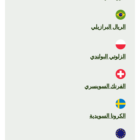
الريال البرازيلي
الزلوتي البولندي
الفرنك السويسري
الكرونا السويدية