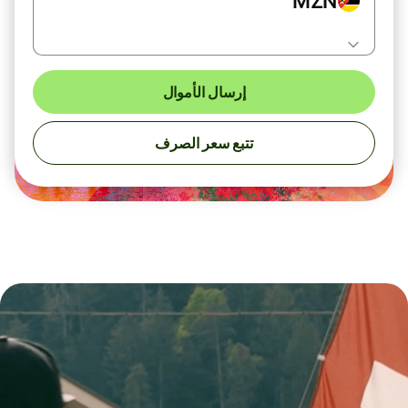
MZN
إرسال الأموال
تتبع سعر الصرف