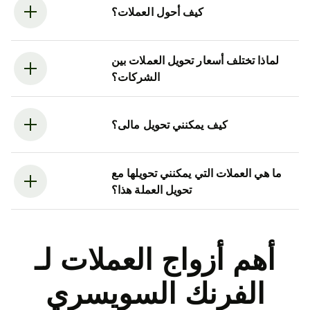
كيف أحول العملات؟
لماذا تختلف أسعار تحويل العملات بين
الشركات؟
كيف يمكنني تحويل مالى؟
ما هي العملات التي يمكنني تحويلها مع
تحويل العملة هذا؟
أهم أزواج العملات لـ
الفرنك السويسري