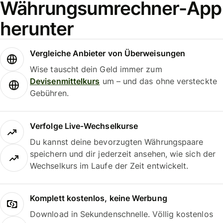
Währungsumrechner-App
herunter
Vergleiche Anbieter von Überweisungen
Wise tauscht dein Geld immer zum
Devisenmittelkurs
um – und das ohne versteckte
Gebühren.
Verfolge Live-Wechselkurse
Du kannst deine bevorzugten Währungspaare
speichern und dir jederzeit ansehen, wie sich der
Wechselkurs im Laufe der Zeit entwickelt.
Komplett kostenlos, keine Werbung
Download in Sekundenschnelle. Völlig kostenlos