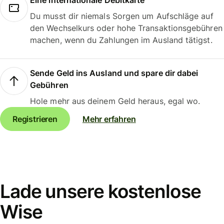
Eine internationale Debitkarte
Du musst dir niemals Sorgen um Aufschläge auf
den Wechselkurs oder hohe Transaktionsgebühren
machen, wenn du Zahlungen im Ausland tätigst.
Sende Geld ins Ausland und spare dir dabei
Gebühren
Hole mehr aus deinem Geld heraus, egal wo.
Registrieren
Mehr erfahren
Lade unsere kostenlose
Wise