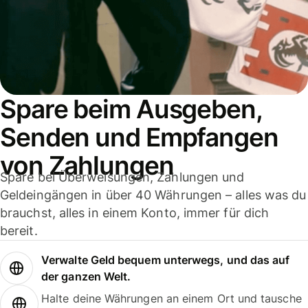
Spare beim Ausgeben,
Senden und Empfangen
von Zahlungen
Spare bei Überweisungen, Zahlungen und
Geldeingängen in über 40 Währungen – alles was du
brauchst, alles in einem Konto, immer für dich
bereit.
Verwalte Geld bequem unterwegs, und das auf
der ganzen Welt.
Halte deine Währungen an einem Ort und tausche