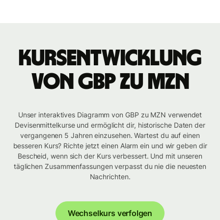
Kursentwicklung
von GBP zu MZN
Unser interaktives Diagramm von GBP zu MZN verwendet
Devisenmittelkurse und ermöglicht dir, historische Daten der
vergangenen 5 Jahren einzusehen. Wartest du auf einen
besseren Kurs? Richte jetzt einen Alarm ein und wir geben dir
Bescheid, wenn sich der Kurs verbessert. Und mit unseren
täglichen Zusammenfassungen verpasst du nie die neuesten
Nachrichten.
Wechselkurs verfolgen