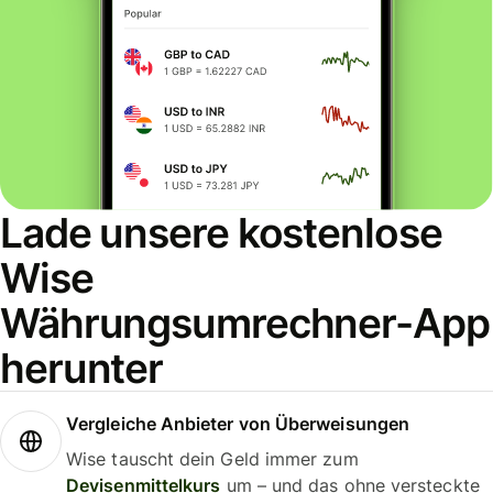
Lade unsere kostenlose
Wise
Währungsumrechner-App
herunter
Vergleiche Anbieter von Überweisungen
Wise tauscht dein Geld immer zum
Devisenmittelkurs
um – und das ohne versteckte