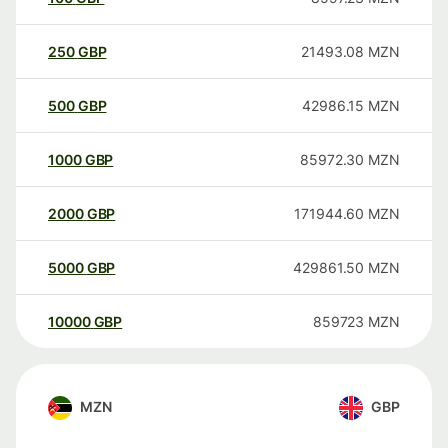
250
GBP
21493.08
MZN
500
GBP
42986.15
MZN
1000
GBP
85972.30
MZN
2000
GBP
171944.60
MZN
5000
GBP
429861.50
MZN
10000
GBP
859723
MZN
MZN
GBP