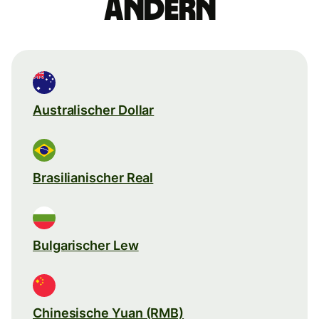
ändern
Australischer Dollar
Brasilianischer Real
Bulgarischer Lew
Chinesische Yuan (RMB)