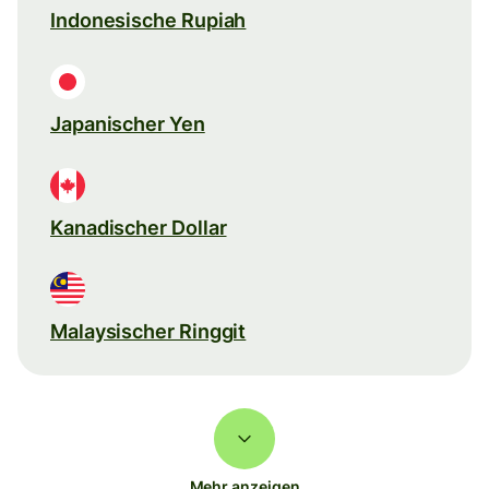
Indonesische Rupiah
Japanischer Yen
Kanadischer Dollar
Malaysischer Ringgit
Mehr anzeigen