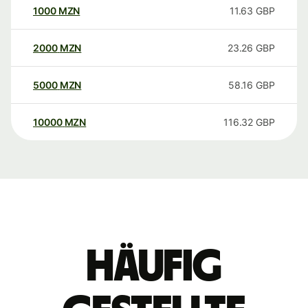
1000
MZN
11.63
GBP
2000
MZN
23.26
GBP
5000
MZN
58.16
GBP
10000
MZN
116.32
GBP
Häufig