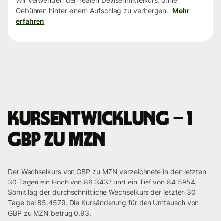
Wir verwenden den realen Devisenmittelkurs, ohne
Gebühren hinter einem Aufschlag zu verbergen.
Mehr
erfahren
Kursentwicklung – 1
GBP zu MZN
Der Wechselkurs von GBP zu MZN verzeichnete in den letzten
30 Tagen ein Hoch von 86.3437 und ein Tief von 84.5954.
Somit lag der durchschnittliche Wechselkurs der letzten 30
Tage bei 85.4579. Die Kursänderung für den Umtausch von
GBP zu MZN betrug 0.93.