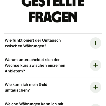
gestellte
Fragen
Wie funktioniert der Umtausch
zwischen Währungen?
Warum unterscheidet sich der
Wechselkurs zwischen einzelnen
Anbietern?
Wie kann ich mein Geld
umtauschen?
Welche Währungen kann ich mit