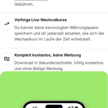
Gebühren.
Verfolge Live-Wechselkurse
Du kannst deine bevorzugten Währungspaare
speichern und dir jederzeit ansehen, wie sich der
Wechselkurs im Laufe der Zeit entwickelt.
Komplett kostenlos, keine Werbung
Download in Sekundenschnelle. Völlig kostenlos
und ohne lästige Werbung.