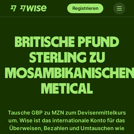
Registrieren
Britische Pfund
Sterling zu
mosambikanische
Metical
Tausche GBP zu MZN zum Devisenmittelkurs
um. Wise ist das internationale Konto für das
Überweisen, Bezahlen und Umtauschen wie