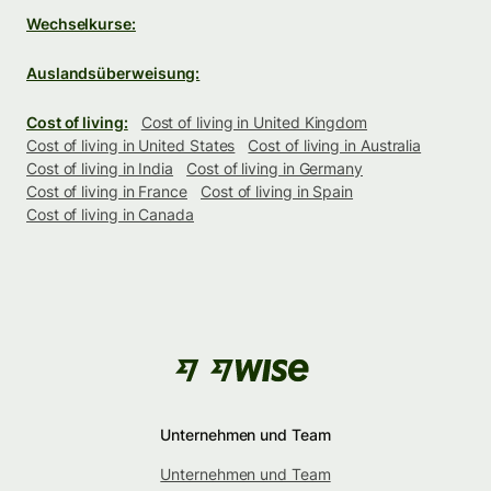
Wechselkurse:
Auslandsüberweisung:
Cost of living:
Cost of living in United Kingdom
Cost of living in United States
Cost of living in Australia
Cost of living in India
Cost of living in Germany
Cost of living in France
Cost of living in Spain
Cost of living in Canada
Unternehmen und Team
Unternehmen und Team