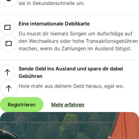
sie in Sekundenschnelle um.
Eine internationale Debitkarte
Du musst dir niemals Sorgen um Aufschläge auf
den Wechselkurs oder hohe Transaktionsgebühren
machen, wenn du Zahlungen im Ausland tätigst.
Sende Geld ins Ausland und spare dir dabei
Gebühren
Hole mehr aus deinem Geld heraus, egal wo.
Registrieren
Mehr erfahren