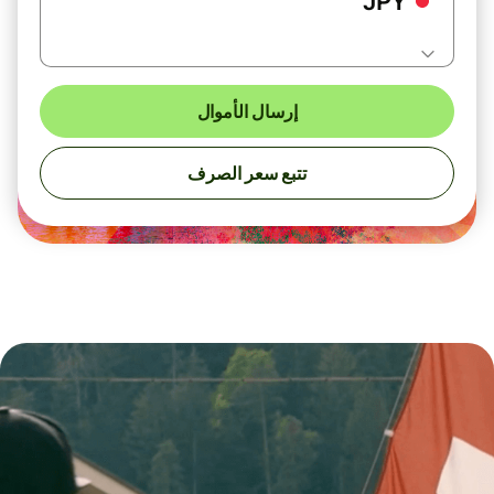
JPY
إرسال الأموال
تتبع سعر الصرف