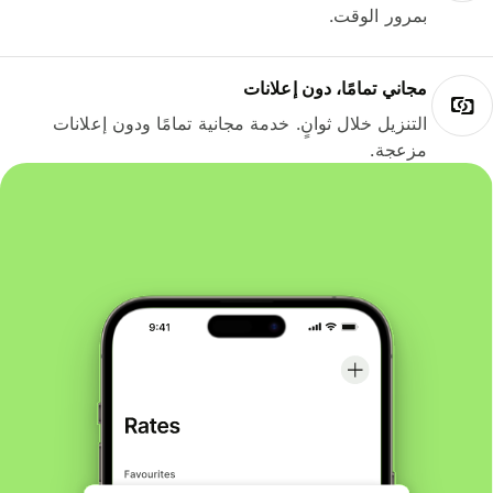
بمرور الوقت.
مجاني تمامًا، دون إعلانات
التنزيل خلال ثوانٍ. خدمة مجانية تمامًا ودون إعلانات
مزعجة.