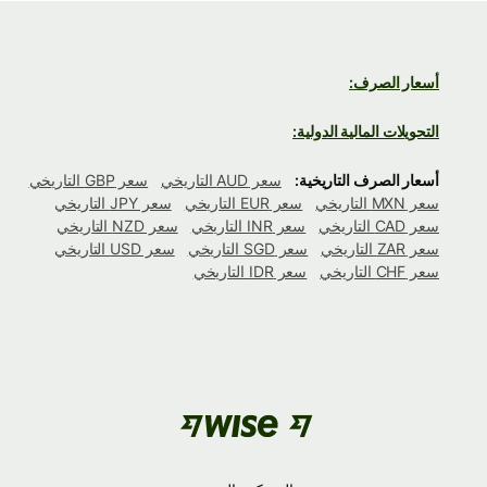
أسعار الصرف:
التحويلات المالية الدولية:
أسعار الصرف التاريخية:
سعر AUD التاريخي
سعر GBP التاريخي
سعر MXN التاريخي
سعر EUR التاريخي
سعر JPY التاريخي
سعر CAD التاريخي
سعر INR التاريخي
سعر NZD التاريخي
سعر ZAR التاريخي
سعر SGD التاريخي
سعر USD التاريخي
سعر CHF التاريخي
سعر IDR التاريخي