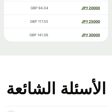
GBP
94.04
JPY
20000
GBP
117.55
JPY
25000
GBP
141.06
JPY
30000
الأسئلة الشائعة