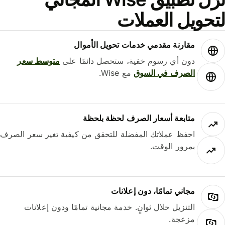
حويل العملات
مقارنة مقدمي خدمات تحويل الأموال
دون أي رسوم خفية، ستحصل دائمًا على
متوسط ​​سعر
الصرف في السوق
مع Wise.
متابعة أسعار الصرف لحظة بلحظة
احفظ عملاتك المفضلة للتحقق من كيفية تغير سعر الصرف
بمرور الوقت.
مجاني تمامًا، دون إعلانات
التنزيل خلال ثوانٍ. خدمة مجانية تمامًا ودون إعلانات
مزعجة.