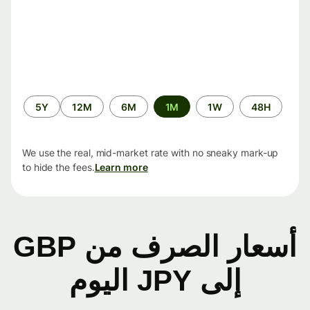
الفترة
5Y
12M
6M
1M
1W
48H
الزمنية
We use the real, mid-market rate with no sneaky mark-up
to hide the fees.
Learn more
أسعار الصرف من GBP
إلى JPY اليوم