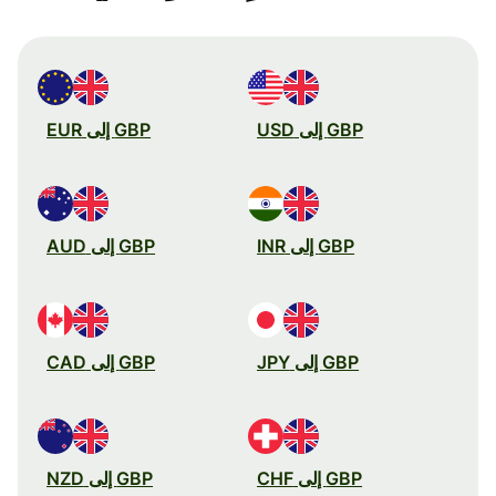
GBP إلى USD
GBP إلى EUR
GBP إلى INR
GBP إلى AUD
GBP إلى JPY
GBP إلى CAD
GBP إلى CHF
GBP إلى NZD