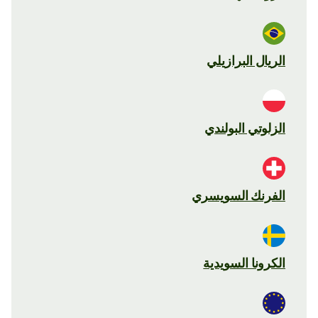
الريال البرازيلي
الزلوتي البولندي
الفرنك السويسري
الكرونا السويدية