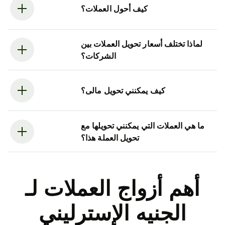
كيف أحول العملات؟
لماذا تختلف أسعار تحويل العملات بين
الشركات؟
كيف يمكنني تحويل مالى؟
ما هي العملات التي يمكنني تحويلها مع
تحويل العملة هذا؟
أهم أزواج العملات لـ
الجنيه الإسترليني