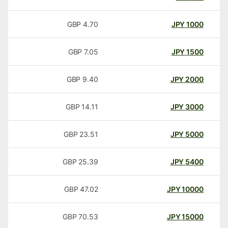
GBP
4.70
JPY
1000
GBP
7.05
JPY
1500
GBP
9.40
JPY
2000
GBP
14.11
JPY
3000
GBP
23.51
JPY
5000
GBP
25.39
JPY
5400
GBP
47.02
JPY
10000
GBP
70.53
JPY
15000