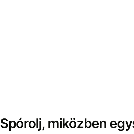
Spórolj, miközben eg