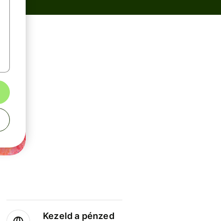
Kezeld a pénzed