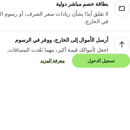
بطاقة خصم مباشر دولية
لا تقلق أبدًا بشأن زيادات سعر الصرف، أو رسوم الم
في الخارج.
أرسل الأموال إلى الخارج، ووفر في الرسوم
اجعل لأموالك قيمة أكبر، مهما بَعُدت المسافات.
تسجيل الدخول
معرفة المزيد