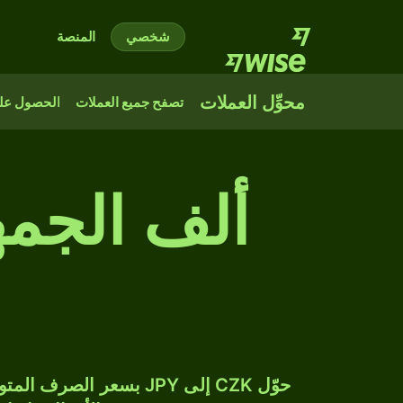
شخصي
المنصة
محوِّل العملات
تصفح جميع العملات
الحصول على
ألف الجمه