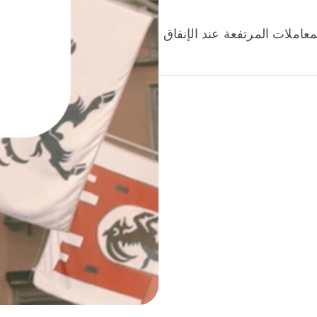
عاملات المرتفعة عند الإنفاق