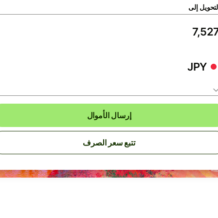
لتحويل إلى
JPY
إرسال الأموال
تتبع سعر الصرف