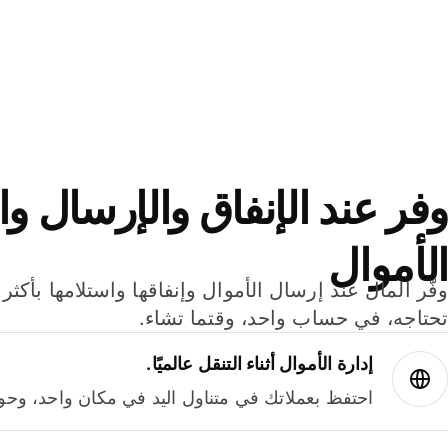
وفر عند الإنفاق والإرسال وا
الأموال
تحتاجه، في حساب واحد، وقتما تشاء.
إدارة الأموال أثناء التنقل عالميًا.
احتفظ بعملاتك في متناول اليد في مكان واحد، وحوله