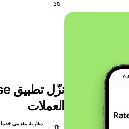
العملات
مقارنة مقدمي خدمات