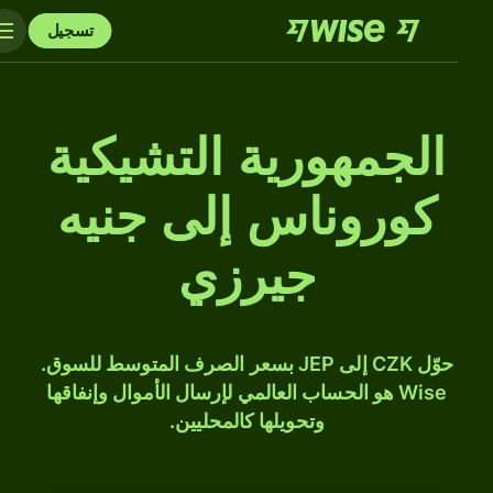
تسجيل
الجمهورية التشيكية
كوروناس إلى جنيه
جيرزي
حوّل CZK إلى JEP بسعر الصرف المتوسط للسوق.
Wise هو الحساب العالمي لإرسال الأموال وإنفاقها
وتحويلها كالمحليين.