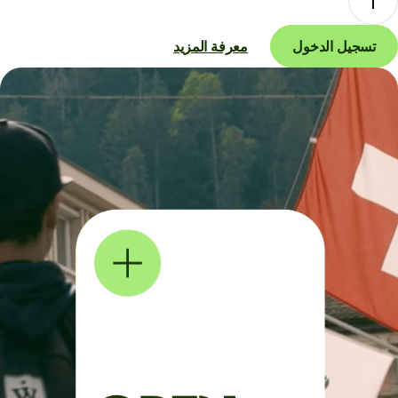
تسجيل الدخول
معرفة المزيد