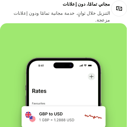
مجاني تمامًا، دون إعلانات
التنزيل خلال ثوانٍ. خدمة مجانية تمامًا ودون إعلانات
مزعجة.