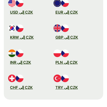
CZK إلى EUR
CZK إلى USD
CZK إلى GBP
CZK إلى KRW
CZK إلى PLN
CZK إلى INR
CZK إلى TRY
CZK إلى CHF