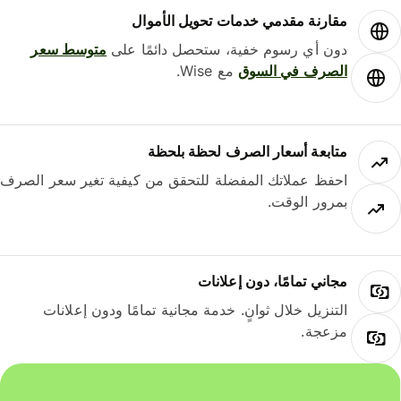
مقارنة مقدمي خدمات تحويل الأموال
دون أي رسوم خفية، ستحصل دائمًا على
متوسط ​​سعر
الصرف في السوق
مع Wise.
متابعة أسعار الصرف لحظة بلحظة
احفظ عملاتك المفضلة للتحقق من كيفية تغير سعر الصرف
بمرور الوقت.
مجاني تمامًا، دون إعلانات
التنزيل خلال ثوانٍ. خدمة مجانية تمامًا ودون إعلانات
مزعجة.