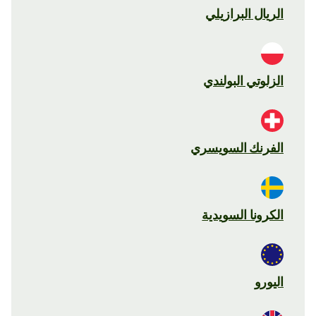
الريال البرازيلي
الزلوتي البولندي
الفرنك السويسري
الكرونا السويدية
اليورو