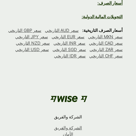
أسعار الصرف:
التحويلات المالية الدولية:
أسعار الصرف التاريخية:
سعر AUD التاريخي
سعر GBP التاريخي
سعر MXN التاريخي
سعر EUR التاريخي
سعر JPY التاريخي
سعر CAD التاريخي
سعر INR التاريخي
سعر NZD التاريخي
سعر ZAR التاريخي
سعر SGD التاريخي
سعر USD التاريخي
سعر CHF التاريخي
سعر IDR التاريخي
الشركة والفريق
الشركة والفريق
الأمان