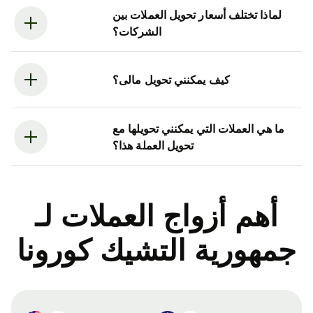
لماذا تختلف أسعار تحويل العملات بين
الشركات؟
كيف يمكنني تحويل مالى؟
ما هي العملات التي يمكنني تحويلها مع
تحويل العملة هذا؟
أهم أزواج العملات لـ
جمهورية التشيك كورونا