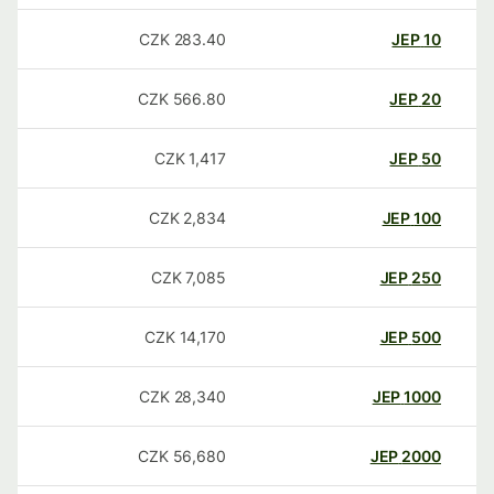
CZK
283.40
JEP
10
CZK
566.80
JEP
20
CZK
1,417
JEP
50
CZK
2,834
JEP
100
CZK
7,085
JEP
250
CZK
14,170
JEP
500
CZK
28,340
JEP
1000
CZK
56,680
JEP
2000