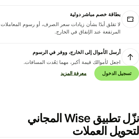
بطاقة خصم مباشر دولية
لا تقلق أبدًا بشأن زيادات سعر الصرف، أو رسوم المعاملات
المرتفعة عند الإنفاق في الخارج.
أرسل الأموال إلى الخارج، ووفر في الرسوم
اجعل لأموالك قيمة أكبر، مهما بَعُدت المسافات.
تسجيل الدخول
معرفة المزيد
نزّل تطبيق Wise المجاني
حويل العملات