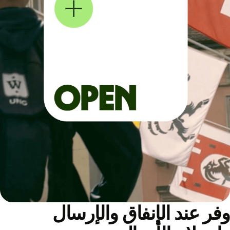
ر عند الإنفاق والإرسال