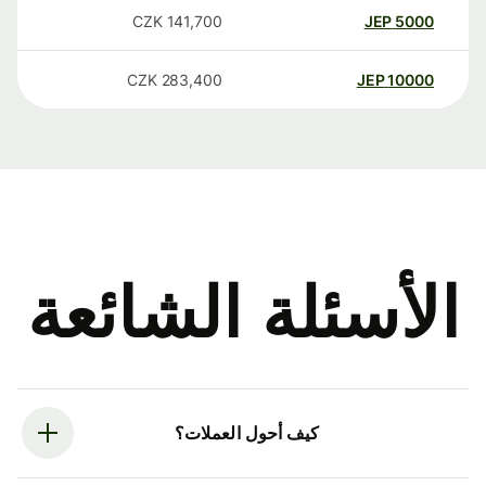
CZK
141,700
JEP
5000
CZK
283,400
JEP
10000
الأسئلة الشائعة
كيف أحول العملات؟