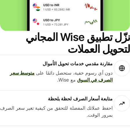
نزّل تطبيق Wise المجاني
حويل العملات
مقارنة مقدمي خدمات تحويل الأموال
دون أي رسوم خفية، ستحصل دائمًا على
متوسط ​​سعر
الصرف في السوق
مع Wise.
متابعة أسعار الصرف لحظة بلحظة
احفظ عملاتك المفضلة للتحقق من كيفية تغير سعر الصرف
بمرور الوقت.