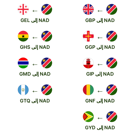
←
←
NAD إلى GBP
NAD إلى GEL
←
←
NAD إلى GGP
NAD إلى GHS
←
←
NAD إلى GIP
NAD إلى GMD
←
←
NAD إلى GNF
NAD إلى GTQ
←
NAD إلى GYD