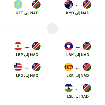
←
←
NAD إلى KYD
NAD إلى KZT
L
←
←
NAD إلى LAK
NAD إلى LBP
←
←
NAD إلى LKR
NAD إلى LRD
←
NAD إلى LSL