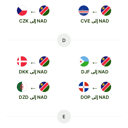
←
←
NAD إلى CVE
NAD إلى CZK
D
←
←
NAD إلى DJF
NAD إلى DKK
←
←
NAD إلى DOP
NAD إلى DZD
E