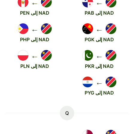
←
←
NAD إلى PAB
NAD إلى PEN
←
←
NAD إلى PGK
NAD إلى PHP
←
←
NAD إلى PKR
NAD إلى PLN
←
NAD إلى PYG
Q