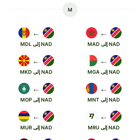
M
←
←
NAD إلى MAD
NAD إلى MDL
←
←
NAD إلى MGA
NAD إلى MKD
←
←
NAD إلى MNT
NAD إلى MOP
←
←
NAD إلى MRU
NAD إلى MUR