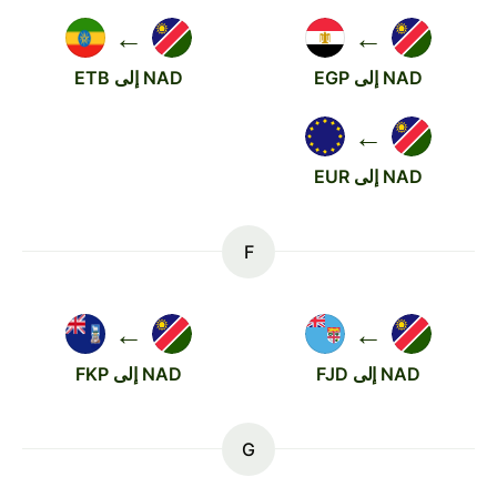
←
←
NAD إلى EGP
NAD إلى ETB
←
NAD إلى EUR
F
←
←
NAD إلى FJD
NAD إلى FKP
G