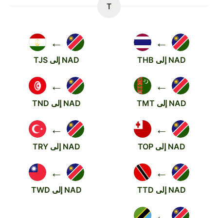
T
←
←
NAD إلى THB
NAD إلى TJS
←
←
NAD إلى TMT
NAD إلى TND
←
←
NAD إلى TOP
NAD إلى TRY
←
←
NAD إلى TTD
NAD إلى TWD
←