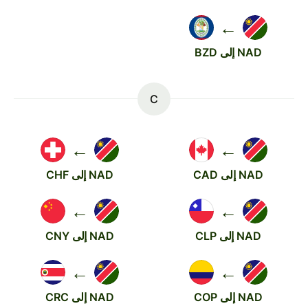
←
NAD إلى BZD
C
←
←
NAD إلى CAD
NAD إلى CHF
←
←
NAD إلى CLP
NAD إلى CNY
←
←
NAD إلى COP
NAD إلى CRC