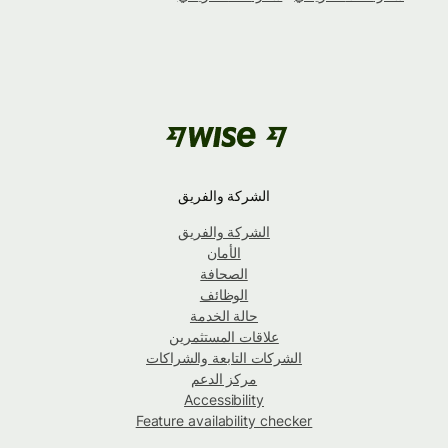
الشركة والفريق
الشركة والفريق
الأمان
الصحافة
الوظائف
حالة الخدمة
علاقات المستثمرين
الشركات التابعة والشراكات
مركز الدعم
Accessibility
Feature availability checker