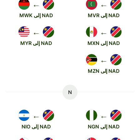
←
←
NAD إلى MVR
NAD إلى MWK
←
←
NAD إلى MXN
NAD إلى MYR
←
NAD إلى MZN
N
←
←
NAD إلى NGN
NAD إلى NIO