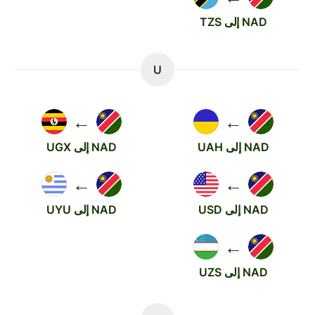
NAD إلى TZS
U
←
←
NAD إلى UAH
NAD إلى UGX
←
←
NAD إلى USD
NAD إلى UYU
←
NAD إلى UZS