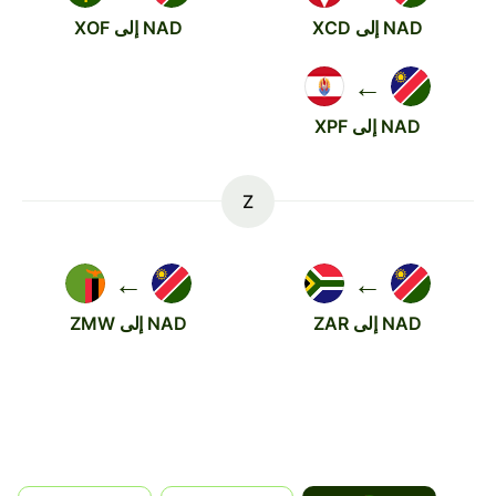
NAD إلى XCD
NAD إلى XOF
←
NAD إلى XPF
Z
←
←
NAD إلى ZAR
NAD إلى ZMW