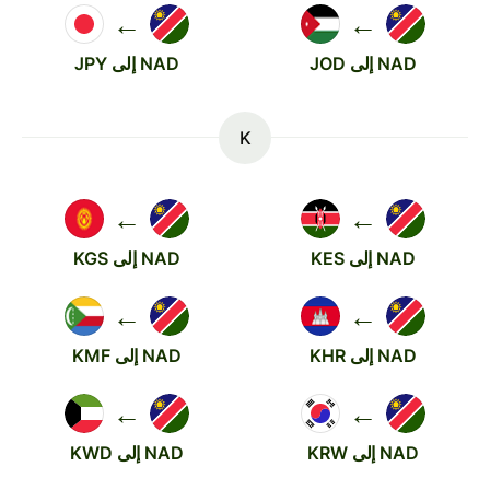
←
←
NAD إلى JOD
NAD إلى JPY
K
←
←
NAD إلى KES
NAD إلى KGS
←
←
NAD إلى KHR
NAD إلى KMF
←
←
NAD إلى KRW
NAD إلى KWD