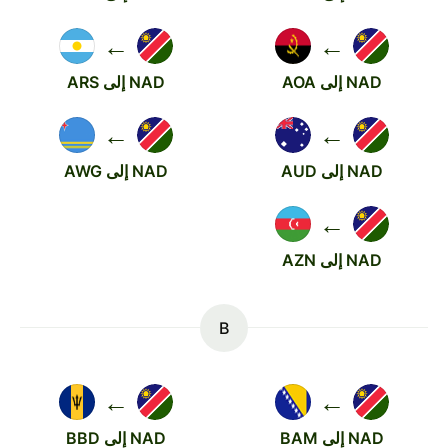
←
←
NAD إلى AOA
NAD إلى ARS
←
←
NAD إلى AUD
NAD إلى AWG
←
NAD إلى AZN
B
←
←
NAD إلى BAM
NAD إلى BBD