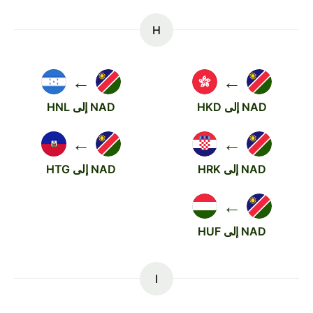
H
←
←
NAD إلى HKD
NAD إلى HNL
←
←
NAD إلى HRK
NAD إلى HTG
←
NAD إلى HUF
I