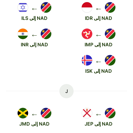
←
←
NAD إلى IDR
NAD إلى ILS
←
←
NAD إلى IMP
NAD إلى INR
←
NAD إلى ISK
J
←
←
NAD إلى JEP
NAD إلى JMD