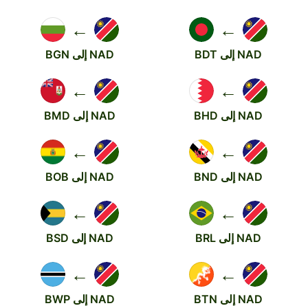
←
←
NAD إلى BDT
NAD إلى BGN
←
←
NAD إلى BHD
NAD إلى BMD
←
←
NAD إلى BND
NAD إلى BOB
←
←
NAD إلى BRL
NAD إلى BSD
←
←
NAD إلى BTN
NAD إلى BWP