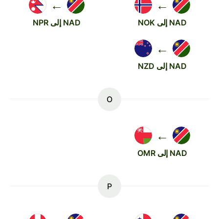
←
←
NAD إلى NOK
NAD إلى NPR
←
NAD إلى NZD
O
←
NAD إلى OMR
P