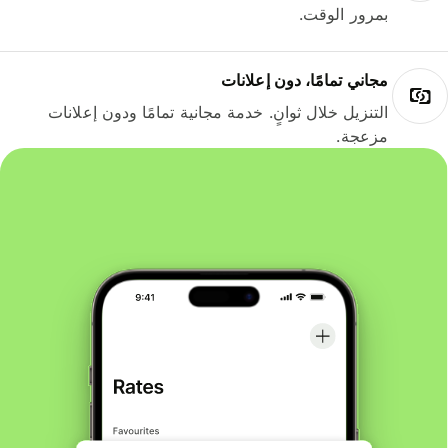
بمرور الوقت.
مجاني تمامًا، دون إعلانات
التنزيل خلال ثوانٍ. خدمة مجانية تمامًا ودون إعلانات
مزعجة.