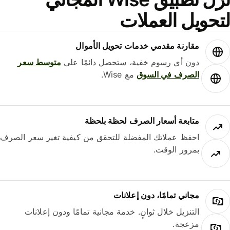
حويل العملات
مقارنة مقدمي خدمات تحويل الأموال
دون أي رسوم خفية، ستحصل دائمًا على
متوسط ​​سعر
الصرف في السوق
مع Wise.
متابعة أسعار الصرف لحظة بلحظة
احفظ عملاتك المفضلة للتحقق من كيفية تغير سعر الصرف
بمرور الوقت.
مجاني تمامًا، دون إعلانات
التنزيل خلال ثوانٍ. خدمة مجانية تمامًا ودون إعلانات
مزعجة.