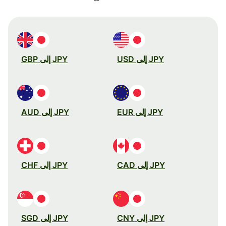
JPY إلى USD
JPY إلى GBP
JPY إلى EUR
JPY إلى AUD
JPY إلى CAD
JPY إلى CHF
JPY إلى CNY
JPY إلى SGD