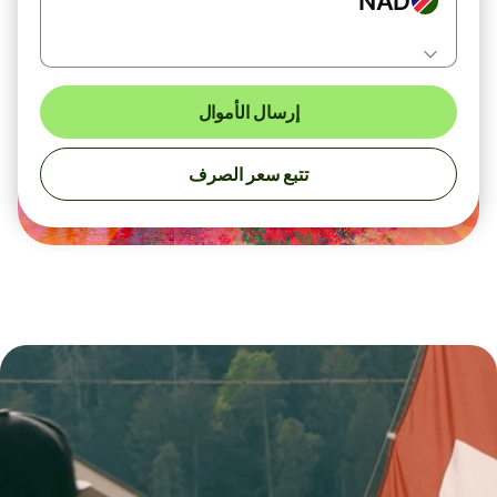
NAD
إرسال الأموال
تتبع سعر الصرف