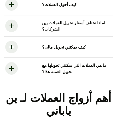
كيف أحول العملات؟
لماذا تختلف أسعار تحويل العملات بين
الشركات؟
كيف يمكنني تحويل مالى؟
ما هي العملات التي يمكنني تحويلها مع
تحويل العملة هذا؟
أهم أزواج العملات لـ ين
ياباني