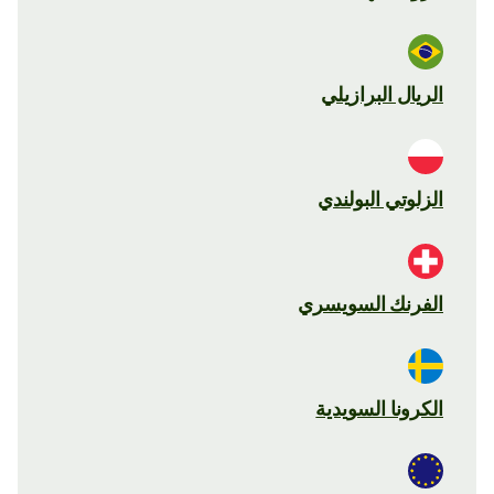
الريال البرازيلي
الزلوتي البولندي
الفرنك السويسري
الكرونا السويدية