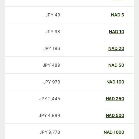
JPY
49
NAD
5
JPY
98
NAD
10
JPY
196
NAD
20
JPY
489
NAD
50
JPY
978
NAD
100
JPY
2,445
NAD
250
JPY
4,889
NAD
500
JPY
9,778
NAD
1000