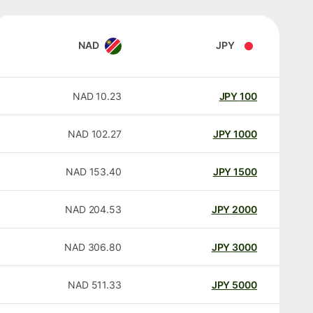
NAD
JPY
NAD
10.23
JPY
100
NAD
102.27
JPY
1000
NAD
153.40
JPY
1500
NAD
204.53
JPY
2000
NAD
306.80
JPY
3000
NAD
511.33
JPY
5000