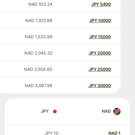
NAD
552.24
JPY
5400
NAD
1,022.66
JPY
10000
NAD
1,533.99
JPY
15000
NAD
2,045.32
JPY
20000
NAD
2,556.65
JPY
25000
NAD
3,067.98
JPY
30000
JPY
NAD
JPY
10
NAD
1