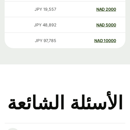
JPY
19,557
NAD
2000
JPY
48,892
NAD
5000
JPY
97,785
NAD
10000
الأسئلة الشائعة