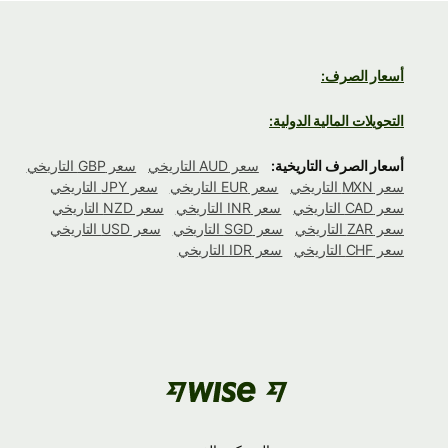
أسعار الصرف:
التحويلات المالية الدولية:
أسعار الصرف التاريخية:
سعر AUD التاريخي
سعر GBP التاريخي
سعر MXN التاريخي
سعر EUR التاريخي
سعر JPY التاريخي
سعر CAD التاريخي
سعر INR التاريخي
سعر NZD التاريخي
سعر ZAR التاريخي
سعر SGD التاريخي
سعر USD التاريخي
سعر CHF التاريخي
سعر IDR التاريخي