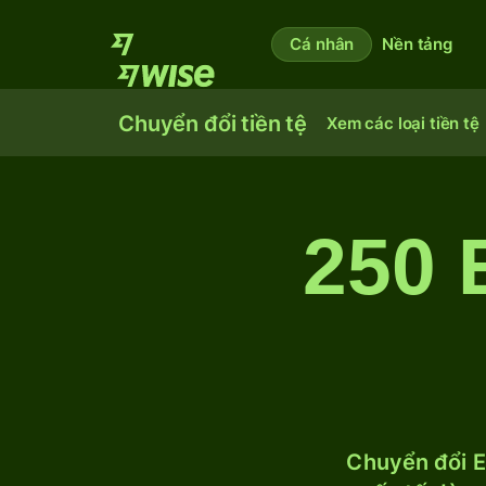
Cá nhân
Nền tảng
Chuyển đổi tiền tệ
Xem các loại tiền tệ
250 
Chuyển đổi E