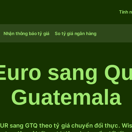
Tính 
Nhận thông báo tỷ giá
So tỷ giá ngân hàng
Euro sang Qu
Guatemala
UR sang GTQ theo tỷ giá chuyển đổi thực. Wise