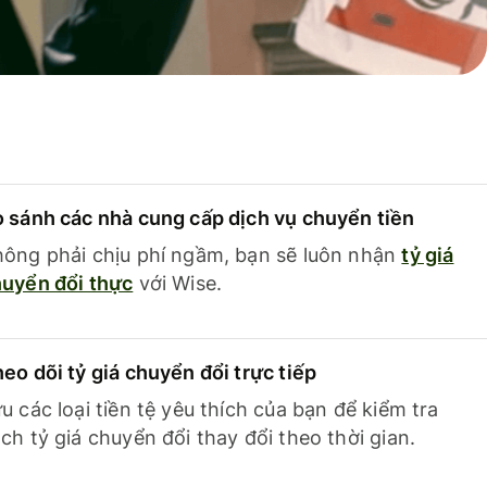
 sánh các nhà cung cấp dịch vụ chuyển tiền
ông phải chịu phí ngầm, bạn sẽ luôn nhận
tỷ giá
uyển đổi thực
với Wise.
eo dõi tỷ giá chuyển đổi trực tiếp
u các loại tiền tệ yêu thích của bạn để kiểm tra
ch tỷ giá chuyển đổi thay đổi theo thời gian.