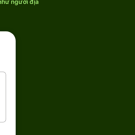
 như người địa