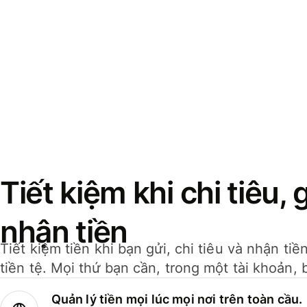
Tiết kiệm khi chi tiêu, 
nhận tiền
Tiết kiệm tiền khi bạn gửi, chi tiêu và nhận ti
tiền tệ. Mọi thứ bạn cần, trong một tài khoản, 
Quản lý tiền mọi lúc mọi nơi trên toàn cầu.