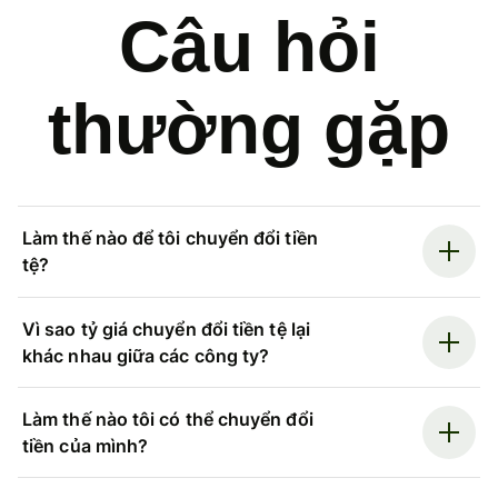
Câu hỏi
thường gặp
Làm thế nào để tôi chuyển đổi tiền
tệ?
Vì sao tỷ giá chuyển đổi tiền tệ lại
khác nhau giữa các công ty?
Làm thế nào tôi có thể chuyển đổi
tiền của mình?