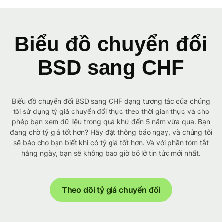
Biểu đồ chuyển đổi
BSD sang CHF
Biểu đồ chuyển đổi BSD sang CHF dạng tương tác của chúng
tôi sử dụng tỷ giá chuyển đổi thực theo thời gian thực và cho
phép bạn xem dữ liệu trong quá khứ đến 5 năm vừa qua. Bạn
đang chờ tỷ giá tốt hơn? Hãy đặt thông báo ngay, và chúng tôi
sẽ báo cho bạn biết khi có tỷ giá tốt hơn. Và với phần tóm tắt
hằng ngày, bạn sẽ không bao giờ bỏ lỡ tin tức mới nhất.
Theo dõi tỷ giá chuyển đổi