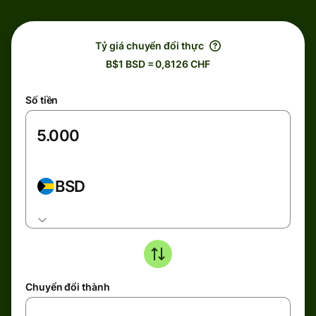
Tỷ giá chuyển đổi thực
B$1 BSD = 0,8126 CHF
Số tiền
BSD
Chuyển đổi thành