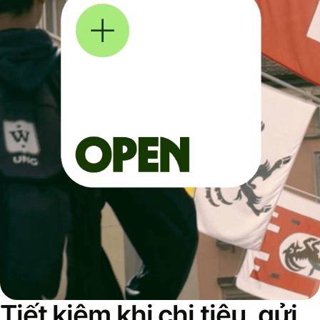
Tiết kiệm khi chi tiêu, gửi