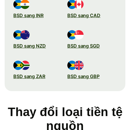
BSD sang INR
BSD sang CAD
BSD sang NZD
BSD sang SGD
BSD sang ZAR
BSD sang GBP
Thay đổi loại tiền tệ
nguồn