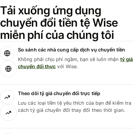
Tải xuống ứng dụng
chuyển đổi tiền tệ Wise
miễn phí của chúng tôi
So sánh các nhà cung cấp dịch vụ chuyển tiền
Không phải chịu phí ngầm, bạn sẽ luôn nhận
tỷ giá
chuyển đổi thực
với Wise.
Theo dõi tỷ giá chuyển đổi trực tiếp
Lưu các loại tiền tệ yêu thích của bạn để kiểm tra
cách tỷ giá chuyển đổi thay đổi theo thời gian.