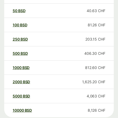
50
BSD
40.63
CHF
100
BSD
81.26
CHF
250
BSD
203.15
CHF
500
BSD
406.30
CHF
1000
BSD
812.60
CHF
2000
BSD
1,625.20
CHF
5000
BSD
4,063
CHF
10000
BSD
8,126
CHF