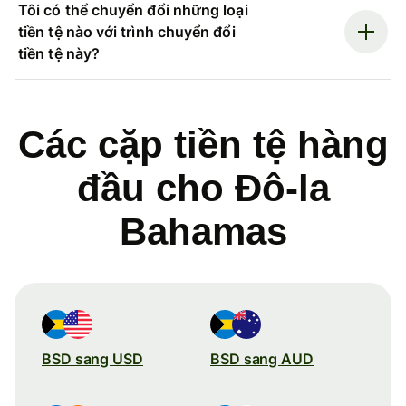
Tôi có thể chuyển đổi những loại
tiền tệ nào với trình chuyển đổi
tiền tệ này?
Các cặp tiền tệ hàng
đầu cho Đô-la
Bahamas
BSD sang USD
BSD sang AUD