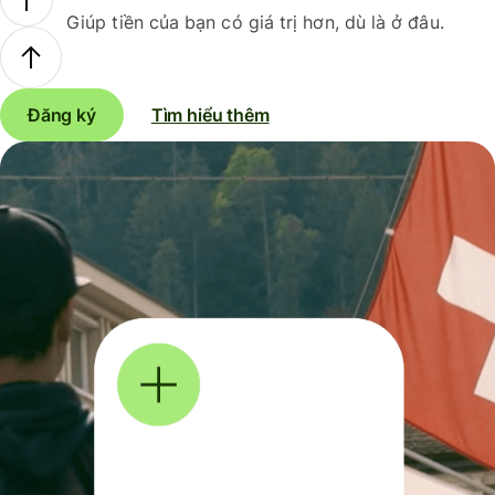
Giúp tiền của bạn có giá trị hơn, dù là ở đâu.
Đăng ký
Tìm hiểu thêm