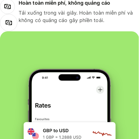
Hoàn toàn miễn phí, không quảng cáo
Tải xuống trong vài giây. Hoàn toàn miễn phí và
không có quảng cáo gây phiền toái.