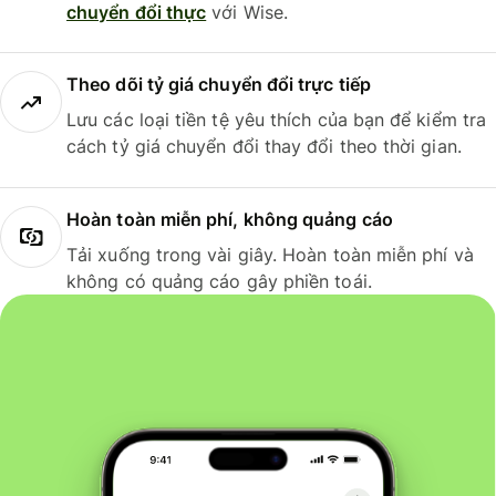
chuyển đổi thực
với Wise.
Theo dõi tỷ giá chuyển đổi trực tiếp
Lưu các loại tiền tệ yêu thích của bạn để kiểm tra
cách tỷ giá chuyển đổi thay đổi theo thời gian.
Hoàn toàn miễn phí, không quảng cáo
Tải xuống trong vài giây. Hoàn toàn miễn phí và
không có quảng cáo gây phiền toái.