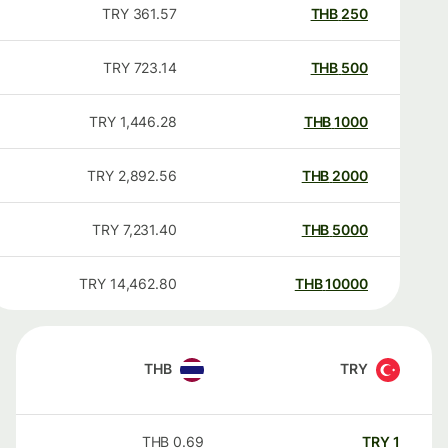
TRY
361.57
THB
250
TRY
723.14
THB
500
TRY
1,446.28
THB
1000
TRY
2,892.56
THB
2000
TRY
7,231.40
THB
5000
TRY
14,462.80
THB
10000
THB
TRY
THB
0.69
TRY
1