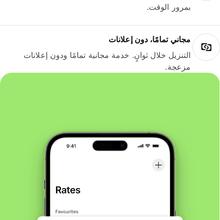
بمرور الوقت.
مجاني تمامًا، دون إعلانات
التنزيل خلال ثوانٍ. خدمة مجانية تمامًا ودون إعلانات
مزعجة.