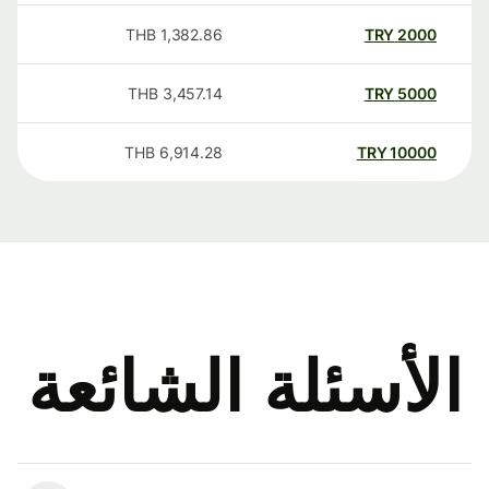
THB
1,382.86
TRY
2000
THB
3,457.14
TRY
5000
THB
6,914.28
TRY
10000
الأسئلة الشائعة