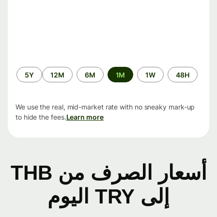
الفترة
5Y
12M
6M
1M
1W
48H
الزمنية
We use the real, mid-market rate with no sneaky mark-up
to hide the fees.
Learn more
أسعار الصرف من THB
إلى TRY اليوم