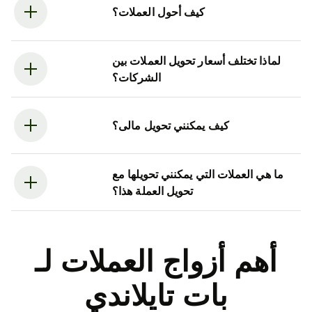
كيف أحول العملات؟
لماذا تختلف أسعار تحويل العملات بين
الشركات؟
كيف يمكنني تحويل مالى؟
ما هي العملات التي يمكنني تحويلها مع
تحويل العملة هذا؟
أهم أزواج العملات لـ
بات تايلاندي