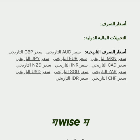
أسعار الصرف:
التحويلات المالية الدولية:
أسعار الصرف التاريخية:
سعر AUD التاريخي
سعر GBP التاريخي
سعر MXN التاريخي
سعر EUR التاريخي
سعر JPY التاريخي
سعر CAD التاريخي
سعر INR التاريخي
سعر NZD التاريخي
سعر ZAR التاريخي
سعر SGD التاريخي
سعر USD التاريخي
سعر CHF التاريخي
سعر IDR التاريخي