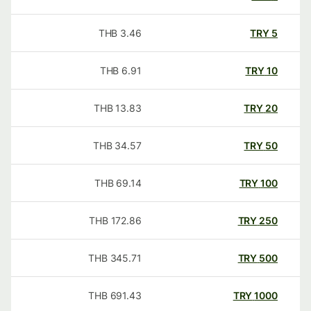
THB
3.46
TRY
5
THB
6.91
TRY
10
THB
13.83
TRY
20
THB
34.57
TRY
50
THB
69.14
TRY
100
THB
172.86
TRY
250
THB
345.71
TRY
500
THB
691.43
TRY
1000