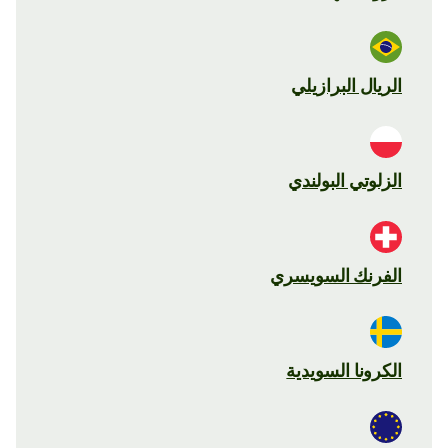
الريال البرازيلي
الزلوتي البولندي
الفرنك السويسري
الكرونا السويدية