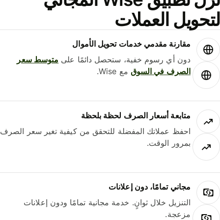
حويل العملات
مقارنة مقدمي خدمات تحويل الأموال
دون أي رسوم خفية، ستحصل دائمًا على
متوسط ​​سعر
الصرف في السوق
مع Wise.
متابعة أسعار الصرف لحظة بلحظة
احفظ عملاتك المفضلة للتحقق من كيفية تغير سعر الصرف
بمرور الوقت.
مجاني تمامًا، دون إعلانات
التنزيل خلال ثوانٍ. خدمة مجانية تمامًا ودون إعلانات
مزعجة.