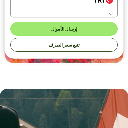
TRY
إرسال الأموال
تتبع سعر الصرف