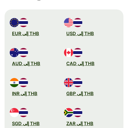
THB إلى USD
THB إلى EUR
THB إلى CAD
THB إلى AUD
THB إلى GBP
THB إلى INR
THB إلى ZAR
THB إلى SGD