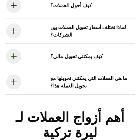
كيف أحول العملات؟
لماذا تختلف أسعار تحويل العملات بين
الشركات؟
كيف يمكنني تحويل مالى؟
ما هي العملات التي يمكنني تحويلها مع
تحويل العملة هذا؟
أهم أزواج العملات لـ
ليرة تركية