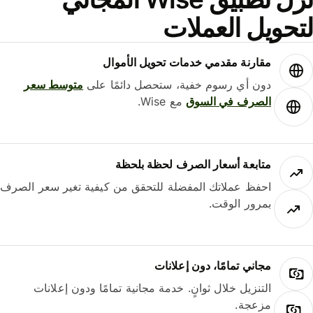
حويل العملات
مقارنة مقدمي خدمات تحويل الأموال
دون أي رسوم خفية، ستحصل دائمًا على
متوسط ​​سعر
الصرف في السوق
مع Wise.
متابعة أسعار الصرف لحظة بلحظة
احفظ عملاتك المفضلة للتحقق من كيفية تغير سعر الصرف
بمرور الوقت.
مجاني تمامًا، دون إعلانات
التنزيل خلال ثوانٍ. خدمة مجانية تمامًا ودون إعلانات
مزعجة.