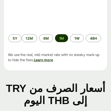
الفترة
5Y
12M
6M
1M
1W
48H
الزمنية
We use the real, mid-market rate with no sneaky mark-up
to hide the fees.
Learn more
أسعار الصرف من TRY
إلى THB اليوم