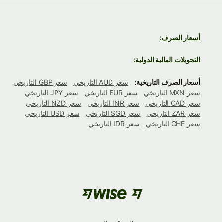
أسعار الصرف:
التحويلات المالية الدولية:
أسعار الصرف التاريخية:
سعر AUD التاريخي
سعر GBP التاريخي
سعر MXN التاريخي
سعر EUR التاريخي
سعر JPY التاريخي
سعر CAD التاريخي
سعر INR التاريخي
سعر NZD التاريخي
سعر ZAR التاريخي
سعر SGD التاريخي
سعر USD التاريخي
سعر CHF التاريخي
سعر IDR التاريخي