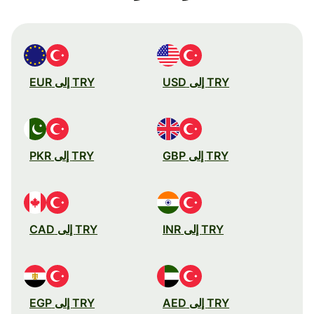
TRY إلى USD
TRY إلى EUR
TRY إلى GBP
TRY إلى PKR
TRY إلى INR
TRY إلى CAD
TRY إلى AED
TRY إلى EGP