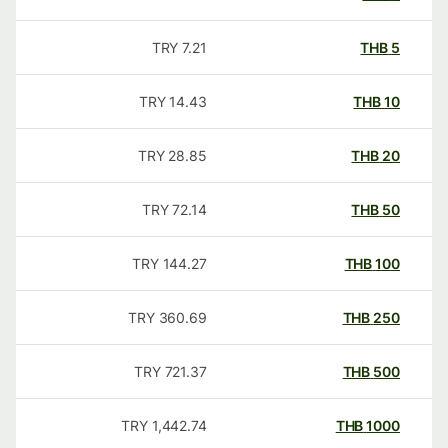
TRY
7.21
THB
5
TRY
14.43
THB
10
TRY
28.85
THB
20
TRY
72.14
THB
50
TRY
144.27
THB
100
TRY
360.69
THB
250
TRY
721.37
THB
500
TRY
1,442.74
THB
1000