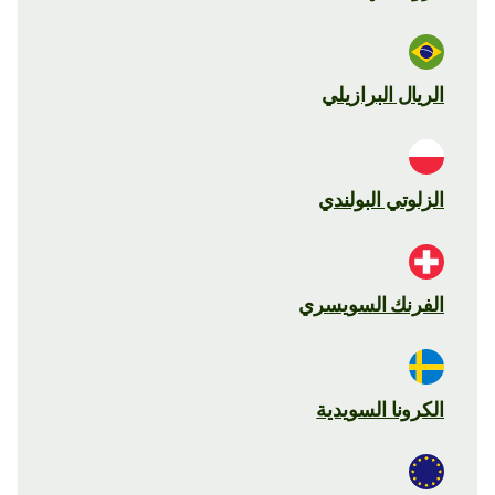
الريال البرازيلي
الزلوتي البولندي
الفرنك السويسري
الكرونا السويدية