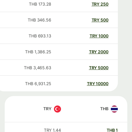
THB
173.28
TRY
250
THB
346.56
TRY
500
THB
693.13
TRY
1000
THB
1,386.25
TRY
2000
THB
3,465.63
TRY
5000
THB
6,931.25
TRY
10000
TRY
THB
TRY
1.44
THB
1