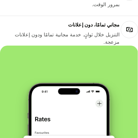
بمرور الوقت.
مجاني تمامًا، دون إعلانات
التنزيل خلال ثوانٍ. خدمة مجانية تمامًا ودون إعلانات
مزعجة.