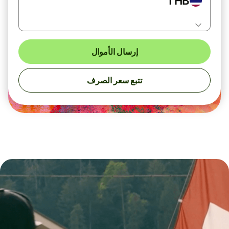
THB
إرسال الأموال
تتبع سعر الصرف